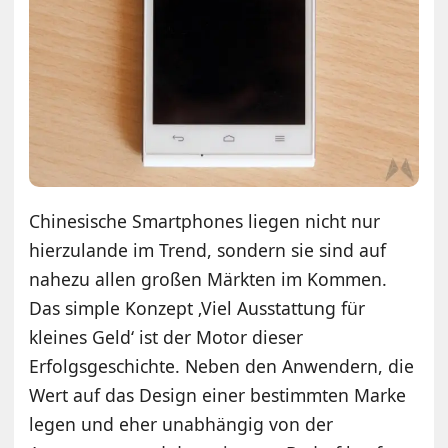
Chinesische Smartphones liegen nicht nur
hierzulande im Trend, sondern sie sind auf
nahezu allen großen Märkten im Kommen.
Das simple Konzept ‚Viel Ausstattung für
kleines Geld‘ ist der Motor dieser
Erfolgsgeschichte. Neben den Anwendern, die
Wert auf das Design einer bestimmten Marke
legen und eher unabhängig von der