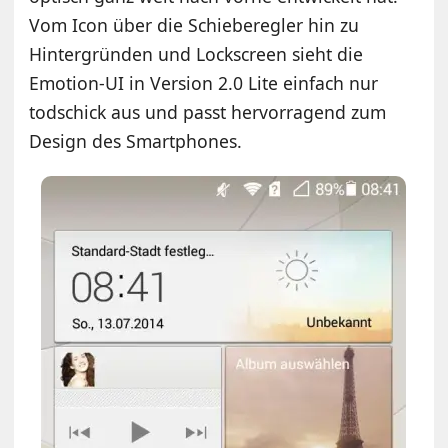
Vom Icon über die Schieberegler hin zu
Hintergründen und Lockscreen sieht die
Emotion-UI in Version 2.0 Lite einfach nur
todschick aus und passt hervorragend zum
Design des Smartphones.