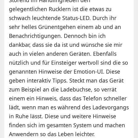
gelegentlichen Rucklern ist die etwas zu
schwach leuchtende Status-LED. Durch ihr
sehr helles Grünentgehen einem ab und an
Benachrichtigungen. Dennoch bin ich
dankbar, dass sie da ist und wünsche sie mir
auch in vielen anderen Geräten. Ebenfalls
nützlich und für Einsteiger wertvoll sind die so
genannten Hinweise der Emotion-UI. Diese
geben interaktiv Tipps. Steckt man das Gerät
zum Beispiel an die Ladebuchse, so verrät
einem ein Hinweis, dass das Telefon schneller
lädt, wenn man es während des Ladevorgangs
in Ruhe lässt. Diese und weitere Hinweise
finden sich im gesamten System und machen
Anwendern so das Leben leichter.