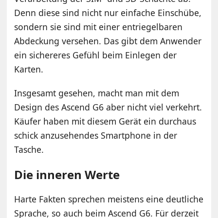
Denn diese sind nicht nur einfache Einschübe,
sondern sie sind mit einer entriegelbaren
Abdeckung versehen. Das gibt dem Anwender
ein sichereres Gefühl beim Einlegen der
Karten.
Insgesamt gesehen, macht man mit dem
Design des Ascend G6 aber nicht viel verkehrt.
Käufer haben mit diesem Gerät ein durchaus
schick anzusehendes Smartphone in der
Tasche.
Die inneren Werte
Harte Fakten sprechen meistens eine deutliche
Sprache, so auch beim Ascend G6. Für derzeit