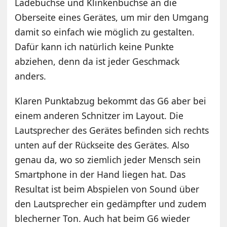
Ladebuchse und Klinkenbuchse an die
Oberseite eines Gerätes, um mir den Umgang
damit so einfach wie möglich zu gestalten.
Dafür kann ich natürlich keine Punkte
abziehen, denn da ist jeder Geschmack
anders.
Klaren Punktabzug bekommt das G6 aber bei
einem anderen Schnitzer im Layout. Die
Lautsprecher des Gerätes befinden sich rechts
unten auf der Rückseite des Gerätes. Also
genau da, wo so ziemlich jeder Mensch sein
Smartphone in der Hand liegen hat. Das
Resultat ist beim Abspielen von Sound über
den Lautsprecher ein gedämpfter und zudem
blecherner Ton. Auch hat beim G6 wieder