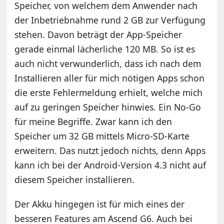
Speicher, von welchem dem Anwender nach
der Inbetriebnahme rund 2 GB zur Verfügung
stehen. Davon beträgt der App-Speicher
gerade einmal lächerliche 120 MB. So ist es
auch nicht verwunderlich, dass ich nach dem
Installieren aller für mich nötigen Apps schon
die erste Fehlermeldung erhielt, welche mich
auf zu geringen Speicher hinwies. Ein No-Go
für meine Begriffe. Zwar kann ich den
Speicher um 32 GB mittels Micro-SD-Karte
erweitern. Das nutzt jedoch nichts, denn Apps
kann ich bei der Android-Version 4.3 nicht auf
diesem Speicher installieren.
Der Akku hingegen ist für mich eines der
besseren Features am Ascend G6. Auch bei