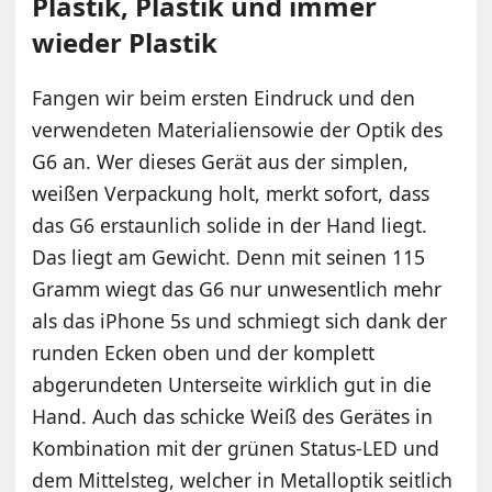
Plastik, Plastik und immer
wieder Plastik
Fangen wir beim ersten Eindruck und den
verwendeten Materialiensowie der Optik des
G6 an. Wer dieses Gerät aus der simplen,
weißen Verpackung holt, merkt sofort, dass
das G6 erstaunlich solide in der Hand liegt.
Das liegt am Gewicht. Denn mit seinen 115
Gramm wiegt das G6 nur unwesentlich mehr
als das iPhone 5s und schmiegt sich dank der
runden Ecken oben und der komplett
abgerundeten Unterseite wirklich gut in die
Hand. Auch das schicke Weiß des Gerätes in
Kombination mit der grünen Status-LED und
dem Mittelsteg, welcher in Metalloptik seitlich