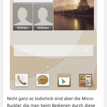
Nicht ganz so todschick sind aber die Micro-
Ruckler, die man beim Bedienen durch diese