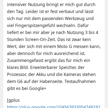
intensiver Nutzung bringt er mich gut durch
den Tag. Leider ist er fest verbaut und lässt
sich nur mit dem passenden Werkzeug und
viel Fingerspitzengefühl wechseln. Dafür
liefert er bei mir aber je nach Nutzung 3 bis 4
Stunden Screen-On-Zeit. Das ist zwar kein
Wert, der sich mit einem Moto G messen kann,
aber dennoch für mich ausreichend ist.
Zusammengefasst ergibt das für mich ein
klares Bild. Erweiterbarer Speicher, der
Prozessor, der Akku und die Kameras stehen
dem G6 auf der Habenseite. Testaufnahmen
gibt es bei Google+
[gplus
https://plus.google.com/104563933054749192