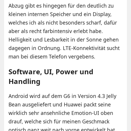
Abzug gibt es hingegen für den deutlich zu
kleinen internen Speicher und ein Display,
welches ich als nicht besonders scharf, dafür
aber als recht farbintensiv erlebt habe.
Helligkeit und Lesbarkeit in der Sonne gehen
dagegen in Ordnung. LTE-Konnektivität sucht
man bei diesem Telefon vergebens.
Software, UI, Power und
Handling
Android wird auf dem G6 in Version 4.3 Jelly
Bean ausgeliefert und Huawei packt seine
wirklich sehr ansehnliche Emotion-UI oben
drauf, welche sich für meinen Geschmack
optisch ganz weit nach vorne entwickelt hat.