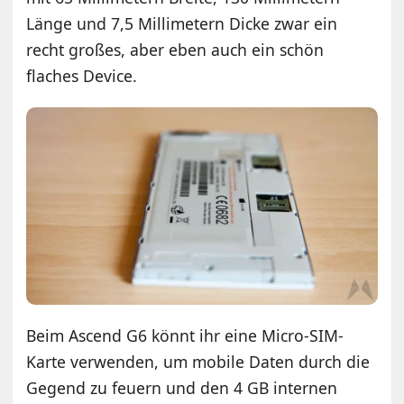
Länge und 7,5 Millimetern Dicke zwar ein
recht großes, aber eben auch ein schön
flaches Device.
Beim Ascend G6 könnt ihr eine Micro-SIM-
Karte verwenden, um mobile Daten durch die
Gegend zu feuern und den 4 GB internen