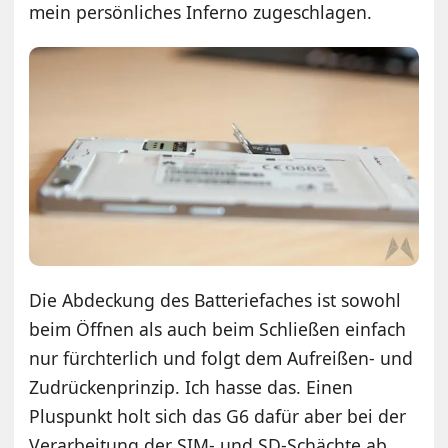
mein persönliches Inferno zugeschlagen.
Die Abdeckung des Batteriefaches ist sowohl
beim Öffnen als auch beim Schließen einfach
nur fürchterlich und folgt dem Aufreißen- und
Zudrückenprinzip. Ich hasse das. Einen
Pluspunkt holt sich das G6 dafür aber bei der
Verarbeitung der SIM- und SD-Schächte ab.