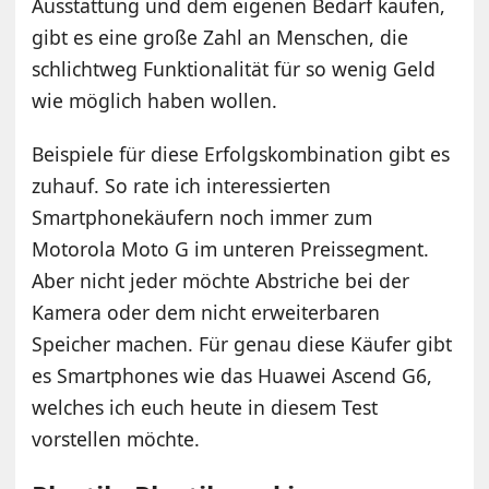
Ausstattung und dem eigenen Bedarf kaufen,
gibt es eine große Zahl an Menschen, die
schlichtweg Funktionalität für so wenig Geld
wie möglich haben wollen.
Beispiele für diese Erfolgskombination gibt es
zuhauf. So rate ich interessierten
Smartphonekäufern noch immer zum
Motorola Moto G im unteren Preissegment.
Aber nicht jeder möchte Abstriche bei der
Kamera oder dem nicht erweiterbaren
Speicher machen. Für genau diese Käufer gibt
es Smartphones wie das Huawei Ascend G6,
welches ich euch heute in diesem Test
vorstellen möchte.