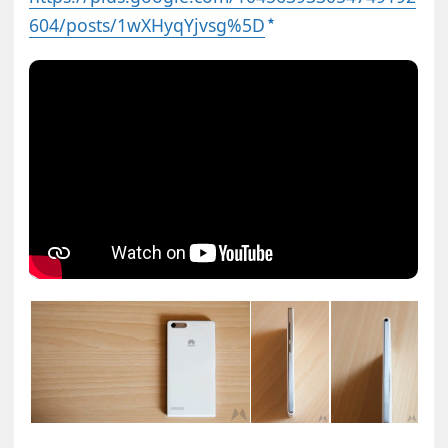
604/posts/1wXHyqYjvsg%5D