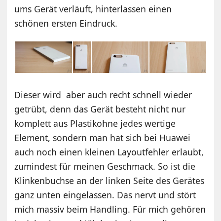
ums Gerät verläuft, hinterlassen einen
schönen ersten Eindruck.
Dieser wird aber auch recht schnell wieder
getrübt, denn das Gerät besteht nicht nur
komplett aus Plastikohne jedes wertige
Element, sondern man hat sich bei Huawei
auch noch einen kleinen Layoutfehler erlaubt,
zumindest für meinen Geschmack. So ist die
Klinkenbuchse an der linken Seite des Gerätes
ganz unten eingelassen. Das nervt und stört
mich massiv beim Handling. Für mich gehören