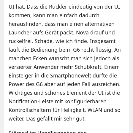
UI hat. Dass die Ruckler eindeutig von der UI
kommen, kann man einfach dadurch
herausfinden, dass man einen alternativen
Launcher aufs Gerät packt. Nova drauf und
ruckelfrei. Schade, wie ich finde. Insgesamt
läuft die Bedienung beim G6 recht flüssig. An
manchen Ecken wünscht man sich jedoch als
versierter Anwender mehr Schubkraft. Einem
Einsteiger in die Smartphonewelt dürfte die
Power des G6 aber auf jeden Fall ausreichen.
Wichtiges und schönes Element der UI ist die
Notification-Leiste mit konfigurierbaren
Kontrollschaltern für Helligkeit, WLAN und so
weiter. Das gefällt mir sehr gut.
Störend im Handlingneben den