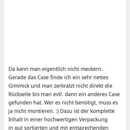
Da kann man eigentlich nicht meckern.
Gerade das Case finde ich ein sehr nettes
Gimmick und man zerkratzt nicht direkt die
Rückseite bis man evtl. dann ein anderes Case
gefunden hat. Wer es nicht benötigt, muss es
ja nicht montieren. :) Dazu ist der komplette
Inhalt in einer hochwertigen Verpackung
in gut sortierten und mit entsprechenden