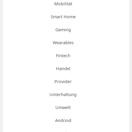
Mobilität
Smart Home
Gaming
Wearables
Fintech
Handel
Provider
Unterhaltung
Umwelt
Android