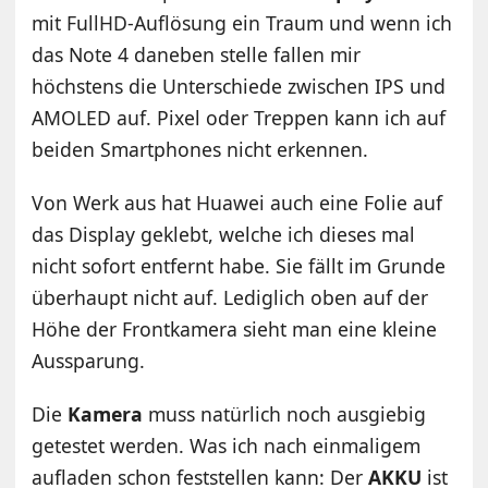
mit FullHD-Auflösung ein Traum und wenn ich
das Note 4 daneben stelle fallen mir
höchstens die Unterschiede zwischen IPS und
AMOLED auf. Pixel oder Treppen kann ich auf
beiden Smartphones nicht erkennen.
Von Werk aus hat Huawei auch eine Folie auf
das Display geklebt, welche ich dieses mal
nicht sofort entfernt habe. Sie fällt im Grunde
überhaupt nicht auf. Lediglich oben auf der
Höhe der Frontkamera sieht man eine kleine
Aussparung.
Die
Kamera
muss natürlich noch ausgiebig
getestet werden. Was ich nach einmaligem
aufladen schon feststellen kann: Der
AKKU
ist