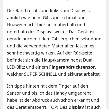
Der Rand rechts und links vom Display ist
ähnlich wie beim G4 super schmal und
Huawei macht hier auch oberhalb und
unterhalb des Displays weiter. Das Gerät ist,
gerade auch mit dem G4 verglichen sehr dünn
und die verwendeten Materialien lassen es
sehr hochwertig wirken. Auf der Rückseite
befindet sich die Hauptkamera nebst Dual-
LED-Blitz und einem
Fingerabdrucksensor
,
welcher SUPER SCHNELL und akkurat arbeitet.
Ich tippe hinten mit dem Finger auf den
Sensor und bis ich das Handy umgedreht
habe ist der Abdruck auch schon erkannt und
das Gerät entsperrt. TOP! Das
Display
ist auch