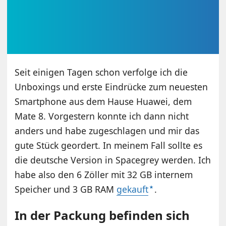
Seit einigen Tagen schon verfolge ich die
Unboxings und erste Eindrücke zum neuesten
Smartphone aus dem Hause Huawei, dem
Mate 8. Vorgestern konnte ich dann nicht
anders und habe zugeschlagen und mir das
gute Stück geordert. In meinem Fall sollte es
die deutsche Version in Spacegrey werden. Ich
habe also den 6 Zöller mit 32 GB internem
Speicher und 3 GB RAM
gekauft
.
In der Packung befinden sich