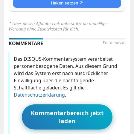
Haken setzen ↗
⋆
Über diesen Affiliate-Link unterstützt du mobiFlip –
Werbung ohne Zusatzkosten für dich.
KOMMENTARE
Fehler melden
Das DISQUS-Kommentarsystem verarbeitet
personenbezogene Daten. Aus diesem Grund
wird das System erst nach ausdrücklicher
Einwilligung über die nachfolgende
Schaltfläche geladen. Es gilt die
Datenschutzerklärung
.
Kommentarbereich jetzt
laden