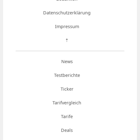
Datenschutzerklärung
Impressum
⇡
News
Testberichte
Ticker
Tarifvergleich
Tarife
Deals