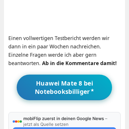
Einen vollwertigen Testbericht werden wir
dann in ein paar Wochen nachreichen.
Einzelne Fragen werde ich aber gern
beantworten.
Ab in die Kommentare damit!
Huawei Mate 8 bei
Notebooksbilliger
mobiFlip zuerst in deinen Google News
–
jetzt als Quelle setzen