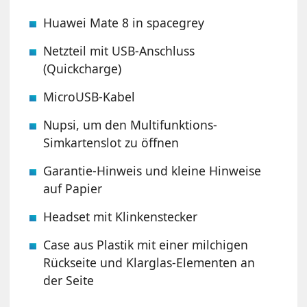
Huawei Mate 8 in spacegrey
Netzteil mit USB-Anschluss
(Quickcharge)
MicroUSB-Kabel
Nupsi, um den Multifunktions-
Simkartenslot zu öffnen
Garantie-Hinweis und kleine Hinweise
auf Papier
Headset mit Klinkenstecker
Case aus Plastik mit einer milchigen
Rückseite und Klarglas-Elementen an
der Seite