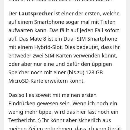
Der
Lautsprecher
ist einer der ersten, welche
auf einem Smartphone sogar mal mit Tiefen
aufwarten kann. Das fällt auf jeden Fall sofort
auf. Das Mate 8 ist ein Dual-SIM Smartphone
mit einem Hybrid-Slot. Dies bedeutet, dass ihr
entweder zwei SIM-Karten verwenden könnt,
oder aber nur eine und dafür den üppigen
Speicher noch mit einer (bis zu) 128 GB
MicroSD-Karte erweitern könnt.
Das soll es soweit mit meinen ersten
Eindrücken gewesen sein. Wenn ich noch ein
wenig mehr tippe, wird das hier fast noch ein
Testbericht. :) Ihr könnt aber sicherlich aus
meinen Zeilen entnehmen, dass ich vom Gerät