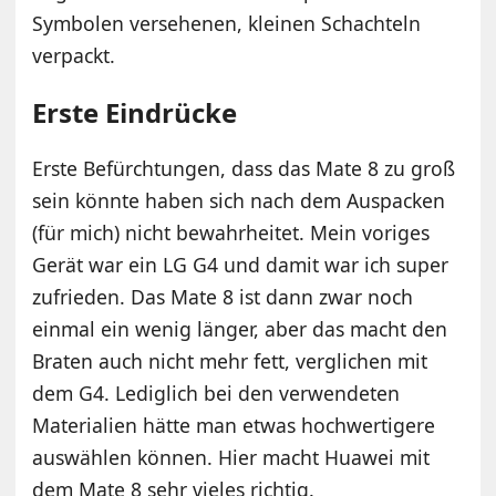
Symbolen versehenen, kleinen Schachteln
verpackt.
Erste Eindrücke
Erste Befürchtungen, dass das Mate 8 zu groß
sein könnte haben sich nach dem Auspacken
(für mich) nicht bewahrheitet. Mein voriges
Gerät war ein LG G4 und damit war ich super
zufrieden. Das Mate 8 ist dann zwar noch
einmal ein wenig länger, aber das macht den
Braten auch nicht mehr fett, verglichen mit
dem G4. Lediglich bei den verwendeten
Materialien hätte man etwas hochwertigere
auswählen können. Hier macht Huawei mit
dem Mate 8 sehr vieles richtig.