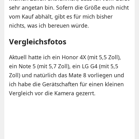
sehr angetan bin. Sofern die Größe euch nicht
vom Kauf abhält, gibt es für mich bisher
nichts, was ich bereuen würde.
Vergleichsfotos
Aktuell hatte ich ein Honor 4X (mit 5,5 Zoll),
ein Note 5 (mit 5,7 Zoll), ein LG G4 (mit 5,5
Zoll) und natürlich das Mate 8 vorliegen und
ich habe die Gerätschaften für einen kleinen
Vergleich vor die Kamera gezerrt.