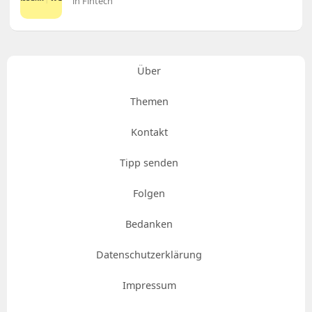
in Fintech
Über
Themen
Kontakt
Tipp senden
Folgen
Bedanken
Datenschutzerklärung
Impressum