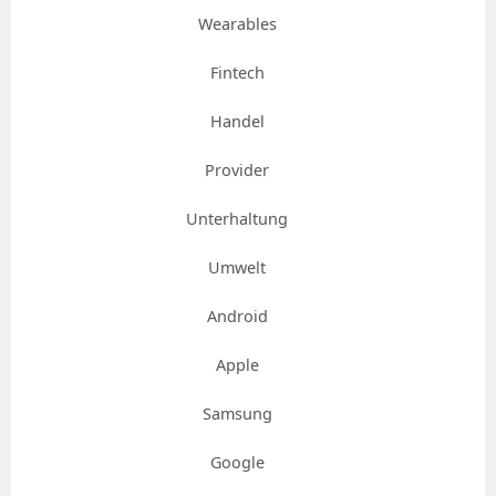
Wearables
Fintech
Handel
Provider
Unterhaltung
Umwelt
Android
Apple
Samsung
Google