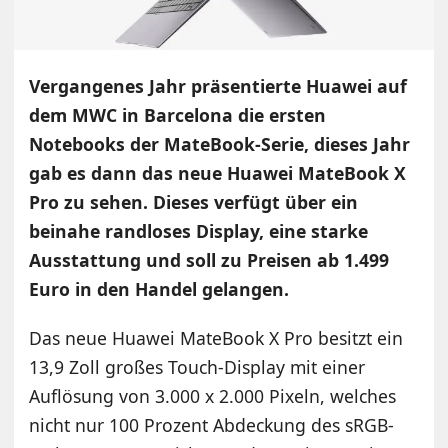
Vergangenes Jahr präsentierte Huawei auf
dem MWC in Barcelona die ersten
Notebooks der MateBook-Serie, dieses Jahr
gab es dann das neue Huawei MateBook X
Pro zu sehen. Dieses verfügt über ein
beinahe randloses Display, eine starke
Ausstattung und soll zu Preisen ab 1.499
Euro in den Handel gelangen.
Das neue Huawei MateBook X Pro besitzt ein
13,9 Zoll großes Touch-Display mit einer
Auflösung von 3.000 x 2.000 Pixeln, welches
nicht nur 100 Prozent Abdeckung des sRGB-