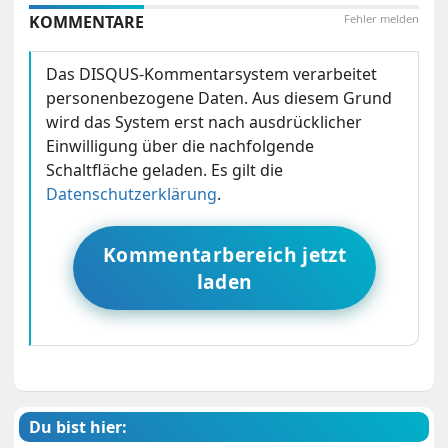
KOMMENTARE
Fehler melden
Das DISQUS-Kommentarsystem verarbeitet
personenbezogene Daten. Aus diesem Grund
wird das System erst nach ausdrücklicher
Einwilligung über die nachfolgende
Schaltfläche geladen. Es gilt die
Datenschutzerklärung
.
Kommentarbereich jetzt
laden
Du bist hier: