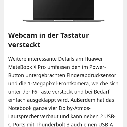
Webcam in der Tastatur
versteckt
Weitere interessante Details am Huawei
MateBook X Pro umfassen den im Power-
Button untergebrachten Fingerabdrucksensor
und die 1-Megapixel-Frontkamera, welche sich
unter der F6-Taste versteckt und bei Bedarf
einfach ausgeklappt wird. Außerdem hat das
Notebook ganze vier Dolby-Atmos-
Lautsprecher verbaut und kann neben 2 USB-
C-Ports mit Thunderbolt 3 auch einen USB-A-