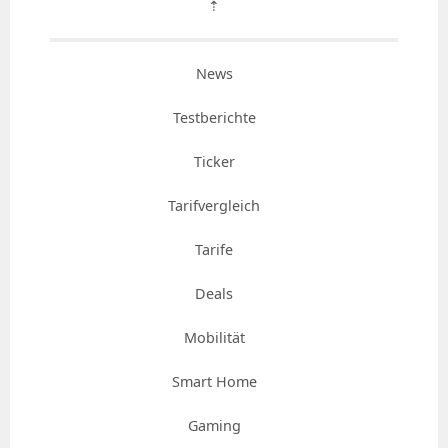
⇡
News
Testberichte
Ticker
Tarifvergleich
Tarife
Deals
Mobilität
Smart Home
Gaming