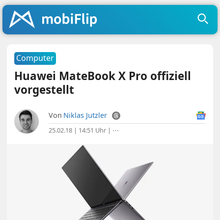
Computer
Huawei MateBook X Pro offiziell
vorgestellt
Von
Niklas Jutzler
25.02.18 | 14:51 Uhr
|
⋯