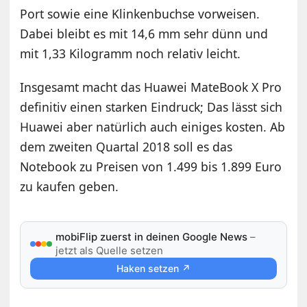
Port sowie eine Klinkenbuchse vorweisen.
Dabei bleibt es mit 14,6 mm sehr dünn und
mit 1,33 Kilogramm noch relativ leicht.
Insgesamt macht das Huawei MateBook X Pro
definitiv einen starken Eindruck; Das lässt sich
Huawei aber natürlich auch einiges kosten. Ab
dem zweiten Quartal 2018 soll es das
Notebook zu Preisen von 1.499 bis 1.899 Euro
zu kaufen geben.
mobiFlip zuerst in deinen Google News
–
jetzt als Quelle setzen
Haken setzen ↗