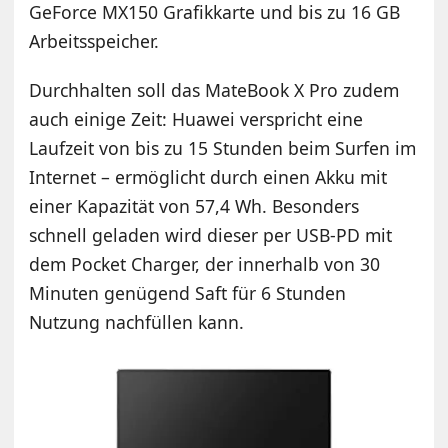
GeForce MX150 Grafikkarte und bis zu 16 GB
Arbeitsspeicher.
Durchhalten soll das MateBook X Pro zudem
auch einige Zeit: Huawei verspricht eine
Laufzeit von bis zu 15 Stunden beim Surfen im
Internet – ermöglicht durch einen Akku mit
einer Kapazität von 57,4 Wh. Besonders
schnell geladen wird dieser per USB-PD mit
dem Pocket Charger, der innerhalb von 30
Minuten genügend Saft für 6 Stunden
Nutzung nachfüllen kann.