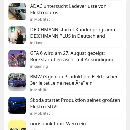
ADAC untersucht Ladeverluste von
Elektroautos
in Mobilität
DEICHMANN startet Kundenprogramm
DEICHMANN PLUS in Deutschland
in Handel
GTA 6 wird am 27. August gezeigt:
Rockstar überrascht mit Ankündigung
in Gaming
BMW i3 geht in Produktion: Elektrischer
3er leitet „eine neue Ära“ ein
in Mobilität
Škoda startet Produktion seines größten
Elektro-SUVs
in Mobilität
norisbank führt Wero ein