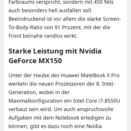
Farbraums verspricht, sondern mit 450 Nits
auch besonders hell ausfallen soll.
Beeindruckend ist vor allem die starke Screen-
To-Body-Ratio von 91 Prozent, mit der die
Front beinahe randlos wirkt.
Starke Leistung mit Nvidia
GeForce MX150
Unter der Haube des Huawei MateBook X Pro
werkeln die neuen Prozessoren der 8. Intel-
Generation, wobei in der
Maximalkonfiguration ein Intel Core i7-8550U
verbaut sein wird. Um auch anspruchsvolle
Aufgaben mit dem Notebook erledigen zu
können, gibt es dazu noch eine Nvidia