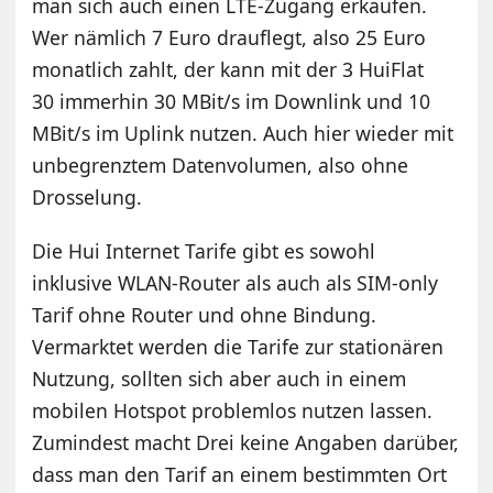
man sich auch einen LTE-Zugang erkaufen.
Wer nämlich 7 Euro drauflegt, also 25 Euro
monatlich zahlt, der kann mit der 3 HuiFlat
30 immerhin 30 MBit/s im Downlink und 10
MBit/s im Uplink nutzen. Auch hier wieder mit
unbegrenztem Datenvolumen, also ohne
Drosselung.
Die Hui Internet Tarife gibt es sowohl
inklusive WLAN-Router als auch als SIM-only
Tarif ohne Router und ohne Bindung.
Vermarktet werden die Tarife zur stationären
Nutzung, sollten sich aber auch in einem
mobilen Hotspot problemlos nutzen lassen.
Zumindest macht Drei keine Angaben darüber,
dass man den Tarif an einem bestimmten Ort