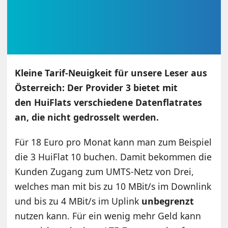
Kleine Tarif-Neuigkeit für unsere Leser aus
Österreich: Der Provider 3 bietet mit
den HuiFlats verschiedene Datenflatrates
an, die nicht gedrosselt werden.
Für 18 Euro pro Monat kann man zum Beispiel
die 3 HuiFlat 10 buchen. Damit bekommen die
Kunden Zugang zum UMTS-Netz von Drei,
welches man mit bis zu 10 MBit/s im Downlink
und bis zu 4 MBit/s im Uplink
unbegrenzt
nutzen kann. Für ein wenig mehr Geld kann