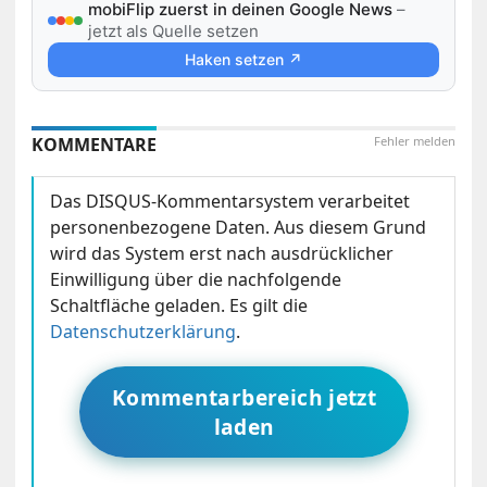
mobiFlip zuerst in deinen Google News
–
jetzt als Quelle setzen
Haken setzen ↗
KOMMENTARE
Fehler melden
Das DISQUS-Kommentarsystem verarbeitet
personenbezogene Daten. Aus diesem Grund
wird das System erst nach ausdrücklicher
Einwilligung über die nachfolgende
Schaltfläche geladen. Es gilt die
Datenschutzerklärung
.
Kommentarbereich jetzt
laden