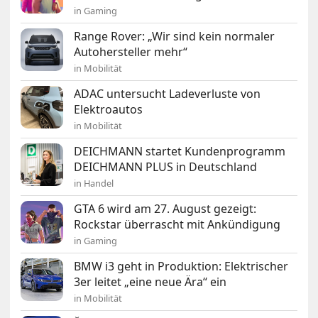
in Gaming
Range Rover: „Wir sind kein normaler
Autohersteller mehr“
in Mobilität
ADAC untersucht Ladeverluste von
Elektroautos
in Mobilität
DEICHMANN startet Kundenprogramm
DEICHMANN PLUS in Deutschland
in Handel
GTA 6 wird am 27. August gezeigt:
Rockstar überrascht mit Ankündigung
in Gaming
BMW i3 geht in Produktion: Elektrischer
3er leitet „eine neue Ära“ ein
in Mobilität