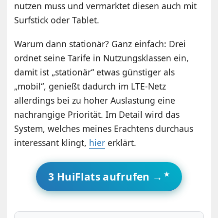
nutzen muss und vermarktet diesen auch mit
Surfstick oder Tablet.
Warum dann stationär? Ganz einfach: Drei
ordnet seine Tarife in Nutzungsklassen ein,
damit ist „stationär“ etwas günstiger als
„mobil“, genießt dadurch im LTE-Netz
allerdings bei zu hoher Auslastung eine
nachrangige Priorität. Im Detail wird das
System, welches meines Erachtens durchaus
interessant klingt,
hier
erklärt.
3 HuiFlats aufrufen →