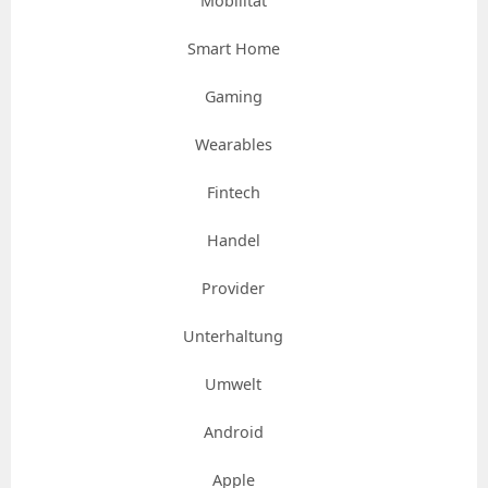
Mobilität
Smart Home
Gaming
Wearables
Fintech
Handel
Provider
Unterhaltung
Umwelt
Android
Apple