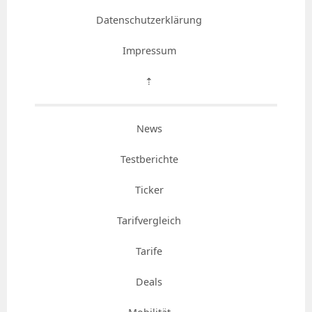
Datenschutzerklärung
Impressum
⇡
News
Testberichte
Ticker
Tarifvergleich
Tarife
Deals