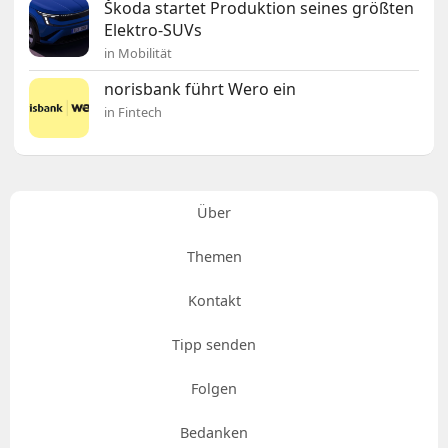
Škoda startet Produktion seines größten
Elektro-SUVs
in Mobilität
norisbank führt Wero ein
in Fintech
Über
Themen
Kontakt
Tipp senden
Folgen
Bedanken