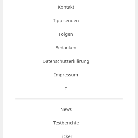
Kontakt
Tipp senden
Folgen
Bedanken
Datenschutzerklärung
Impressum
⇡
News
Testberichte
Ticker