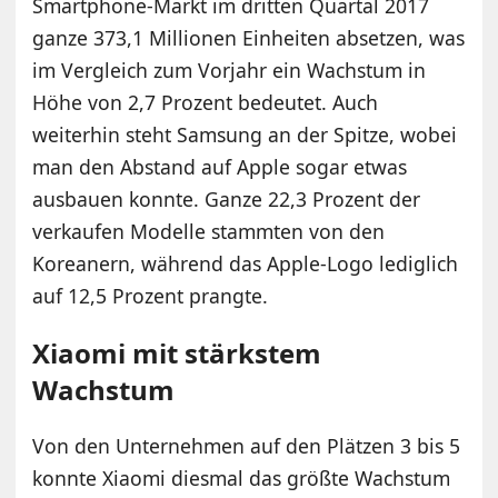
Smartphone-Markt im dritten Quartal 2017
ganze 373,1 Millionen Einheiten absetzen, was
im Vergleich zum Vorjahr ein Wachstum in
Höhe von 2,7 Prozent bedeutet. Auch
weiterhin steht Samsung an der Spitze, wobei
man den Abstand auf Apple sogar etwas
ausbauen konnte. Ganze 22,3 Prozent der
verkaufen Modelle stammten von den
Koreanern, während das Apple-Logo lediglich
auf 12,5 Prozent prangte.
Xiaomi mit stärkstem
Wachstum
Von den Unternehmen auf den Plätzen 3 bis 5
konnte Xiaomi diesmal das größte Wachstum