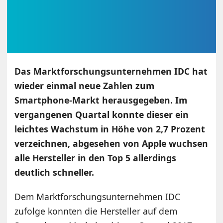
Das Marktforschungsunternehmen IDC hat
wieder einmal neue Zahlen zum
Smartphone-Markt herausgegeben. Im
vergangenen Quartal konnte dieser ein
leichtes Wachstum in Höhe von 2,7 Prozent
verzeichnen, abgesehen von Apple wuchsen
alle Hersteller in den Top 5 allerdings
deutlich schneller.
Dem Marktforschungsunternehmen IDC
zufolge konnten die Hersteller auf dem