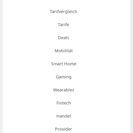
Tarifvergleich
Tarife
Deals
Mobilität
Smart Home
Gaming
Wearables
Fintech
Handel
Provider