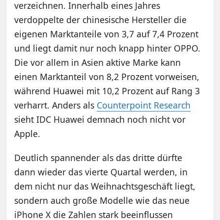
verzeichnen. Innerhalb eines Jahres
verdoppelte der chinesische Hersteller die
eigenen Marktanteile von 3,7 auf 7,4 Prozent
und liegt damit nur noch knapp hinter OPPO.
Die vor allem in Asien aktive Marke kann
einen Marktanteil von 8,2 Prozent vorweisen,
während Huawei mit 10,2 Prozent auf Rang 3
verharrt. Anders als
Counterpoint Research
sieht IDC Huawei demnach noch nicht vor
Apple.
Deutlich spannender als das dritte dürfte
dann wieder das vierte Quartal werden, in
dem nicht nur das Weihnachtsgeschäft liegt,
sondern auch große Modelle wie das neue
iPhone X die Zahlen stark beeinflussen