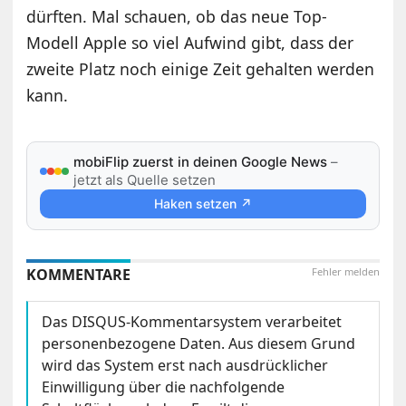
dürften. Mal schauen, ob das neue Top-
Modell Apple so viel Aufwind gibt, dass der
zweite Platz noch einige Zeit gehalten werden
kann.
mobiFlip zuerst in deinen Google News
–
jetzt als Quelle setzen
Haken setzen ↗
KOMMENTARE
Fehler melden
Das DISQUS-Kommentarsystem verarbeitet
personenbezogene Daten. Aus diesem Grund
wird das System erst nach ausdrücklicher
Einwilligung über die nachfolgende