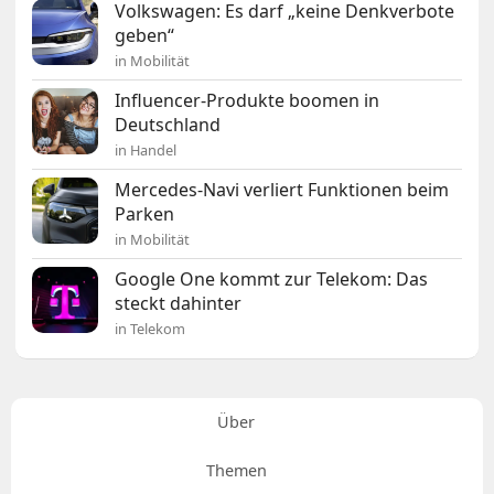
Volkswagen: Es darf „keine Denkverbote
geben“
in Mobilität
Influencer-Produkte boomen in
Deutschland
in Handel
Mercedes-Navi verliert Funktionen beim
Parken
in Mobilität
Google One kommt zur Telekom: Das
steckt dahinter
in Telekom
Über
Themen