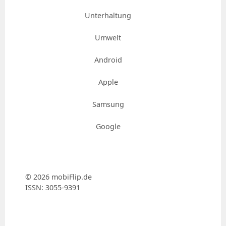
Unterhaltung
Umwelt
Android
Apple
Samsung
Google
© 2026 mobiFlip.de
ISSN: 3055-9391