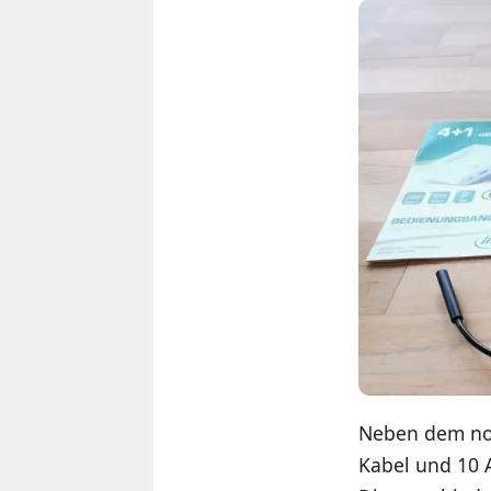
Neben dem nor
Kabel und 10 A