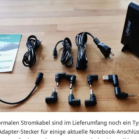
malen Stromkabel sind im Lieferumfang noch ein Ty
dapter-Stecker für einige aktuelle Notebook-Anschlüs