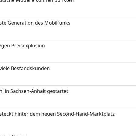
hste Generation des Mobilfunks
gen Preisexplosion
 viele Bestandskunden
 in Sachsen-Anhalt gestartet
s steckt hinter dem neuen Second-Hand-Marktplatz