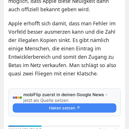
möglich, dass Apple diese Neuigkeit dann
auch offiziell bekannt geben wird.
Apple erhofft sich damit, dass man Fehler im
Vorfeld besser ausmerzen kann und die Zahl
der illegalen Kopien sinkt. Es gibt nämlich
einige Menschen, die einen Eintrag im
Entwicklerbereich und somit den Zugang zu
Betas im Netz verkaufen. Man schlägt so also
quasi zwei Fliegen mit einer Klatsche.
mobiFlip zuerst in deinen Google News
–
jetzt als Quelle setzen
Haken setzen ↗