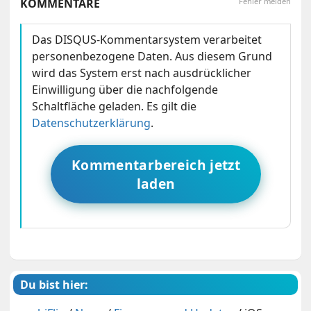
KOMMENTARE
Fehler melden
Das DISQUS-Kommentarsystem verarbeitet
personenbezogene Daten. Aus diesem Grund
wird das System erst nach ausdrücklicher
Einwilligung über die nachfolgende
Schaltfläche geladen. Es gilt die
Datenschutzerklärung
.
Kommentarbereich jetzt
laden
Du bist hier: