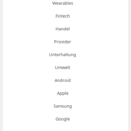
Wearables
Fintech
Handel
Provider
Unterhaltung
Umwelt
Android
Apple
Samsung
Google