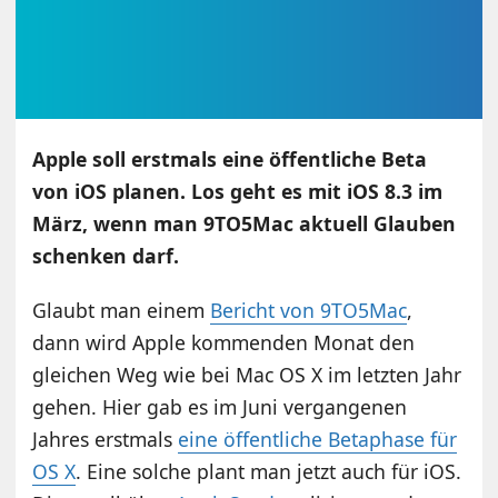
Apple soll erstmals eine öffentliche Beta
von iOS planen. Los geht es mit iOS 8.3 im
März, wenn man 9TO5Mac aktuell Glauben
schenken darf.
Glaubt man einem
Bericht von 9TO5Mac
,
dann wird Apple kommenden Monat den
gleichen Weg wie bei Mac OS X im letzten Jahr
gehen. Hier gab es im Juni vergangenen
Jahres erstmals
eine öffentliche Betaphase für
OS X
. Eine solche plant man jetzt auch für iOS.