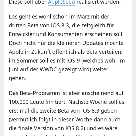
Diese soll über
AppleSeed
realisiert werden.
Los geht es wohl schon im März mit der
dritten Beta von iOS 8.3, die zeitgleich für
Entwickler und Konsumenten erscheinen soll.
Doch nicht nur die kleineren Updates möchte
Apple in Zukunft öffentlich als Beta verteilen,
im Sommer soll es mit iOS 9 (welches wohl im
Juni auf der WWDC gezeigt wird) weiter
gehen.
Das Beta-Programm ist aber anscheinend auf
100.000 Leute limitiert. Nächste Woche soll es
erst mal die zweite Beta von iOS 8.3 geben
(vermutlich folgt in dieser Woche dann auch
die finale Version von iOS 8.2) und es wäre