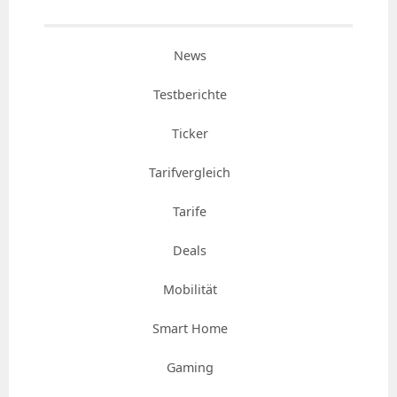
News
Testberichte
Ticker
Tarifvergleich
Tarife
Deals
Mobilität
Smart Home
Gaming