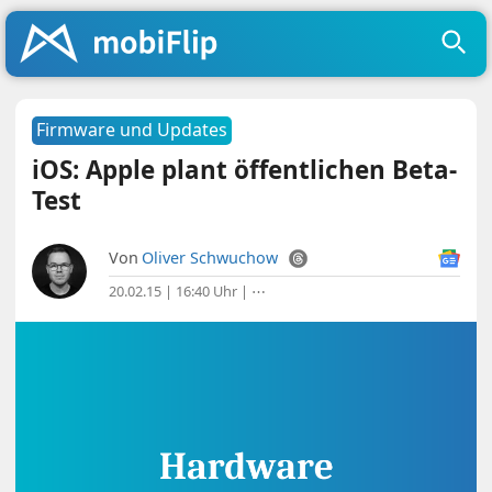
Firmware und Updates
iOS: Apple plant öffentlichen Beta-
Test
Von
Oliver Schwuchow
20.02.15 | 16:40 Uhr
|
⋯