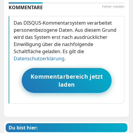
KOMMENTARE
Fehler melden
Das DISQUS-Kommentarsystem verarbeitet
personenbezogene Daten. Aus diesem Grund
wird das System erst nach ausdrücklicher
Einwilligung über die nachfolgende
Schaltfläche geladen. Es gilt die
Datenschutzerklärung
.
Kommentarbereich jetzt
laden
Du bist hier: