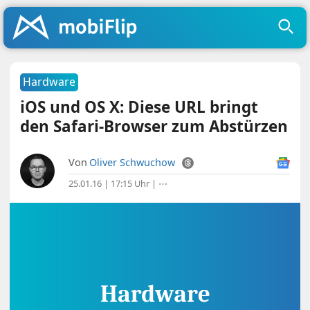
Hardware
iOS und OS X: Diese URL bringt
den Safari-Browser zum Abstürzen
Von
Oliver Schwuchow
25.01.16 | 17:15 Uhr
|
⋯