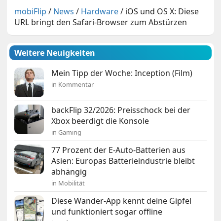
mobiFlip
/
News
/
Hardware
/
iOS und OS X: Diese
URL bringt den Safari-Browser zum Abstürzen
Weitere Neuigkeiten
Mein Tipp der Woche: Inception (Film)
in Kommentar
backFlip 32/2026: Preisschock bei der
Xbox beerdigt die Konsole
in Gaming
77 Prozent der E-Auto-Batterien aus
Asien: Europas Batterieindustrie bleibt
abhängig
in Mobilität
Diese Wander-App kennt deine Gipfel
und funktioniert sogar offline