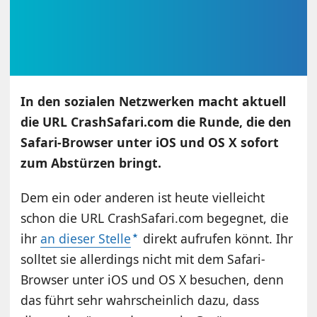
In den sozialen Netzwerken macht aktuell
die URL CrashSafari.com die Runde, die den
Safari-Browser unter iOS und OS X sofort
zum Abstürzen bringt.
Dem ein oder anderen ist heute vielleicht
schon die URL CrashSafari.com begegnet, die
ihr
an dieser Stelle
direkt aufrufen könnt. Ihr
solltet sie allerdings nicht mit dem Safari-
Browser unter iOS und OS X besuchen, denn
das führt sehr wahrscheinlich dazu, dass