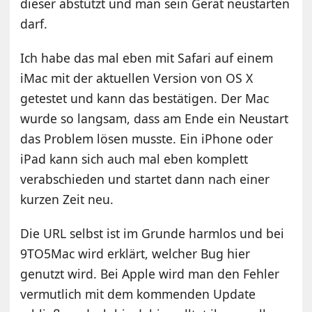
dieser abstützt und man sein Gerät neustarten
darf.
Ich habe das mal eben mit Safari auf einem
iMac mit der aktuellen Version von OS X
getestet und kann das bestätigen. Der Mac
wurde so langsam, dass am Ende ein Neustart
das Problem lösen musste. Ein iPhone oder
iPad kann sich auch mal eben komplett
verabschieden und startet dann nach einer
kurzen Zeit neu.
Die URL selbst ist im Grunde harmlos und bei
9TO5Mac wird erklärt, welcher Bug hier
genutzt wird. Bei Apple wird man den Fehler
vermutlich mit dem kommenden Update