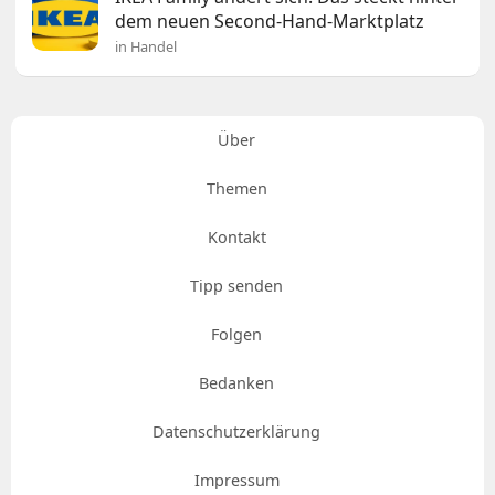
dem neuen Second-Hand-Marktplatz
in Handel
Über
Themen
Kontakt
Tipp senden
Folgen
Bedanken
Datenschutzerklärung
Impressum