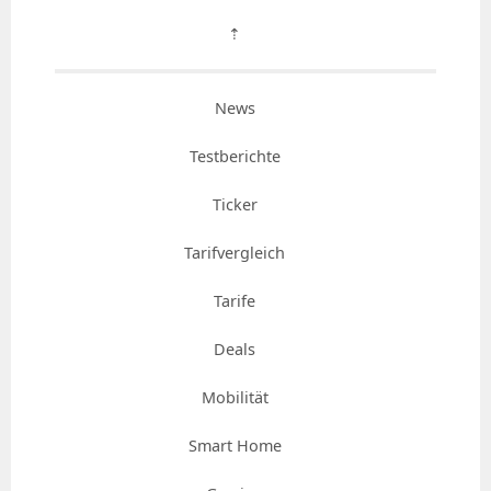
⇡
News
Testberichte
Ticker
Tarifvergleich
Tarife
Deals
Mobilität
Smart Home