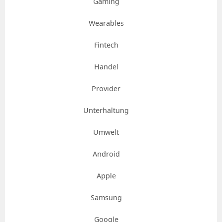
Gaming
Wearables
Fintech
Handel
Provider
Unterhaltung
Umwelt
Android
Apple
Samsung
Google