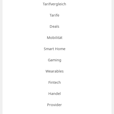
Tarifvergleich
Tarife
Deals
Mobilität
Smart Home
Gaming
Wearables
Fintech
Handel
Provider