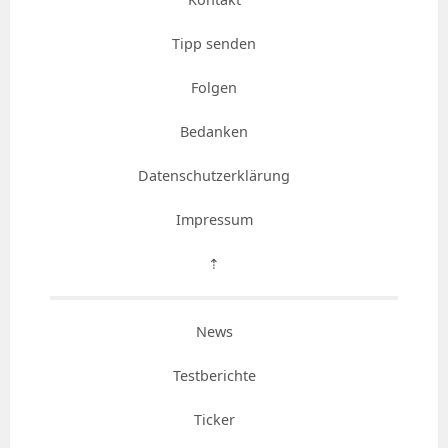
Tipp senden
Folgen
Bedanken
Datenschutzerklärung
Impressum
⇡
News
Testberichte
Ticker