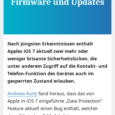
Nach jüngsten Erkenntnissen enthält
Apples iOS 7 aktuell zwei mehr oder
weniger brisante Sicherheitslücken, die
unter anderem Zugriff auf die Kontakt- und
Telefon-Funktion des Gerätes auch im
gesperrten Zustand erlauben.
Andreas Kurtz
fand heraus, dass das von
Apple in iOS 7 eingeführte „Data Protection“
Feature aktuell einen Bug enthält, welcher