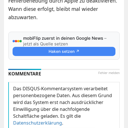
Fehlerbehebung durch Apple zu deaktivieren.
Wann diese erfolgt, bleibt mal wieder
abzuwarten.
mobiFlip zuerst in deinen Google News
–
jetzt als Quelle setzen
Haken setzen ↗
KOMMENTARE
Fehler melden
Das DISQUS-Kommentarsystem verarbeitet
personenbezogene Daten. Aus diesem Grund
wird das System erst nach ausdrücklicher
Einwilligung über die nachfolgende
Schaltfläche geladen. Es gilt die
Datenschutzerklärung
.