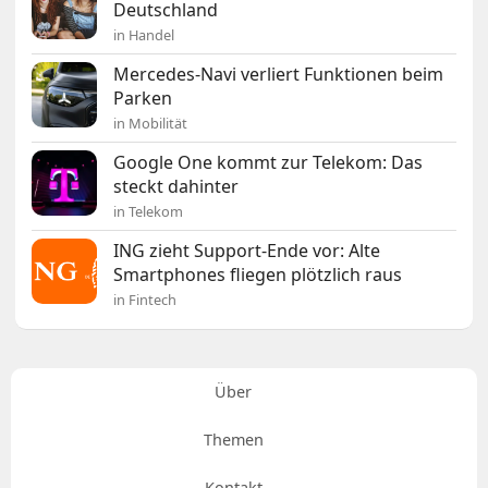
Deutschland
in Handel
Mercedes-Navi verliert Funktionen beim
Parken
in Mobilität
Google One kommt zur Telekom: Das
steckt dahinter
in Telekom
ING zieht Support-Ende vor: Alte
Smartphones fliegen plötzlich raus
in Fintech
Über
Themen
Kontakt