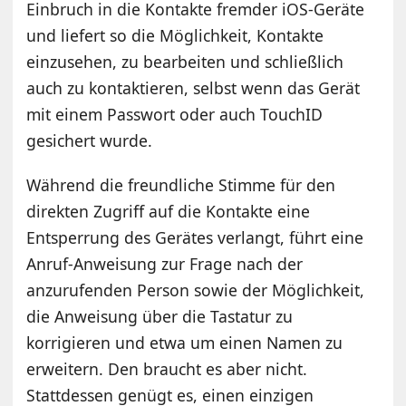
Einbruch in die Kontakte fremder iOS-Geräte
und liefert so die Möglichkeit, Kontakte
einzusehen, zu bearbeiten und schließlich
auch zu kontaktieren, selbst wenn das Gerät
mit einem Passwort oder auch TouchID
gesichert wurde.
Während die freundliche Stimme für den
direkten Zugriff auf die Kontakte eine
Entsperrung des Gerätes verlangt, führt eine
Anruf-Anweisung zur Frage nach der
anzurufenden Person sowie der Möglichkeit,
die Anweisung über die Tastatur zu
korrigieren und etwa um einen Namen zu
erweitern. Den braucht es aber nicht.
Stattdessen genügt es, einen einzigen