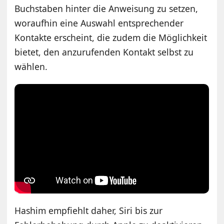
Buchstaben hinter die Anweisung zu setzen,
woraufhin eine Auswahl entsprechender
Kontakte erscheint, die zudem die Möglichkeit
bietet, den anzurufenden Kontakt selbst zu
wählen.
Hashim empfiehlt daher, Siri bis zur