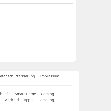
atenschutzerklärung
Impressum
ilität
Smart Home
Gaming
t
Android
Apple
Samsung