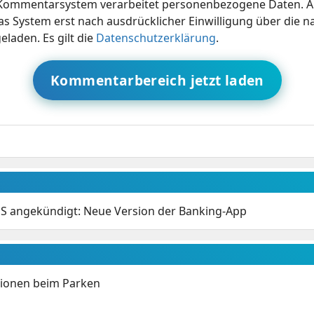
ommentarsystem verarbeitet personenbezogene Daten. A
s System erst nach ausdrücklicher Einwilligung über die 
eladen. Es gilt die
Datenschutzerklärung
.
Kommentarbereich jetzt laden
OS angekündigt: Neue Version der Banking-App
tionen beim Parken