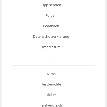
Tipp senden
Folgen
Bedanken
Datenschutzerklärung
Impressum
⇡
News
Testberichte
Ticker
Tarifvergleich