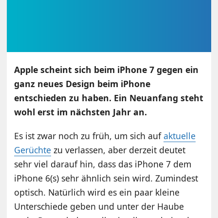
Apple scheint sich beim iPhone 7 gegen ein
ganz neues Design beim iPhone
entschieden zu haben. Ein Neuanfang steht
wohl erst im nächsten Jahr an.
Es ist zwar noch zu früh, um sich auf
aktuelle
Gerüchte
zu verlassen, aber derzeit deutet
sehr viel darauf hin, dass das iPhone 7 dem
iPhone 6(s) sehr ähnlich sein wird. Zumindest
optisch. Natürlich wird es ein paar kleine
Unterschiede geben und unter der Haube