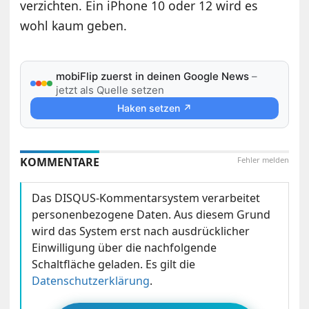
verzichten. Ein iPhone 10 oder 12 wird es
wohl kaum geben.
mobiFlip zuerst in deinen Google News
–
jetzt als Quelle setzen
Haken setzen ↗
KOMMENTARE
Fehler melden
Das DISQUS-Kommentarsystem verarbeitet
personenbezogene Daten. Aus diesem Grund
wird das System erst nach ausdrücklicher
Einwilligung über die nachfolgende
Schaltfläche geladen. Es gilt die
Datenschutzerklärung
.