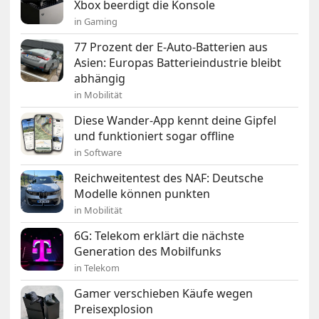
Xbox beerdigt die Konsole
in Gaming
77 Prozent der E-Auto-Batterien aus
Asien: Europas Batterieindustrie bleibt
abhängig
in Mobilität
Diese Wander-App kennt deine Gipfel
und funktioniert sogar offline
in Software
Reichweitentest des NAF: Deutsche
Modelle können punkten
in Mobilität
6G: Telekom erklärt die nächste
Generation des Mobilfunks
in Telekom
Gamer verschieben Käufe wegen
Preisexplosion