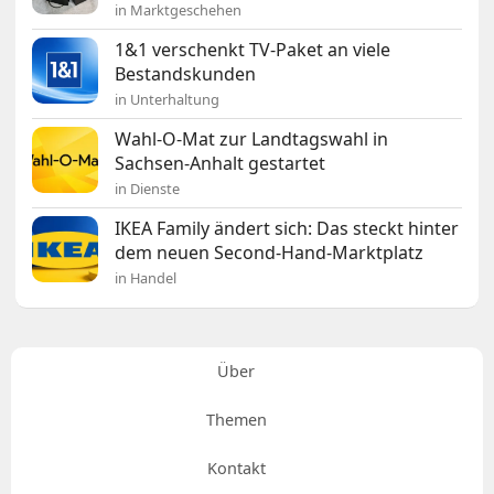
in Marktgeschehen
1&1 verschenkt TV-Paket an viele
Bestandskunden
in Unterhaltung
Wahl-O-Mat zur Landtagswahl in
Sachsen-Anhalt gestartet
in Dienste
IKEA Family ändert sich: Das steckt hinter
dem neuen Second-Hand-Marktplatz
in Handel
Über
Themen
Kontakt