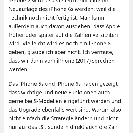
iPhone 7 wird also vielleicht nur eine Art
Neuauflage des iPhone 6s werden, weil die
Technik noch nicht fertig ist. Man kann
außerdem auch davon ausgehen, dass Apple
früher oder später auf die Zahlen verzichten
wird. Vielleicht wird es noch ein iPhone 8
geben, glaube ich aber nicht. Ich vermute,
dass wir dann vom iPhone (2017) sprechen
werden.
Das iPhone 5s und iPhone 6s haben gezeigt,
dass wichtige und neue Funktionen auch
gerne bei S-Modellen eingeführt werden und
das Upgrade ebenfalls wert sind. Warum also
nicht einfach die Strategie ändern und nicht
nur auf das „S“, sondern direkt auch die Zahl