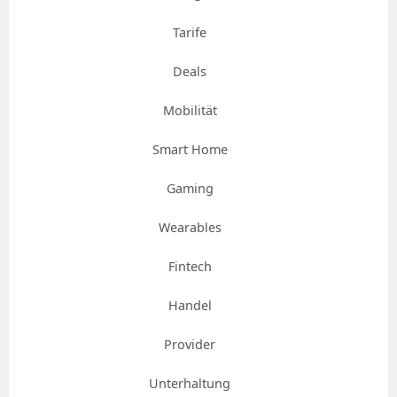
Tarife
Deals
Mobilität
Smart Home
Gaming
Wearables
Fintech
Handel
Provider
Unterhaltung