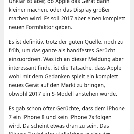
Unklar ist aber, ob Apple das Gerät dann
kleiner machen, oder das Display größer
machen wird. Es soll 2017 aber einen komplett
neuen Formfaktor geben.
Es ist definitiv, trotz der guten Quelle, noch zu
früh, um das ganze als handfestes Gerücht
einzuordnen. Was ich an dieser Meldung aber
interessant finde, ist die Tatsache, dass Apple
wohl mit dem Gedanken spielt ein komplett
neues Gerät auf den Markt zu bringen,
obwohl 2017 ein S-Modell anstehen würde.
Es gab schon öfter Gerüchte, dass dem iPhone
7 ein iPhone 8 und kein iPhone 7s folgen
wird. Da scheint etwas dran zu sein. Das