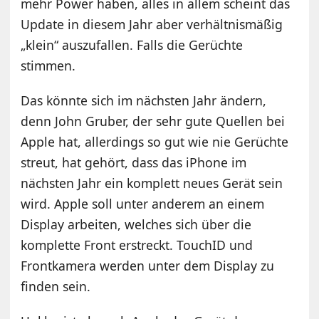
mehr Power haben, alles in allem scheint das
Update in diesem Jahr aber verhältnismäßig
„klein“ auszufallen. Falls die Gerüchte
stimmen.
Das könnte sich im nächsten Jahr ändern,
denn John Gruber, der sehr gute Quellen bei
Apple hat, allerdings so gut wie nie Gerüchte
streut, hat gehört, dass das iPhone im
nächsten Jahr ein komplett neues Gerät sein
wird. Apple soll unter anderem an einem
Display arbeiten, welches sich über die
komplette Front erstreckt. TouchID und
Frontkamera werden unter dem Display zu
finden sein.