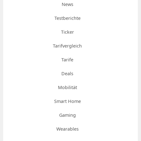
News
Testberichte
Ticker
Tarifvergleich
Tarife
Deals
Mobilität
Smart Home
Gaming
Wearables