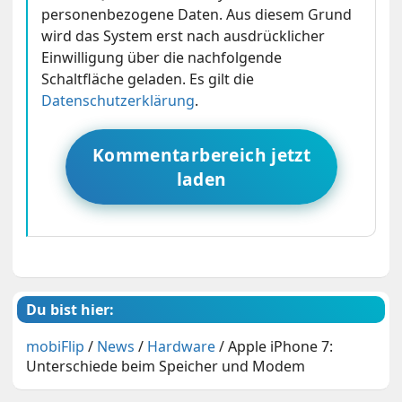
personenbezogene Daten. Aus diesem Grund
wird das System erst nach ausdrücklicher
Einwilligung über die nachfolgende
Schaltfläche geladen. Es gilt die
Datenschutzerklärung
.
Kommentarbereich jetzt
laden
Du bist hier:
mobiFlip
/
News
/
Hardware
/
Apple iPhone 7:
Unterschiede beim Speicher und Modem