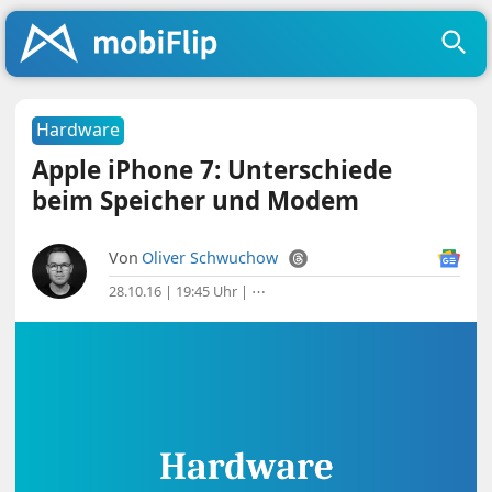
Hardware
Apple iPhone 7: Unterschiede
beim Speicher und Modem
Von
Oliver Schwuchow
28.10.16 | 19:45 Uhr
|
⋯