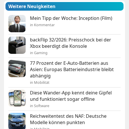
Weitere Neuigkeiten
Mein Tipp der Woche: Inception (Film)
in Kommentar
backFlip 32/2026: Preisschock bei der
Xbox beerdigt die Konsole
in Gaming
77 Prozent der E-Auto-Batterien aus
Asien: Europas Batterieindustrie bleibt
abhängig
in Mobilität
Diese Wander-App kennt deine Gipfel
und funktioniert sogar offline
in Software
Reichweitentest des NAF: Deutsche
Modelle können punkten