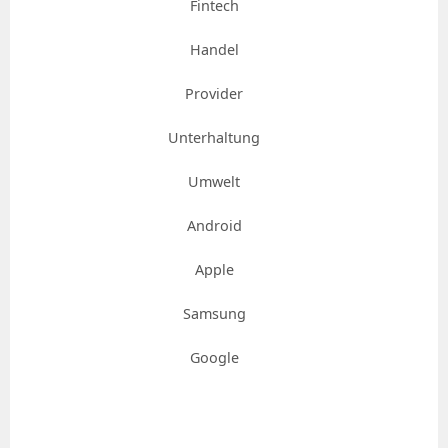
Fintech
Handel
Provider
Unterhaltung
Umwelt
Android
Apple
Samsung
Google