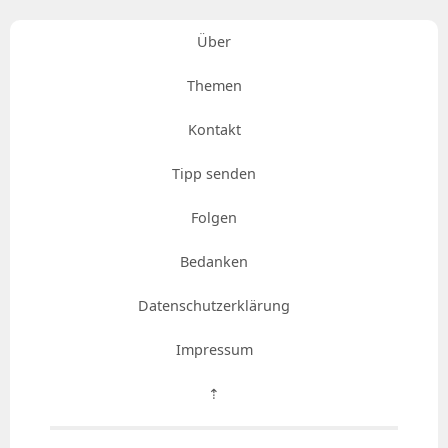
Über
Themen
Kontakt
Tipp senden
Folgen
Bedanken
Datenschutzerklärung
Impressum
⇡