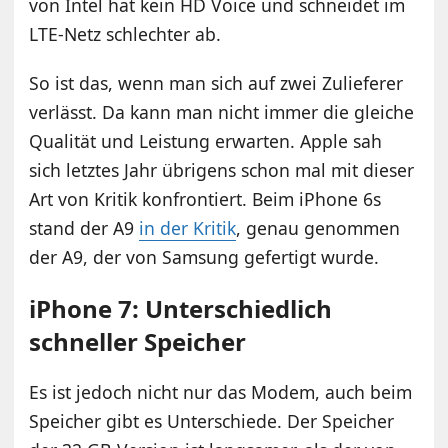
von Intel hat kein HD Voice und schneidet im
LTE-Netz schlechter ab.
So ist das, wenn man sich auf zwei Zulieferer
verlässt. Da kann man nicht immer die gleiche
Qualität und Leistung erwarten. Apple sah
sich letztes Jahr übrigens schon mal mit dieser
Art von Kritik konfrontiert. Beim iPhone 6s
stand der A9
in der Kritik
, genau genommen
der A9, der von Samsung gefertigt wurde.
iPhone 7: Unterschiedlich
schneller Speicher
Es ist jedoch nicht nur das Modem, auch beim
Speicher gibt es Unterschiede. Der Speicher