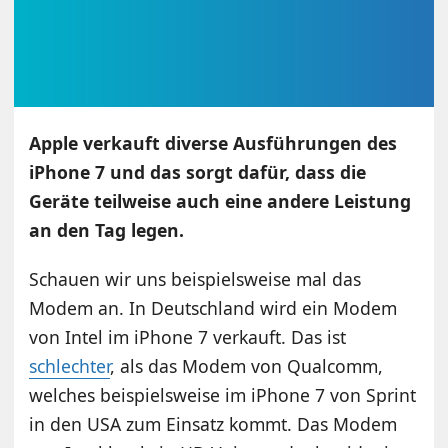
Apple verkauft diverse Ausführungen des
iPhone 7 und das sorgt dafür, dass die
Geräte teilweise auch eine andere Leistung
an den Tag legen.
Schauen wir uns beispielsweise mal das
Modem an. In Deutschland wird ein Modem
von Intel im iPhone 7 verkauft. Das ist
schlechter
, als das Modem von Qualcomm,
welches beispielsweise im iPhone 7 von Sprint
in den USA zum Einsatz kommt. Das Modem