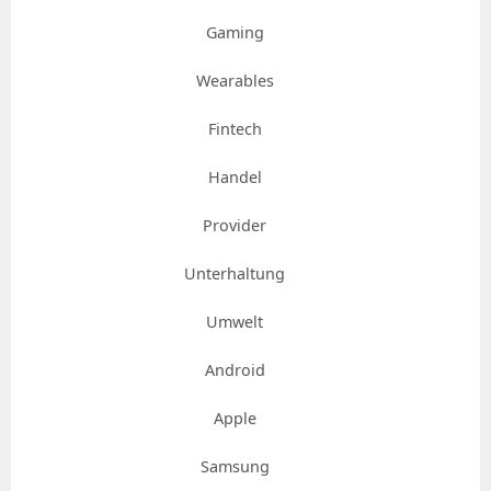
Gaming
Wearables
Fintech
Handel
Provider
Unterhaltung
Umwelt
Android
Apple
Samsung