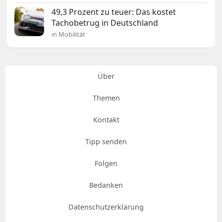
49,3 Prozent zu teuer: Das kostet
Tachobetrug in Deutschland
in Mobilität
Über
Themen
Kontakt
Tipp senden
Folgen
Bedanken
Datenschutzerklärung