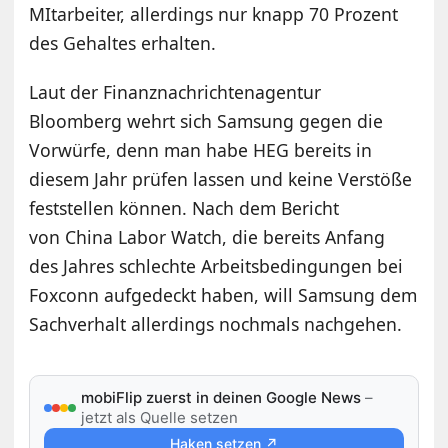
MItarbeiter, allerdings nur knapp 70 Prozent
des Gehaltes erhalten.
Laut der Finanznachrichtenagentur
Bloomberg wehrt sich Samsung gegen die
Vorwürfe, denn man habe HEG bereits in
diesem Jahr prüfen lassen und keine Verstöße
feststellen können. Nach dem Bericht
von China Labor Watch, die bereits Anfang
des Jahres schlechte Arbeitsbedingungen bei
Foxconn aufgedeckt haben, will Samsung dem
Sachverhalt allerdings nochmals nachgehen.
mobiFlip zuerst in deinen Google News
–
jetzt als Quelle setzen
Haken setzen ↗