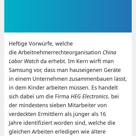
Heftige Vorwürfe, welche
die Arbeitnehmerrechteorganisation
China
Labor Watch
da erhebt. Im Kern wirft man
Samsung vor, dass man hauseigenen Geräte
in einem Unternehmen zusammenbauen lässt,
in dem Kinder arbeiten müssen. Es handelt
sich dabei um die Firma
HEG Electronics
, bei
der mindestens sieben Mitarbeiter von
verdeckten Ermittlern als jünger als 16
Jahre identifiziert worden sind, welche die
gleichen Arbeiten erledigen wie ältere