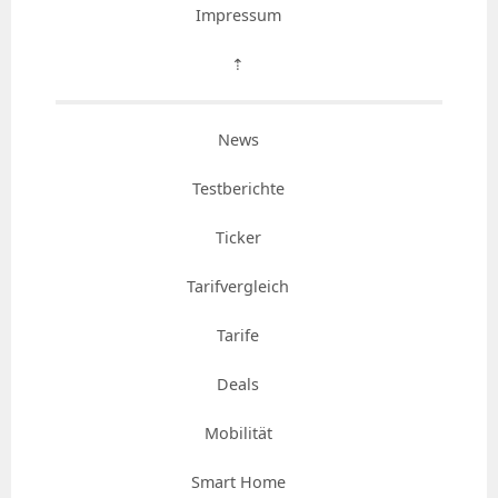
Impressum
⇡
News
Testberichte
Ticker
Tarifvergleich
Tarife
Deals
Mobilität
Smart Home