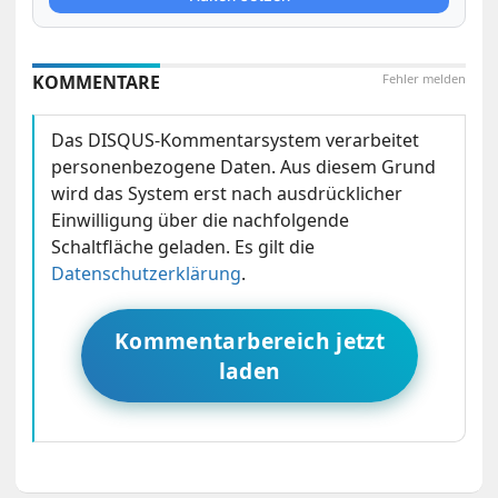
KOMMENTARE
Fehler melden
Das DISQUS-Kommentarsystem verarbeitet
personenbezogene Daten. Aus diesem Grund
wird das System erst nach ausdrücklicher
Einwilligung über die nachfolgende
Schaltfläche geladen. Es gilt die
Datenschutzerklärung
.
Kommentarbereich jetzt
laden