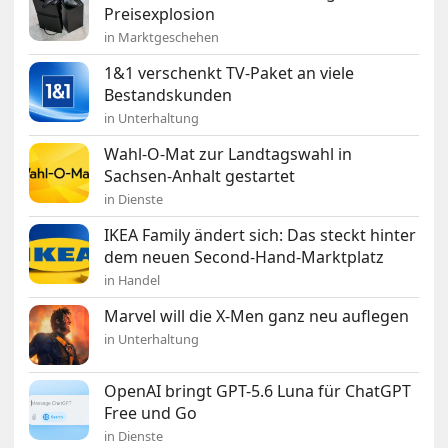
Preisexplosion
in Marktgeschehen
1&1 verschenkt TV-Paket an viele
Bestandskunden
in Unterhaltung
Wahl-O-Mat zur Landtagswahl in
Sachsen-Anhalt gestartet
in Dienste
IKEA Family ändert sich: Das steckt hinter
dem neuen Second-Hand-Marktplatz
in Handel
Marvel will die X-Men ganz neu auflegen
in Unterhaltung
OpenAI bringt GPT-5.6 Luna für ChatGPT
Free und Go
in Dienste