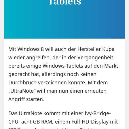
Mit Windows 8 will auch der Hersteller Kupa
wieder angreifen, der in der Vergangenheit
bereits einige Windows-Tablets auf den Markt
gebracht hat, allerdings noch keinen
Durchbruch verzeichnen konnte. Mit dem
„UltraNote“ will man nun einen erneuten
Angriff starten.
Das UltraNote kommt mit einer Ivy-Bridge-
CPU, acht GB RAM, einem Full-HD-Display mit