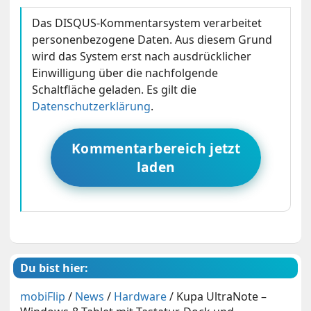
Das DISQUS-Kommentarsystem verarbeitet
personenbezogene Daten. Aus diesem Grund
wird das System erst nach ausdrücklicher
Einwilligung über die nachfolgende
Schaltfläche geladen. Es gilt die
Datenschutzerklärung
.
Kommentarbereich jetzt
laden
Du bist hier:
mobiFlip
/
News
/
Hardware
/
Kupa UltraNote –