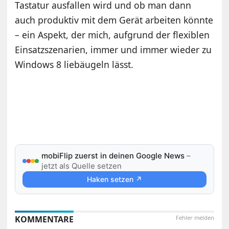
Tastatur ausfallen wird und ob man dann
auch produktiv mit dem Gerät arbeiten könnte
– ein Aspekt, der mich, aufgrund der flexiblen
Einsatzszenarien, immer und immer wieder zu
Windows 8 liebäugeln lässt.
mobiFlip zuerst in deinen Google News
–
jetzt als Quelle setzen
Haken setzen ↗
KOMMENTARE
Fehler melden