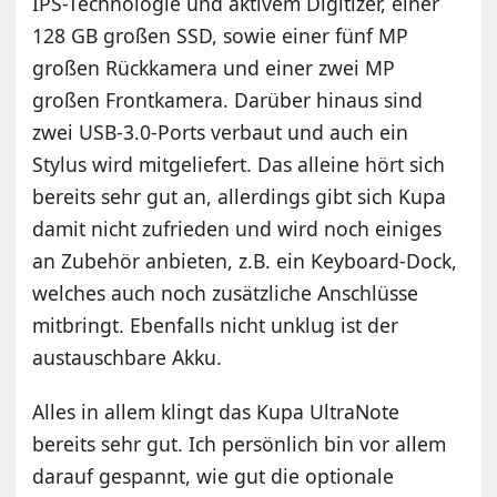
IPS-Technologie und aktivem Digitizer, einer
128 GB großen SSD, sowie einer fünf MP
großen Rückkamera und einer zwei MP
großen Frontkamera. Darüber hinaus sind
zwei USB-3.0-Ports verbaut und auch ein
Stylus wird mitgeliefert. Das alleine hört sich
bereits sehr gut an, allerdings gibt sich Kupa
damit nicht zufrieden und wird noch einiges
an Zubehör anbieten, z.B. ein Keyboard-Dock,
welches auch noch zusätzliche Anschlüsse
mitbringt. Ebenfalls nicht unklug ist der
austauschbare Akku.
Alles in allem klingt das Kupa UltraNote
bereits sehr gut. Ich persönlich bin vor allem
darauf gespannt, wie gut die optionale