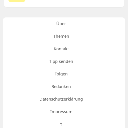
Über
Themen
Kontakt
Tipp senden
Folgen
Bedanken
Datenschutzerklärung
Impressum
⇡