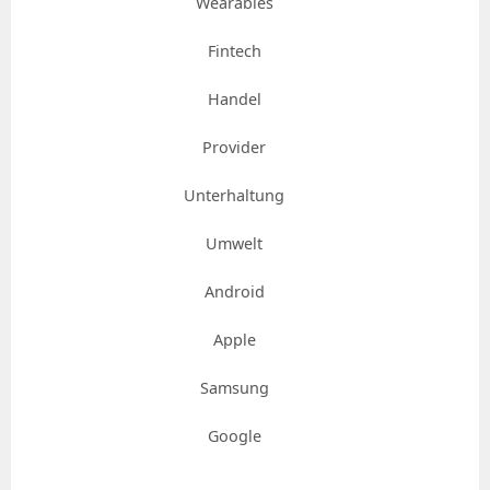
Wearables
Fintech
Handel
Provider
Unterhaltung
Umwelt
Android
Apple
Samsung
Google