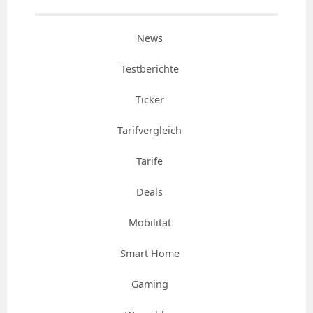
News
Testberichte
Ticker
Tarifvergleich
Tarife
Deals
Mobilität
Smart Home
Gaming