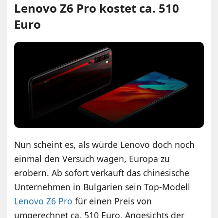
Lenovo Z6 Pro kostet ca. 510
Euro
Nun scheint es, als würde Lenovo doch noch
einmal den Versuch wagen, Europa zu
erobern. Ab sofort verkauft das chinesische
Unternehmen in Bulgarien sein Top-Modell
Lenovo Z6 Pro
für einen Preis von
umgerechnet ca. 510 Euro. Angesichts der