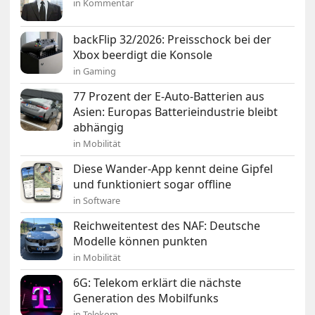
in Kommentar
backFlip 32/2026: Preisschock bei der
Xbox beerdigt die Konsole
in Gaming
77 Prozent der E-Auto-Batterien aus
Asien: Europas Batterieindustrie bleibt
abhängig
in Mobilität
Diese Wander-App kennt deine Gipfel
und funktioniert sogar offline
in Software
Reichweitentest des NAF: Deutsche
Modelle können punkten
in Mobilität
6G: Telekom erklärt die nächste
Generation des Mobilfunks
in Telekom