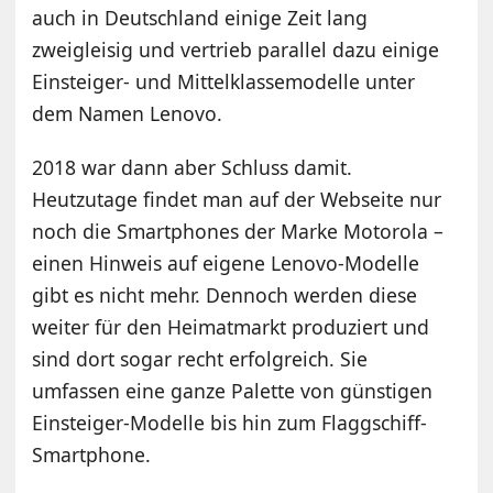
auch in Deutschland einige Zeit lang
zweigleisig und vertrieb parallel dazu einige
Einsteiger- und Mittelklassemodelle unter
dem Namen Lenovo.
2018 war dann aber Schluss damit.
Heutzutage findet man auf der Webseite nur
noch die Smartphones der Marke Motorola –
einen Hinweis auf eigene Lenovo-Modelle
gibt es nicht mehr. Dennoch werden diese
weiter für den Heimatmarkt produziert und
sind dort sogar recht erfolgreich. Sie
umfassen eine ganze Palette von günstigen
Einsteiger-Modelle bis hin zum Flaggschiff-
Smartphone.