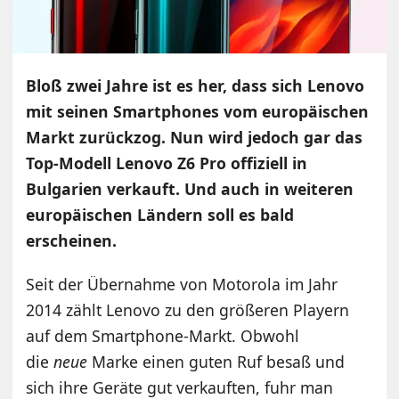
Bloß zwei Jahre ist es her, dass sich Lenovo
mit seinen Smartphones vom europäischen
Markt zurückzog. Nun wird jedoch gar das
Top-Modell Lenovo Z6 Pro offiziell in
Bulgarien verkauft. Und auch in weiteren
europäischen Ländern soll es bald
erscheinen.
Seit der Übernahme von Motorola im Jahr
2014 zählt Lenovo zu den größeren Playern
auf dem Smartphone-Markt. Obwohl
die
neue
Marke einen guten Ruf besaß und
sich ihre Geräte gut verkauften, fuhr man