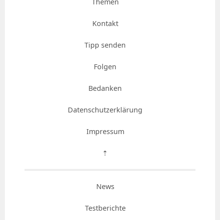
Themen
Kontakt
Tipp senden
Folgen
Bedanken
Datenschutzerklärung
Impressum
⇡
News
Testberichte