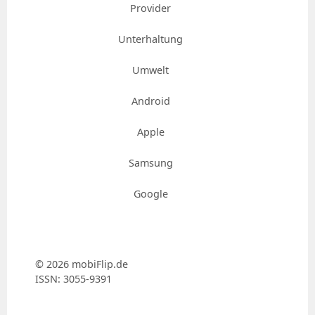
Provider
Unterhaltung
Umwelt
Android
Apple
Samsung
Google
© 2026 mobiFlip.de
ISSN: 3055-9391