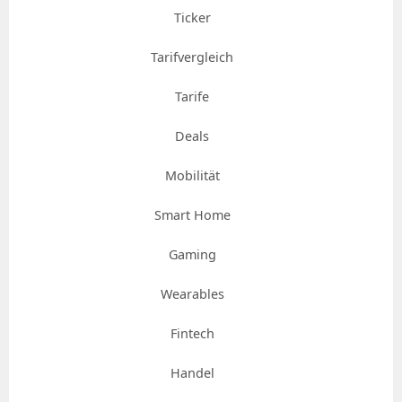
Ticker
Tarifvergleich
Tarife
Deals
Mobilität
Smart Home
Gaming
Wearables
Fintech
Handel