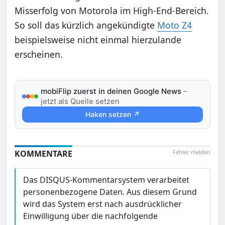
Misserfolg von Motorola im High-End-Bereich.
So soll das kürzlich angekündigte
Moto Z4
beispielsweise nicht einmal hierzulande
erscheinen.
mobiFlip zuerst in deinen Google News
–
jetzt als Quelle setzen
Haken setzen ↗
KOMMENTARE
Fehler melden
Das DISQUS-Kommentarsystem verarbeitet
personenbezogene Daten. Aus diesem Grund
wird das System erst nach ausdrücklicher
Einwilligung über die nachfolgende