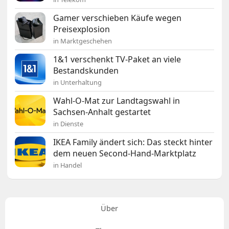
Gamer verschieben Käufe wegen
Preisexplosion
in Marktgeschehen
1&1 verschenkt TV-Paket an viele
Bestandskunden
in Unterhaltung
Wahl-O-Mat zur Landtagswahl in
Sachsen-Anhalt gestartet
in Dienste
IKEA Family ändert sich: Das steckt hinter
dem neuen Second-Hand-Marktplatz
in Handel
Über