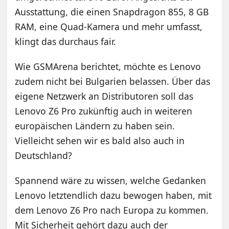
Ausstattung, die einen Snapdragon 855, 8 GB
RAM, eine Quad-Kamera und mehr umfasst,
klingt das durchaus fair.
Wie GSMArena berichtet, möchte es Lenovo
zudem nicht bei Bulgarien belassen. Über das
eigene Netzwerk an Distributoren soll das
Lenovo Z6 Pro zukünftig auch in weiteren
europäischen Ländern zu haben sein.
Vielleicht sehen wir es bald also auch in
Deutschland?
Spannend wäre zu wissen, welche Gedanken
Lenovo letztendlich dazu bewogen haben, mit
dem Lenovo Z6 Pro nach Europa zu kommen.
Mit Sicherheit gehört dazu auch der