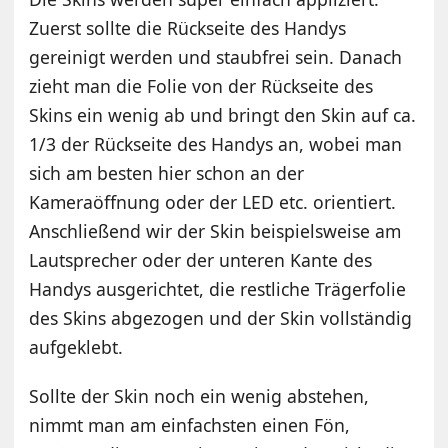
Zuerst sollte die Rückseite des Handys
gereinigt werden und staubfrei sein. Danach
zieht man die Folie von der Rückseite des
Skins ein wenig ab und bringt den Skin auf ca.
1/3 der Rückseite des Handys an, wobei man
sich am besten hier schon an der
Kameraöffnung oder der LED etc. orientiert.
Anschließend wir der Skin beispielsweise am
Lautsprecher oder der unteren Kante des
Handys ausgerichtet, die restliche Trägerfolie
des Skins abgezogen und der Skin vollständig
aufgeklebt.
Sollte der Skin noch ein wenig abstehen,
nimmt man am einfachsten einen Fön,