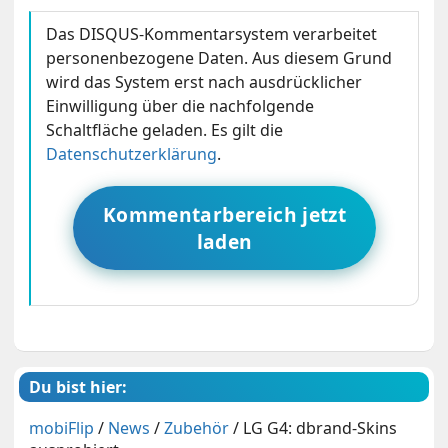
Das DISQUS-Kommentarsystem verarbeitet
personenbezogene Daten. Aus diesem Grund
wird das System erst nach ausdrücklicher
Einwilligung über die nachfolgende
Schaltfläche geladen. Es gilt die
Datenschutzerklärung
.
Kommentarbereich jetzt
laden
Du bist hier:
mobiFlip
/
News
/
Zubehör
/
LG G4: dbrand-Skins