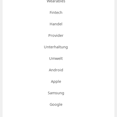
Wearables
Fintech
Handel
Provider
Unterhaltung
Umwelt
Android
Apple
Samsung
Google