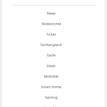
News
Testberichte
Ticker
Tarifvergleich
Tarife
Deals
Mobilität
Smart Home
Gaming