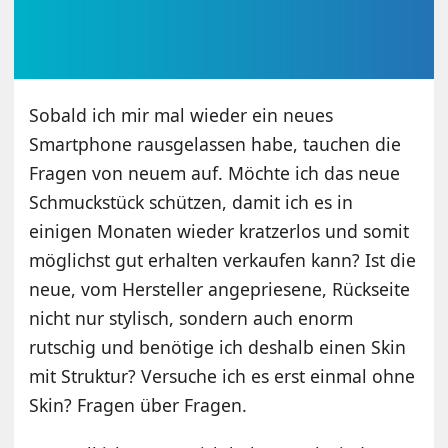
Sobald ich mir mal wieder ein neues
Smartphone rausgelassen habe, tauchen die
Fragen von neuem auf. Möchte ich das neue
Schmuckstück schützen, damit ich es in
einigen Monaten wieder kratzerlos und somit
möglichst gut erhalten verkaufen kann? Ist die
neue, vom Hersteller angepriesene, Rückseite
nicht nur stylisch, sondern auch enorm
rutschig und benötige ich deshalb einen Skin
mit Struktur? Versuche ich es erst einmal ohne
Skin? Fragen über Fragen.