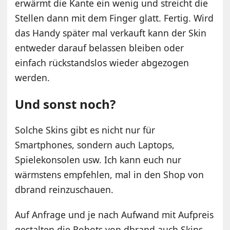
erwärmt die Kante ein wenig und streicht die
Stellen dann mit dem Finger glatt. Fertig. Wird
das Handy später mal verkauft kann der Skin
entweder darauf belassen bleiben oder
einfach rückstandslos wieder abgezogen
werden.
Und sonst noch?
Solche Skins gibt es nicht nur für
Smartphones, sondern auch Laptops,
Spielekonsolen usw. Ich kann euch nur
wärmstens empfehlen, mal in den Shop von
dbrand reinzuschauen.
Auf Anfrage und je nach Aufwand mit Aufpreis
gestalten die Robots von dbrand auch Skins