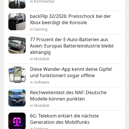
in Kommentar
backFlip 32/2026: Preisschock bei der
Xbox beerdigt die Konsole
in Gaming
77 Prozent der E-Auto-Batterien aus
Asien: Europas Batterieindustrie bleibt
abhängig
in Mobilität
Diese Wander-App kennt deine Gipfel
und funktioniert sogar offline
in Software
Reichweitentest des NAF: Deutsche
Modelle können punkten
in Mobilität
6G: Telekom erklärt die nächste
Generation des Mobilfunks
in Telekom