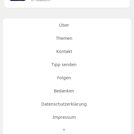
Über
Themen
Kontakt
Tipp senden
Folgen
Bedanken
Datenschutzerklärung
Impressum
⇡