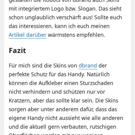
mit integriertem Logo bzw. Slogan. Das sieht
schon unglaublich verschärft aus! Sollte euch
das interessieren, kann ich euch meinen
Artikel darüber
wärmstens empfehlen.
Fazit
Für mich sind die Skins von
dbrand
der
perfekte Schutz für das Handy. Natürlich
können die Aufkleber einen Sturzschaden
nicht verhindern und schützen nur vor
Kratzern, aber das sollte klar sein. Die Skins
sorgen aber unter anderem dafür, dass das
eigene Handy nicht aussieht wie alle anderen
und die aktuell gern verbauten, rutschigen