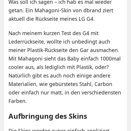
Was soll ich sagen – ich hab es mal wieder
getan. Ein Mahagoni-Skin von dbrand ziert
aktuell die Rückseite meines LG G4.
Nach meinem kurzen Test des G4 mit
Lederrückseite, wollte ich unbedingt auch
meiner Plastik-Rückseite den Gar ausmachen.
Mit Mahagoni sieht das Baby einfach 1000mal
cooler aus, als lediglich mit Plastik, oder?
Natürlich gibt es auch noch einige andere
Materialien, wie gebürstetes Stahl, Carbon
oder einfach nur matt, in den verschiedensten
Farben.
Aufbringung des Skins
Die Skins werden super einfach appliziert.