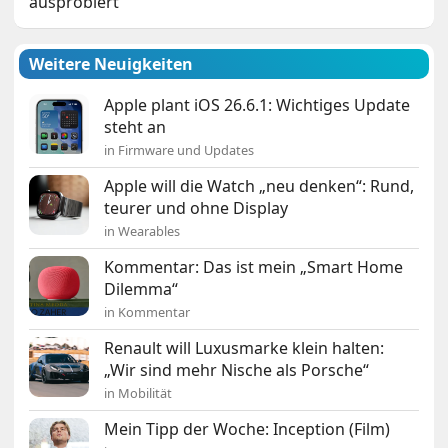
ausprobiert
Weitere Neuigkeiten
Apple plant iOS 26.6.1: Wichtiges Update
steht an
in Firmware und Updates
Apple will die Watch „neu denken“: Rund,
teurer und ohne Display
in Wearables
Kommentar: Das ist mein „Smart Home
Dilemma“
in Kommentar
Renault will Luxusmarke klein halten:
„Wir sind mehr Nische als Porsche“
in Mobilität
Mein Tipp der Woche: Inception (Film)