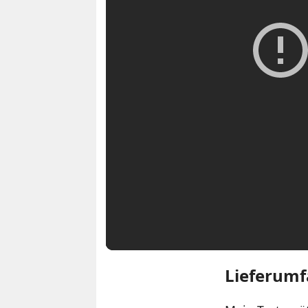
Lieferumf