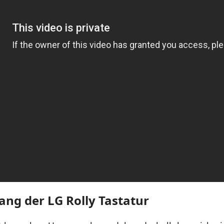
ang der LG Rolly Tastatur