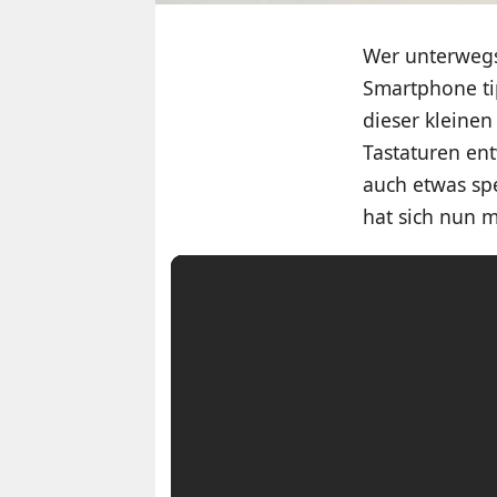
Wer unterwegs
Smartphone tip
dieser kleinen
Tastaturen ent
auch etwas spe
hat sich nun 