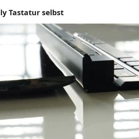
ly Tastatur selbst