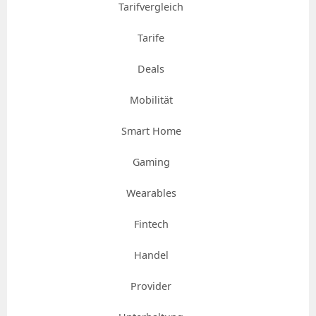
Tarifvergleich
Tarife
Deals
Mobilität
Smart Home
Gaming
Wearables
Fintech
Handel
Provider