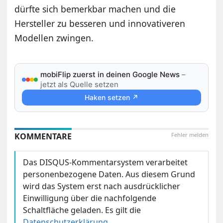
dürfte sich bemerkbar machen und die
Hersteller zu besseren und innovativeren
Modellen zwingen.
mobiFlip zuerst in deinen Google News
–
jetzt als Quelle setzen
Haken setzen ↗
KOMMENTARE
Fehler melden
Das DISQUS-Kommentarsystem verarbeitet
personenbezogene Daten. Aus diesem Grund
wird das System erst nach ausdrücklicher
Einwilligung über die nachfolgende
Schaltfläche geladen. Es gilt die
Datenschutzerklärung
.