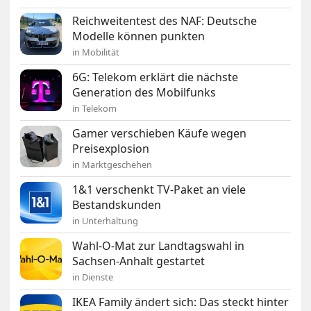
Reichweitentest des NAF: Deutsche
Modelle können punkten
in Mobilität
6G: Telekom erklärt die nächste
Generation des Mobilfunks
in Telekom
Gamer verschieben Käufe wegen
Preisexplosion
in Marktgeschehen
1&1 verschenkt TV-Paket an viele
Bestandskunden
in Unterhaltung
Wahl-O-Mat zur Landtagswahl in
Sachsen-Anhalt gestartet
in Dienste
IKEA Family ändert sich: Das steckt hinter