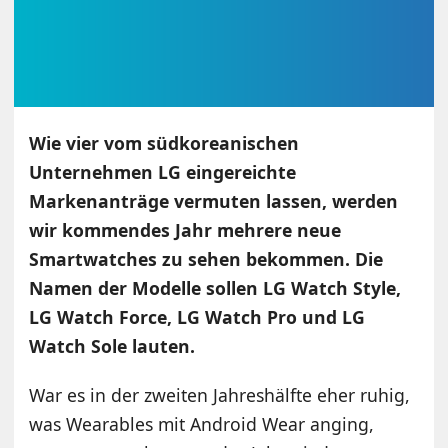
Wie vier vom südkoreanischen
Unternehmen LG eingereichte
Markenanträge vermuten lassen, werden
wir kommendes Jahr mehrere neue
Smartwatches zu sehen bekommen. Die
Namen der Modelle sollen LG Watch Style,
LG Watch Force, LG Watch Pro und LG
Watch Sole lauten.
War es in der zweiten Jahreshälfte eher ruhig,
was Wearables mit Android Wear anging,