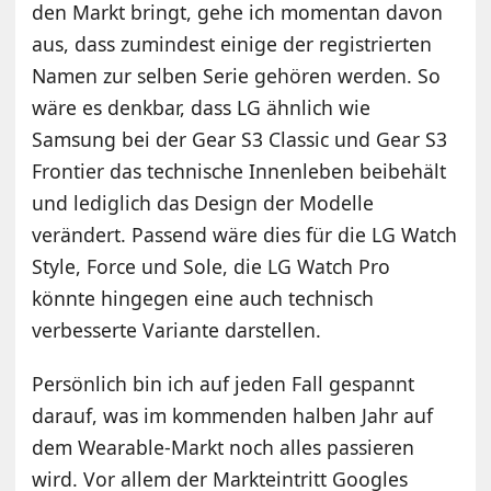
den Markt bringt, gehe ich momentan davon
aus, dass zumindest einige der registrierten
Namen zur selben Serie gehören werden. So
wäre es denkbar, dass LG ähnlich wie
Samsung bei der Gear S3 Classic und Gear S3
Frontier das technische Innenleben beibehält
und lediglich das Design der Modelle
verändert. Passend wäre dies für die LG Watch
Style, Force und Sole, die LG Watch Pro
könnte hingegen eine auch technisch
verbesserte Variante darstellen.
Persönlich bin ich auf jeden Fall gespannt
darauf, was im kommenden halben Jahr auf
dem Wearable-Markt noch alles passieren
wird. Vor allem der Markteintritt Googles