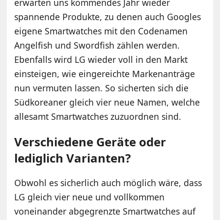
erwarten uns kommendes Jahr wieder
spannende Produkte, zu denen auch Googles
eigene Smartwatches mit den Codenamen
Angelfish und Swordfish zählen werden.
Ebenfalls wird LG wieder voll in den Markt
einsteigen, wie eingereichte Markenanträge
nun vermuten lassen. So sicherten sich die
Südkoreaner gleich vier neue Namen, welche
allesamt Smartwatches zuzuordnen sind.
Verschiedene Geräte oder
lediglich Varianten?
Obwohl es sicherlich auch möglich wäre, dass
LG gleich vier neue und vollkommen
voneinander abgegrenzte Smartwatches auf