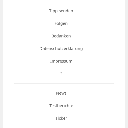
Tipp senden
Folgen
Bedanken
Datenschutzerklärung
Impressum
⇡
News
Testberichte
Ticker