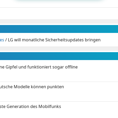
es
/
LG will monatliche Sicherheitsupdates bringen
 Gipfel und funktioniert sogar offline
eutsche Modelle können punkten
hste Generation des Mobilfunks