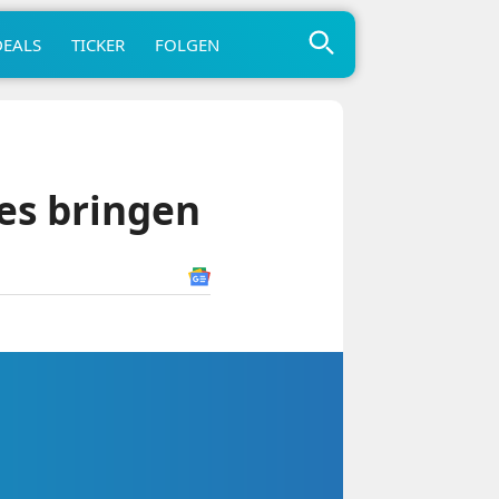
DEALS
TICKER
FOLGEN
es bringen