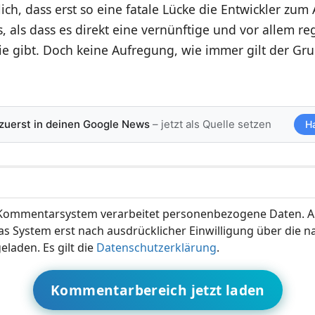
ich, dass erst so eine fatale Lücke die Entwickler zu
 als dass es direkt eine vernünftige und vor allem r
e gibt. Doch keine Aufregung, wie immer gilt der Gru
 zuerst in deinen Google News
– jetzt als Quelle setzen
H
ommentarsystem verarbeitet personenbezogene Daten. A
s System erst nach ausdrücklicher Einwilligung über die 
eladen. Es gilt die
Datenschutzerklärung
.
Kommentarbereich jetzt laden