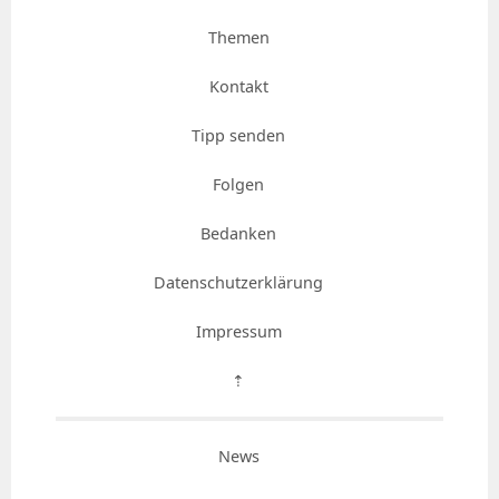
Themen
Kontakt
Tipp senden
Folgen
Bedanken
Datenschutzerklärung
Impressum
⇡
News