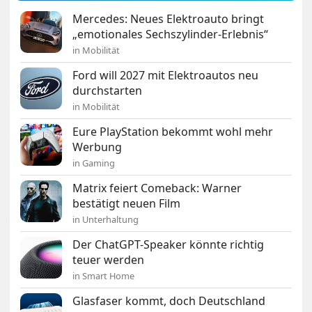
Mercedes: Neues Elektroauto bringt
„emotionales Sechszylinder-Erlebnis“
in Mobilität
Ford will 2027 mit Elektroautos neu
durchstarten
in Mobilität
Eure PlayStation bekommt wohl mehr
Werbung
in Gaming
Matrix feiert Comeback: Warner
bestätigt neuen Film
in Unterhaltung
Der ChatGPT-Speaker könnte richtig
teuer werden
in Smart Home
Glasfaser kommt, doch Deutschland