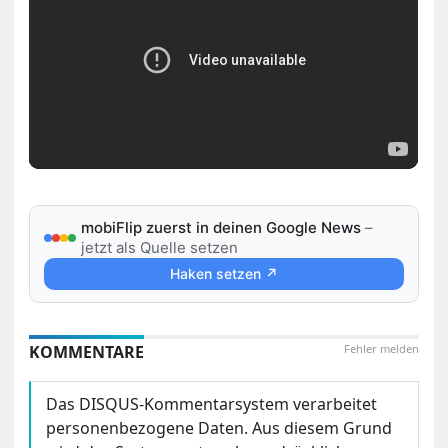
mobiFlip zuerst in deinen Google News
–
jetzt als Quelle setzen
Haken setzen ↗
KOMMENTARE
Fehler melden
Das DISQUS-Kommentarsystem verarbeitet
personenbezogene Daten. Aus diesem Grund