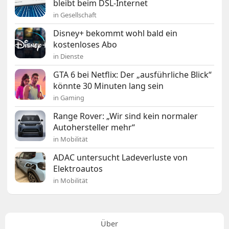
bleibt beim DSL-Internet
in Gesellschaft
Disney+ bekommt wohl bald ein
kostenloses Abo
in Dienste
GTA 6 bei Netflix: Der „ausführliche Blick“
könnte 30 Minuten lang sein
in Gaming
Range Rover: „Wir sind kein normaler
Autohersteller mehr“
in Mobilität
ADAC untersucht Ladeverluste von
Elektroautos
in Mobilität
Über