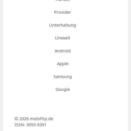
Provider
Unterhaltung
Umwelt
Android
Apple
Samsung
Google
© 2026 mobiFlip.de
ISSN: 3055-9391