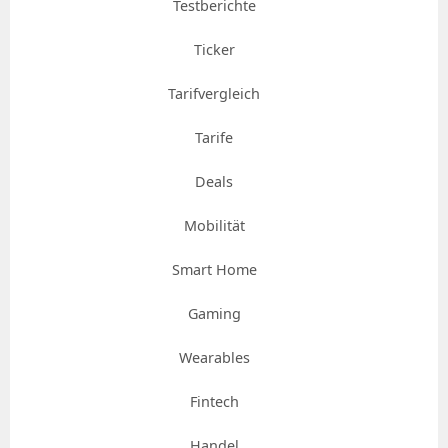
Testberichte
Ticker
Tarifvergleich
Tarife
Deals
Mobilität
Smart Home
Gaming
Wearables
Fintech
Handel