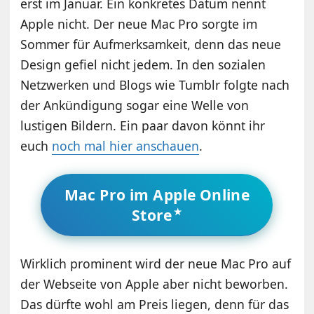
erst im Januar. Ein konkretes Datum nennt
Apple nicht. Der neue Mac Pro sorgte im
Sommer für Aufmerksamkeit, denn das neue
Design gefiel nicht jedem. In den sozialen
Netzwerken und Blogs wie Tumblr folgte nach
der Ankündigung sogar eine Welle von
lustigen Bildern. Ein paar davon könnt ihr
euch
noch mal hier anschauen
.
Mac Pro im Apple Online
Store
Wirklich prominent wird der neue Mac Pro auf
der Webseite von Apple aber nicht beworben.
Das dürfte wohl am Preis liegen, denn für das