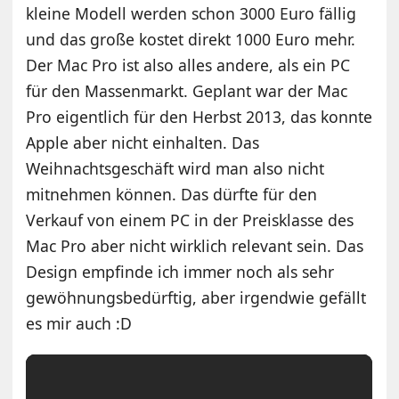
kleine Modell werden schon 3000 Euro fällig
und das große kostet direkt 1000 Euro mehr.
Der Mac Pro ist also alles andere, als ein PC
für den Massenmarkt. Geplant war der Mac
Pro eigentlich für den Herbst 2013, das konnte
Apple aber nicht einhalten. Das
Weihnachtsgeschäft wird man also nicht
mitnehmen können. Das dürfte für den
Verkauf von einem PC in der Preisklasse des
Mac Pro aber nicht wirklich relevant sein. Das
Design empfinde ich immer noch als sehr
gewöhnungsbedürftig, aber irgendwie gefällt
es mir auch :D