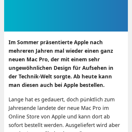
Im Sommer präsentierte Apple nach
mehreren Jahren mal wieder einen ganz
neuen Mac Pro, der mit einem sehr
ungewöhnlichen Design für Aufsehen in
der Technik-Welt sorgte. Ab heute kann
man diesen auch bei Apple bestellen.
Lange hat es gedauert, doch pünktlich zum
Jahresende landete der neue Mac Pro im
Online Store von Apple und kann dort ab
sofort bestellt werden. Ausgeliefert wird aber