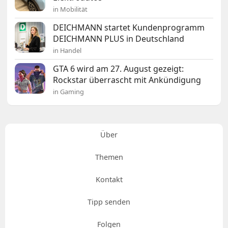
in Mobilität
DEICHMANN startet Kundenprogramm
DEICHMANN PLUS in Deutschland
in Handel
GTA 6 wird am 27. August gezeigt:
Rockstar überrascht mit Ankündigung
in Gaming
Über
Themen
Kontakt
Tipp senden
Folgen