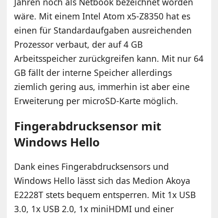
Jahren noch als Netbook bezeichnet worden
wäre. Mit einem Intel Atom x5-Z8350 hat es
einen für Standardaufgaben ausreichenden
Prozessor verbaut, der auf 4 GB
Arbeitsspeicher zurückgreifen kann. Mit nur 64
GB fällt der interne Speicher allerdings
ziemlich gering aus, immerhin ist aber eine
Erweiterung per microSD-Karte möglich.
Fingerabdrucksensor mit
Windows Hello
Dank eines Fingerabdrucksensors und
Windows Hello lässt sich das Medion Akoya
E2228T stets bequem entsperren. Mit 1x USB
3.0, 1x USB 2.0, 1x miniHDMI und einer