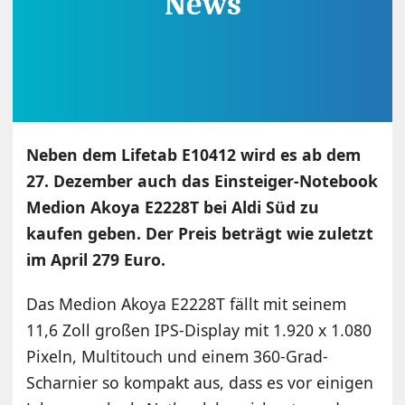
Neben dem Lifetab E10412 wird es ab dem
27. Dezember auch das Einsteiger-Notebook
Medion Akoya E2228T bei Aldi Süd zu
kaufen geben. Der Preis beträgt wie zuletzt
im April 279 Euro.
Das Medion Akoya E2228T fällt mit seinem
11,6 Zoll großen IPS-Display mit 1.920 x 1.080
Pixeln, Multitouch und einem 360-Grad-
Scharnier so kompakt aus, dass es vor einigen