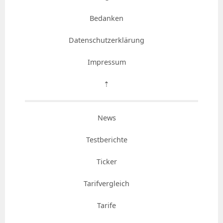
Bedanken
Datenschutzerklärung
Impressum
⇡
News
Testberichte
Ticker
Tarifvergleich
Tarife