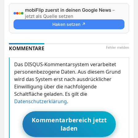
mobiFlip zuerst in deinen Google News
–
jetzt als Quelle setzen
Haken setzen ↗
KOMMENTARE
Fehler melden
Das DISQUS-Kommentarsystem verarbeitet
personenbezogene Daten. Aus diesem Grund
wird das System erst nach ausdrücklicher
Einwilligung über die nachfolgende
Schaltfläche geladen. Es gilt die
Datenschutzerklärung
.
Kommentarbereich jetzt
laden