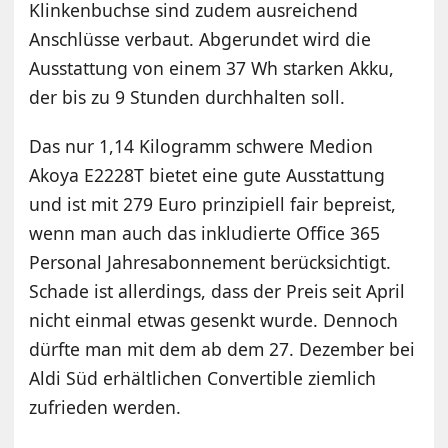
Klinkenbuchse sind zudem ausreichend
Anschlüsse verbaut. Abgerundet wird die
Ausstattung von einem 37 Wh starken Akku,
der bis zu 9 Stunden durchhalten soll.
Das nur 1,14 Kilogramm schwere Medion
Akoya E2228T bietet eine gute Ausstattung
und ist mit 279 Euro prinzipiell fair bepreist,
wenn man auch das inkludierte Office 365
Personal Jahresabonnement berücksichtigt.
Schade ist allerdings, dass der Preis seit April
nicht einmal etwas gesenkt wurde. Dennoch
dürfte man mit dem ab dem 27. Dezember bei
Aldi Süd erhältlichen Convertible ziemlich
zufrieden werden.