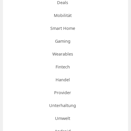
Deals
Mobilität
Smart Home
Gaming
Wearables
Fintech
Handel
Provider
Unterhaltung
Umwelt