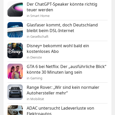
Der ChatGPT-Speaker könnte richtig
teuer werden
in Smart Home
Glasfaser kommt, doch Deutschland
bleibt beim DSL-Internet
in Gesellschaft
Disney+ bekommt wohl bald ein
kostenloses Abo
in Dienste
GTA 6 bei Netflix: Der „ausführliche Blick“
könnte 30 Minuten lang sein
in Gaming
Range Rover: „Wir sind kein normaler
Autohersteller mehr“
in Mobilität
ADAC untersucht Ladeverluste von
Elektroautos