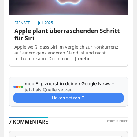
DIENSTE
| 1. Juli 2025
Apple plant überraschenden Schritt
für Siri
Apple weiß, dass Siri im Vergleich zur Konkurrenz
auf einem ganz anderen Stand ist und nicht
mithalten kann. Doch man…
| mehr
mobiFlip zuerst in deinen Google News
–
jetzt als Quelle setzen
Haken setzen ↗
7 KOMMENTARE
Fehler melden