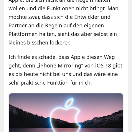
wollen und die Funktionen nicht bringt. Man
möchte zwar, dass sich die Entwickler und
Partner an die Regeln auf den eigenen
Plattformen halten, sieht das aber selbst ein
kleines bisschen lockerer.
Ich finde es schade, dass Apple diesen Weg
geht, denn „iPhone Mirroring“ von iOS 18 gibt
es bis heute nicht bei uns und das wäre eine
sehr praktische Funktion für mich.