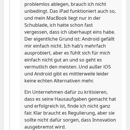
problemlos ablegen, brauch ich nicht
unbedingt. Das iPad funktioniert auch so,
und mein MacBook liegt nur in der
Schublade, ich hatte schon fast
vergessen, dass ich überhaupt eins habe.
Der eigentliche Grund ist: Android gefällt
mir einfach nicht. Ich hab’s mehrfach
ausprobiert, aber es fühlt sich für mich
einfach nicht gut an und so geht es
vermutlich den meisten. Und außer iOS
und Android gibt es mittlerweile leider
keine echten Alternativen mehr.
Ein Unternehmen dafür zu kritisieren,
dass es seine Hausaufgaben gemacht hat
und erfolgreich ist, finde ich nicht ganz
fair. Klar braucht es Regulierung, aber sie
sollte nicht dafür sorgen, dass Innovation
ausgebremst wird.