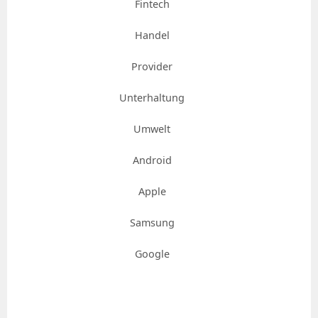
Fintech
Handel
Provider
Unterhaltung
Umwelt
Android
Apple
Samsung
Google