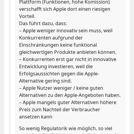
Plattform (Funktionen, hohe Komission)
verschafft sich Apple dort einen riesigen
Vorteil.
Das führt dazu, dass:
– Apple weniger innovativ sein muss, weil
Konkurrenten aufgrund der
Einschränkungen keine funktional
gleichwertigen Produkte anbieten können.
– Konkurrenten erst gar nicht in innovative
Entwicklung investieren, weil die
Erfolgsaussichten gegen die Apple-
Alternative gering sind.
– Apple Nutzer weniger / keine guten
Alternativen zu den Apple-Angeboten haben.
– Apple mangels guter Alternativen höhere
Preis zum Nachteil der Verbraucher
ansetzen kann
So wenig Regulatorik wie möglich, so viel