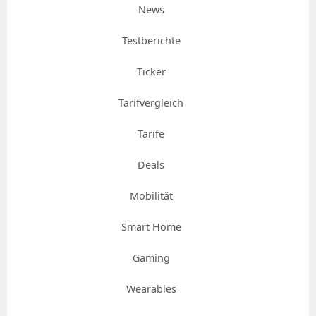
News
Testberichte
Ticker
Tarifvergleich
Tarife
Deals
Mobilität
Smart Home
Gaming
Wearables