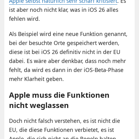
Apple selbst natürlich sehr scharf kritisiert
. Es
ist aber noch nicht klar, was in iOS 26 alles
fehlen wird.
Als Beispiel wird eine neue Funktion genannt,
bei der besuchte Orte gespeichert werden,
diese ist bei iOS 26 definitiv nicht in der EU
dabei. Es wäre aber denkbar, dass noch mehr
fehlt, da wird es dann in der iOS-Beta-Phase
mehr Klarheit geben.
Apple muss die Funktionen
nicht weglassen
Doch nicht falsch verstehen, es ist nicht die
EU, die diese Funktionen verbietet, es ist
Apple, die sich nicht an die Regeln halten