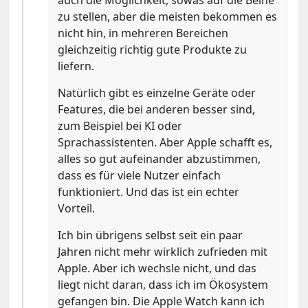
auch die Möglichkeit, sowas auf die Beine
zu stellen, aber die meisten bekommen es
nicht hin, in mehreren Bereichen
gleichzeitig richtig gute Produkte zu
liefern.
Natürlich gibt es einzelne Geräte oder
Features, die bei anderen besser sind,
zum Beispiel bei KI oder
Sprachassistenten. Aber Apple schafft es,
alles so gut aufeinander abzustimmen,
dass es für viele Nutzer einfach
funktioniert. Und das ist ein echter
Vorteil.
Ich bin übrigens selbst seit ein paar
Jahren nicht mehr wirklich zufrieden mit
Apple. Aber ich wechsle nicht, und das
liegt nicht daran, dass ich im Ökosystem
gefangen bin. Die Apple Watch kann ich