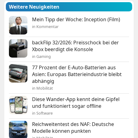
Weitere Neuigkeiten
Mein Tipp der Woche: Inception (Film)
in Kommentar
backFlip 32/2026: Preisschock bei der
Xbox beerdigt die Konsole
in Gaming
77 Prozent der E-Auto-Batterien aus
Asien: Europas Batterieindustrie bleibt
abhängig
in Mobilität
Diese Wander-App kennt deine Gipfel
und funktioniert sogar offline
in Software
Reichweitentest des NAF: Deutsche
Modelle können punkten