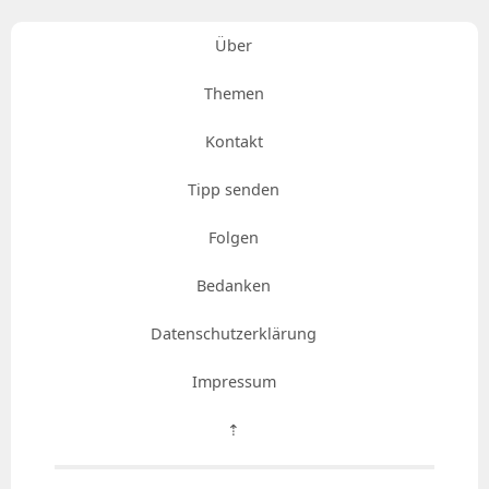
Über
Themen
Kontakt
Tipp senden
Folgen
Bedanken
Datenschutzerklärung
Impressum
⇡