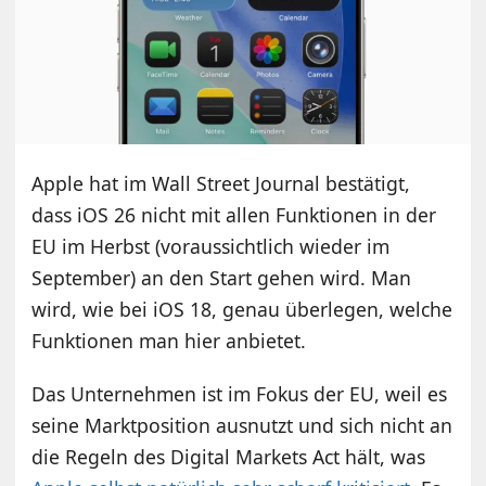
Apple hat im Wall Street Journal bestätigt,
dass iOS 26 nicht mit allen Funktionen in der
EU im Herbst (voraussichtlich wieder im
September) an den Start gehen wird. Man
wird, wie bei iOS 18, genau überlegen, welche
Funktionen man hier anbietet.
Das Unternehmen ist im Fokus der EU, weil es
seine Marktposition ausnutzt und sich nicht an
die Regeln des Digital Markets Act hält, was