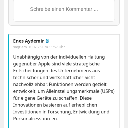
Enes Aydemir
🪴
sagt am
01.07.25 um 11:57 Uhr
Unabhängig von der individuellen Haltung
gegenüber Apple sind viele strategische
Entscheidungen des Unternehmens aus
technischer und wirtschaftlicher Sicht
nachvollziehbar. Funktionen werden gezielt
entwickelt, um Alleinstellungsmerkmale (USPs)
für eigene Geräte zu schaffen. Diese
Innovationen basieren auf erheblichen
Investitionen in Forschung, Entwicklung und
Personalressourcen.