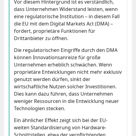
Vor diesem Hintergrund ist es verständlich,
dass Unternehmen Widerstand leisten, wenn
eine regulatorische Institution – in diesem Fall
die EU mit dem Digital Markets Act (DMA) –
fordert, proprietäre Funktionen für
Drittanbieter zu öffnen.
Die regulatorischen Eingriffe durch den DMA
können Innovationsanreize für große
Unternehmen erheblich schwächen. Wenn
proprietäre Entwicklungen nicht mehr exklusiv
genutzt werden dürfen, sinkt der
wirtschaftliche Nutzen solcher Investitionen.
Dies kann dazu führen, dass Unternehmen
weniger Ressourcen in die Entwicklung neuer
Technologien stecken.
Ein ähnlicher Effekt zeigt sich bei der EU-
weiten Standardisierung von Hardware-
Schnittstellen, etwa der verpflichtenden