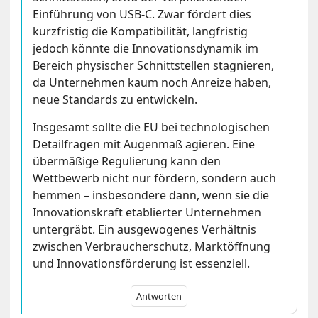
Einführung von USB-C. Zwar fördert dies
kurzfristig die Kompatibilität, langfristig
jedoch könnte die Innovationsdynamik im
Bereich physischer Schnittstellen stagnieren,
da Unternehmen kaum noch Anreize haben,
neue Standards zu entwickeln.
Insgesamt sollte die EU bei technologischen
Detailfragen mit Augenmaß agieren. Eine
übermäßige Regulierung kann den
Wettbewerb nicht nur fördern, sondern auch
hemmen – insbesondere dann, wenn sie die
Innovationskraft etablierter Unternehmen
untergräbt. Ein ausgewogenes Verhältnis
zwischen Verbraucherschutz, Marktöffnung
und Innovationsförderung ist essenziell.
Antworten