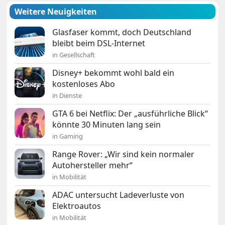
Weitere Neuigkeiten
Glasfaser kommt, doch Deutschland
bleibt beim DSL-Internet
in Gesellschaft
Disney+ bekommt wohl bald ein
kostenloses Abo
in Dienste
GTA 6 bei Netflix: Der „ausführliche Blick“
könnte 30 Minuten lang sein
in Gaming
Range Rover: „Wir sind kein normaler
Autohersteller mehr“
in Mobilität
ADAC untersucht Ladeverluste von
Elektroautos
in Mobilität