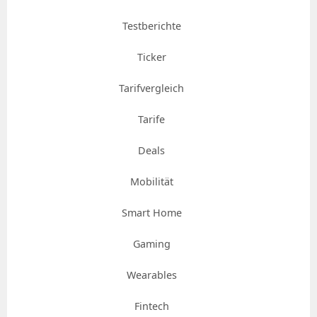
Testberichte
Ticker
Tarifvergleich
Tarife
Deals
Mobilität
Smart Home
Gaming
Wearables
Fintech