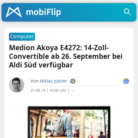
Computer
Medion Akoya E4272: 14-Zoll-
Convertible ab 26. September bei
Aldi Süd verfügbar
Von
Niklas Jutzler
21.09.19 | 10:45 Uhr
|
⋯