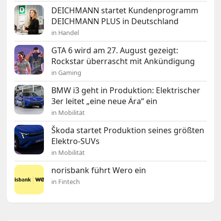
DEICHMANN startet Kundenprogramm
DEICHMANN PLUS in Deutschland
in Handel
GTA 6 wird am 27. August gezeigt:
Rockstar überrascht mit Ankündigung
in Gaming
BMW i3 geht in Produktion: Elektrischer
3er leitet „eine neue Ära“ ein
in Mobilität
Škoda startet Produktion seines größten
Elektro-SUVs
in Mobilität
norisbank führt Wero ein
in Fintech