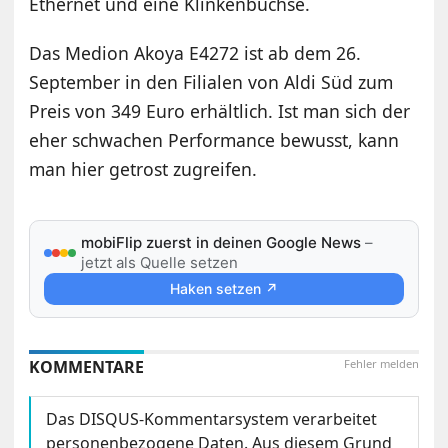
Ethernet und eine Klinkenbuchse.
Das Medion Akoya E4272 ist ab dem 26.
September in den Filialen von Aldi Süd zum
Preis von 349 Euro erhältlich. Ist man sich der
eher schwachen Performance bewusst, kann
man hier getrost zugreifen.
mobiFlip zuerst in deinen Google News
–
jetzt als Quelle setzen
Haken setzen ↗
KOMMENTARE
Fehler melden
Das DISQUS-Kommentarsystem verarbeitet
personenbezogene Daten. Aus diesem Grund