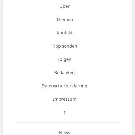
Über
Themen
Kontakt
Tipp senden
Folgen
Bedanken
Datenschutzerklärung
Impressum
⇡
News