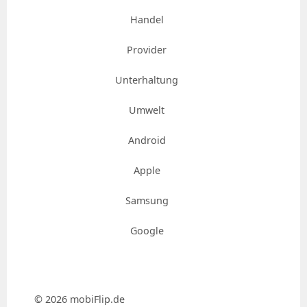
Handel
Provider
Unterhaltung
Umwelt
Android
Apple
Samsung
Google
© 2026 mobiFlip.de