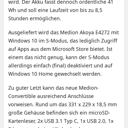
wird. Der Akku fasst dennoch ordentliche 41
Wh und soll eine Laufzeit von bis zu 8,5
Stunden ermöglichen.
Ausgeliefert wird das Medion Akoya E4272 mit
Windows 10 im S-Modus, das lediglich Zugriff
auf Apps aus dem Microsoft Store bietet. Ist
einem das nicht genug, kann der S-Modus
allerdings einfach (final) deaktiviert und auf
Windows 10 Home gewechselt werden.
Zu guter Letzt kann das neue Medion-
Convertible ausreichend Anschlüsse
vorweisen. Rund um das 331 x 229 x 18,5 mm
große Gehäuse befinden sich ein microSD-
Kartenleser, 2x USB 3.1 Typ C, 1x USB 2.0, 1x