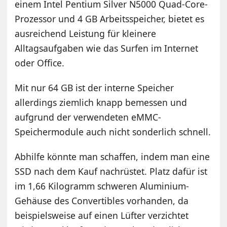
einem Intel Pentium Silver N5000 Quad-Core-
Prozessor und 4 GB Arbeitsspeicher, bietet es
ausreichend Leistung für kleinere
Alltagsaufgaben wie das Surfen im Internet
oder Office.
Mit nur 64 GB ist der interne Speicher
allerdings ziemlich knapp bemessen und
aufgrund der verwendeten eMMC-
Speichermodule auch nicht sonderlich schnell.
Abhilfe könnte man schaffen, indem man eine
SSD nach dem Kauf nachrüstet. Platz dafür ist
im 1,66 Kilogramm schweren Aluminium-
Gehäuse des Convertibles vorhanden, da
beispielsweise auf einen Lüfter verzichtet