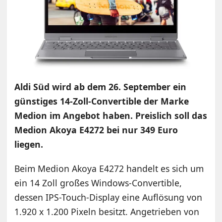
Aldi Süd wird ab dem 26. September ein
günstiges 14-Zoll-Convertible der Marke
Medion im Angebot haben. Preislich soll das
Medion Akoya E4272 bei nur 349 Euro
liegen.
Beim Medion Akoya E4272 handelt es sich um
ein 14 Zoll großes Windows-Convertible,
dessen IPS-Touch-Display eine Auflösung von
1.920 x 1.200 Pixeln besitzt. Angetrieben von