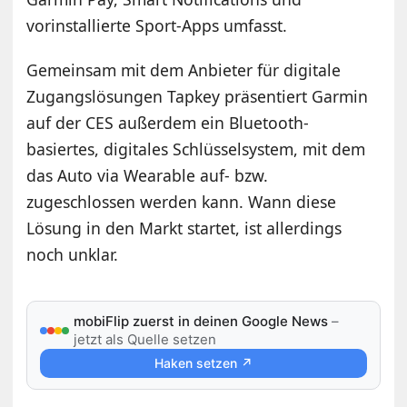
vorinstallierte Sport-Apps umfasst.
Gemeinsam mit dem Anbieter für digitale
Zugangslösungen Tapkey präsentiert Garmin
auf der CES außerdem ein Bluetooth-
basiertes, digitales Schlüsselsystem, mit dem
das Auto via Wearable auf- bzw.
zugeschlossen werden kann. Wann diese
Lösung in den Markt startet, ist allerdings
noch unklar.
mobiFlip zuerst in deinen Google News
–
jetzt als Quelle setzen
Haken setzen ↗