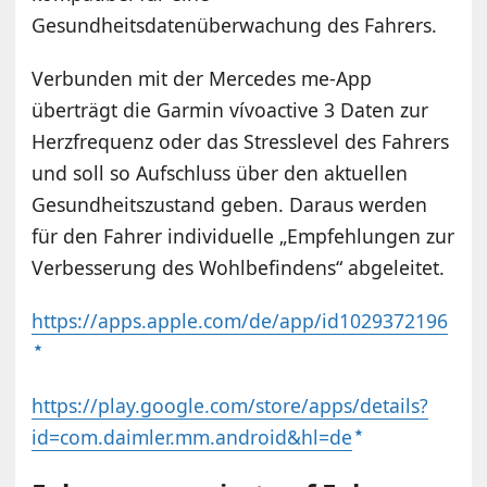
Gesundheitsdatenüberwachung des Fahrers.
Verbunden mit der Mercedes me-App
überträgt die Garmin vívoactive 3 Daten zur
Herzfrequenz oder das Stresslevel des Fahrers
und soll so Aufschluss über den aktuellen
Gesundheitszustand geben. Daraus werden
für den Fahrer individuelle „Empfehlungen zur
Verbesserung des Wohlbefindens“ abgeleitet.
https://apps.apple.com/de/app/id1029372196
https://play.google.com/store/apps/details?
id=com.daimler.mm.android&hl=de