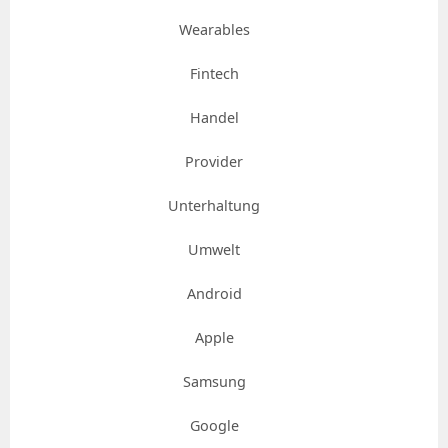
Wearables
Fintech
Handel
Provider
Unterhaltung
Umwelt
Android
Apple
Samsung
Google