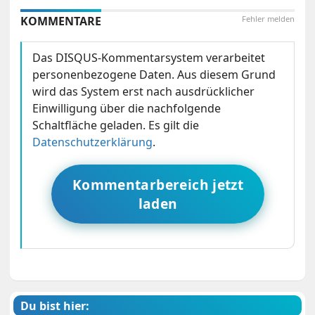
KOMMENTARE
Fehler melden
Das DISQUS-Kommentarsystem verarbeitet
personenbezogene Daten. Aus diesem Grund
wird das System erst nach ausdrücklicher
Einwilligung über die nachfolgende
Schaltfläche geladen. Es gilt die
Datenschutzerklärung
.
Kommentarbereich jetzt
laden
Du bist hier: