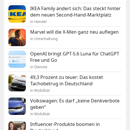
IKEA Family ändert sich: Das steckt hinter
dem neuen Second-Hand-Marktplatz
in Handel
Marvel will die X-Men ganz neu auflegen
in Unterhaltung
OpenAI bringt GPT-5.6 Luna für ChatGPT
Free und Go
in Dienste
49,3 Prozent zu teuer: Das kostet
Tachobetrug in Deutschland
in Mobilität
Volkswagen: Es darf „keine Denkverbote
geben“
in Mobilität
Influencer-Produkte boomen in