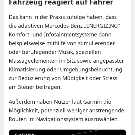
Fahrzeug reagiert auf Fahrer
Das kann in der Praxis zufolge haben, dass
die adaptiven Mercedes-Benz „ENERGIZING“
Komfort- und Infotainmentsysteme dann
beispielsweise mithilfe von stimulierender
oder beruhigender Musik, speziellen
Massageelementen im Sitz sowie angepasster
Klimatisierung oder Umgebungsbeleuchtung
zur Reduzierung von Müdigkeit oder Stress
am Steuer beitragen.
Außerdem haben Nutzer laut Garmin die
Möglichkeit, potenziell weniger anstrengende
Routen im Navigationssystem auszuwählen.