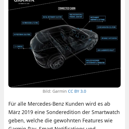
Bild: Garmin
CC BY 3.0
Für alle Mercedes-Benz Kunden wird es ab
März 2019 eine Sonderedition der Smartwatch
geben, welche die gewohnten Features wie
Garmin Pay, Smart Notifications und