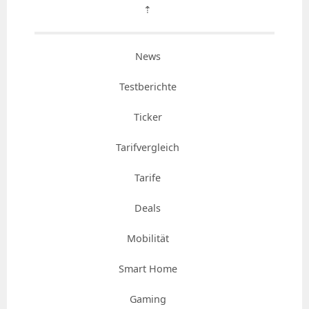
⇡
News
Testberichte
Ticker
Tarifvergleich
Tarife
Deals
Mobilität
Smart Home
Gaming