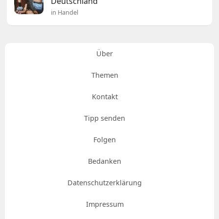
Deutschland
in Handel
Über
Themen
Kontakt
Tipp senden
Folgen
Bedanken
Datenschutzerklärung
Impressum