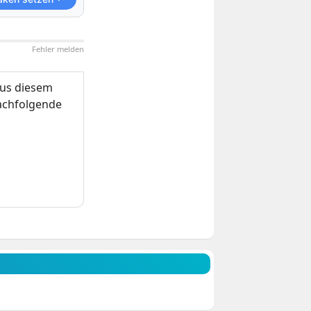
Fehler melden
us diesem
nachfolgende