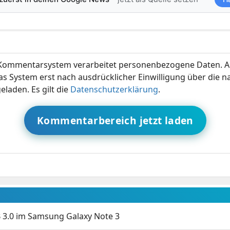
ommentarsystem verarbeitet personenbezogene Daten. A
s System erst nach ausdrücklicher Einwilligung über die 
eladen. Es gilt die
Datenschutzerklärung
.
Kommentarbereich jetzt laden
 3.0 im Samsung Galaxy Note 3