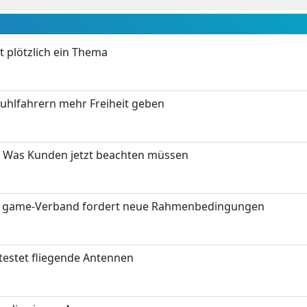
t plötzlich ein Thema
stuhlfahrern mehr Freiheit geben
 Was Kunden jetzt beachten müssen
eit: game-Verband fordert neue Rahmenbedingungen
testet fliegende Antennen