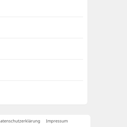
atenschutzerklärung
Impressum