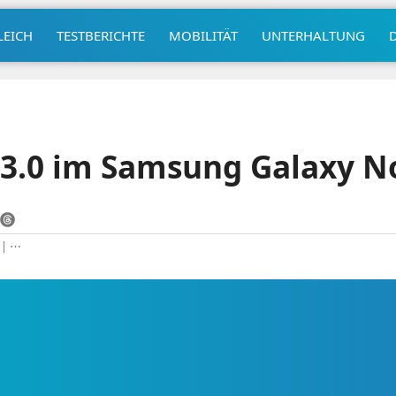
LEICH
TESTBERICHTE
MOBILITÄT
UNTERHALTUNG
3.0 im Samsung Galaxy N
|
⋯