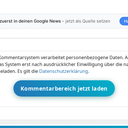
 zuerst in deinen Google News
– jetzt als Quelle setzen
H
ommentarsystem verarbeitet personenbezogene Daten. A
s System erst nach ausdrücklicher Einwilligung über die 
eladen. Es gilt die
Datenschutzerklärung
.
Kommentarbereich jetzt laden