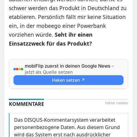
schwer werden das Produkt in Deutschland zu
etablieren. Persönlich fällt mir keine Situation
ein, in der mobeego einer Powerbank
vorziehen würde.
Seht ihr einen
Einsatzzweck für das Produkt?
mobiFlip zuerst in deinen Google News
–
jetzt als Quelle setzen
Haken setzen ↗
KOMMENTARE
Fehler melden
Das DISQUS-Kommentarsystem verarbeitet
personenbezogene Daten. Aus diesem Grund
wird das System erst nach ausdrücklicher