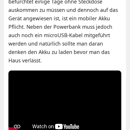
befürchtet einige Tage ohne Steckdose
auskommen zu müssen und dennoch auf das
Gerät angewiesen ist, ist ein mobiler Akku
Pflicht. Neben der Powerbank muss jedoch
auch noch ein microUSB-Kabel mitgeführt
werden und natürlich sollte man daran
denken den Akku zu laden bevor man das
Haus verlässt.