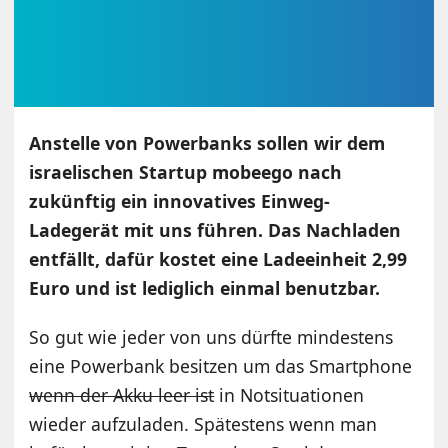
Anstelle von Powerbanks sollen wir dem
israelischen Startup mobeego nach
zukünftig ein innovatives Einweg-
Ladegerät mit uns führen. Das Nachladen
entfällt, dafür kostet eine Ladeeinheit 2,99
Euro und ist lediglich einmal benutzbar.
So gut wie jeder von uns dürfte mindestens
eine Powerbank besitzen um das Smartphone
wenn der Akku leer ist
in Notsituationen
wieder aufzuladen. Spätestens wenn man