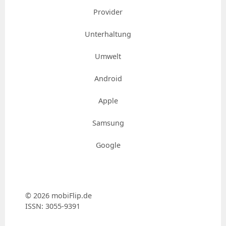
Provider
Unterhaltung
Umwelt
Android
Apple
Samsung
Google
© 2026 mobiFlip.de
ISSN: 3055-9391