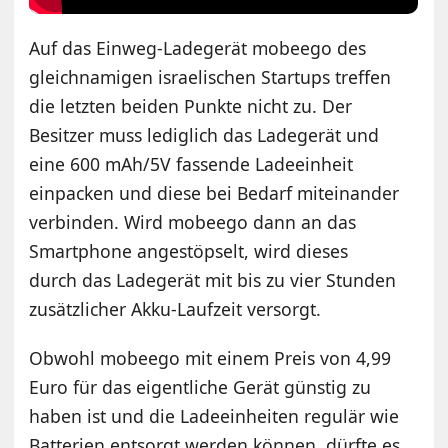
Auf das Einweg-Ladegerät mobeego des
gleichnamigen israelischen Startups treffen
die letzten beiden Punkte nicht zu. Der
Besitzer muss lediglich das Ladegerät und
eine 600 mAh/5V fassende Ladeeinheit
einpacken und diese bei Bedarf miteinander
verbinden. Wird mobeego dann an das
Smartphone angestöpselt, wird dieses
durch das Ladegerät mit bis zu vier Stunden
zusätzlicher Akku-Laufzeit versorgt.
Obwohl mobeego mit einem Preis von 4,99
Euro für das eigentliche Gerät günstig zu
haben ist und die Ladeeinheiten regulär wie
Batterien entsorgt werden können, dürfte es