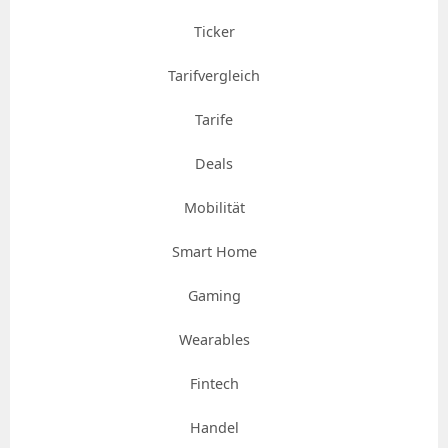
Ticker
Tarifvergleich
Tarife
Deals
Mobilität
Smart Home
Gaming
Wearables
Fintech
Handel