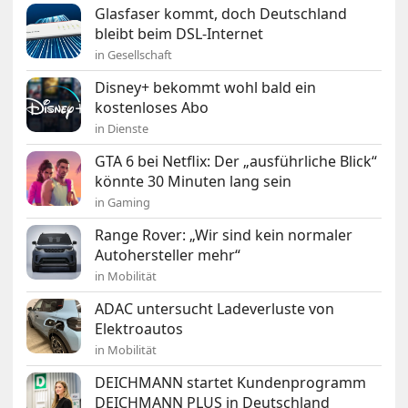
Glasfaser kommt, doch Deutschland
bleibt beim DSL-Internet
in Gesellschaft
Disney+ bekommt wohl bald ein
kostenloses Abo
in Dienste
GTA 6 bei Netflix: Der „ausführliche Blick“
könnte 30 Minuten lang sein
in Gaming
Range Rover: „Wir sind kein normaler
Autohersteller mehr“
in Mobilität
ADAC untersucht Ladeverluste von
Elektroautos
in Mobilität
DEICHMANN startet Kundenprogramm
DEICHMANN PLUS in Deutschland