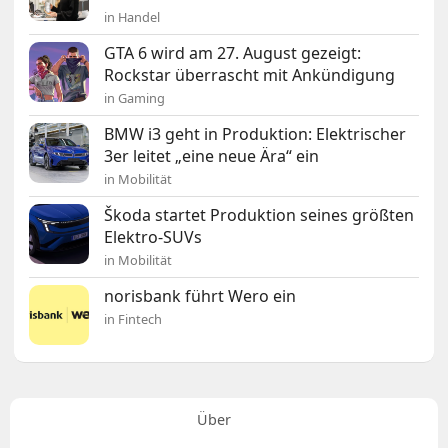
in Handel
GTA 6 wird am 27. August gezeigt:
Rockstar überrascht mit Ankündigung
in Gaming
BMW i3 geht in Produktion: Elektrischer
3er leitet „eine neue Ära“ ein
in Mobilität
Škoda startet Produktion seines größten
Elektro-SUVs
in Mobilität
norisbank führt Wero ein
in Fintech
Über