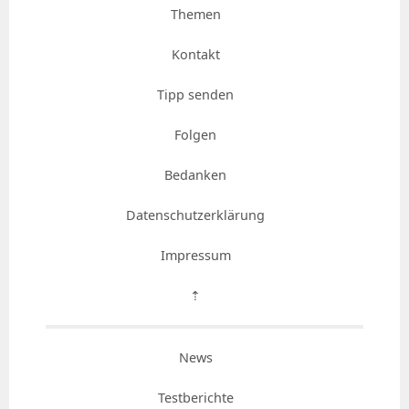
Themen
Kontakt
Tipp senden
Folgen
Bedanken
Datenschutzerklärung
Impressum
⇡
News
Testberichte