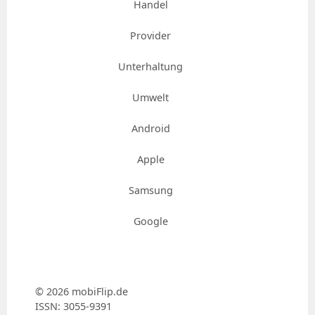
Handel
Provider
Unterhaltung
Umwelt
Android
Apple
Samsung
Google
© 2026 mobiFlip.de
ISSN: 3055-9391