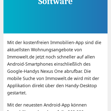
Mit der kostenfreien Immobilien-App sind die
aktuellsten Wohnungsangebote von
Immowelt.de jetzt noch schneller auf allen
Android-Smartphones einschließlich des
Google-Handys Nexus One abrufbar. Die
mobile Suche von Immowelt.de wird mit der
Applikation direkt über den Handy-Desktop
gestartet.
Mit der neuesten Android-App können