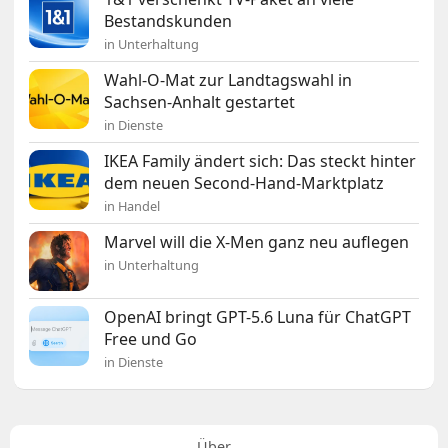
Bestandskunden
in Unterhaltung
Wahl-O-Mat zur Landtagswahl in
Sachsen-Anhalt gestartet
in Dienste
IKEA Family ändert sich: Das steckt hinter
dem neuen Second-Hand-Marktplatz
in Handel
Marvel will die X-Men ganz neu auflegen
in Unterhaltung
OpenAI bringt GPT-5.6 Luna für ChatGPT
Free und Go
in Dienste
Über