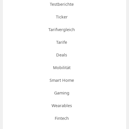
Testberichte
Ticker
Tarifvergleich
Tarife
Deals
Mobilität
Smart Home
Gaming
Wearables
Fintech