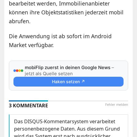
bearbeitet werden, Immobilienanbieter
können ihre Objektstatistiken jederzeit mobil
abrufen.
Die Anwendung ist ab sofort im Android
Market verfügbar.
mobiFlip zuerst in deinen Google News
–
jetzt als Quelle setzen
Haken setzen ↗
3 KOMMENTARE
Fehler melden
Das DISQUS-Kommentarsystem verarbeitet
personenbezogene Daten. Aus diesem Grund
wird das System erst nach ausdrücklicher