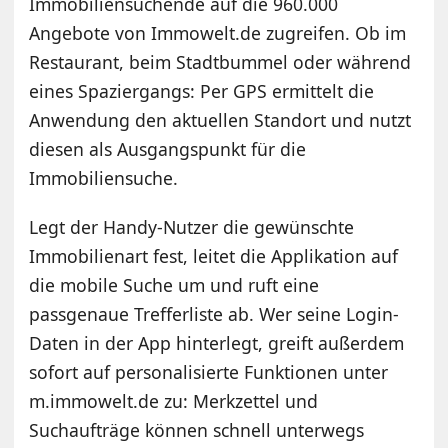
Immobiliensuchende auf die 960.000
Angebote von Immowelt.de zugreifen. Ob im
Restaurant, beim Stadtbummel oder während
eines Spaziergangs: Per GPS ermittelt die
Anwendung den aktuellen Standort und nutzt
diesen als Ausgangspunkt für die
Immobiliensuche.
Legt der Handy-Nutzer die gewünschte
Immobilienart fest, leitet die Applikation auf
die mobile Suche um und ruft eine
passgenaue Trefferliste ab. Wer seine Login-
Daten in der App hinterlegt, greift außerdem
sofort auf personalisierte Funktionen unter
m.immowelt.de zu: Merkzettel und
Suchaufträge können schnell unterwegs