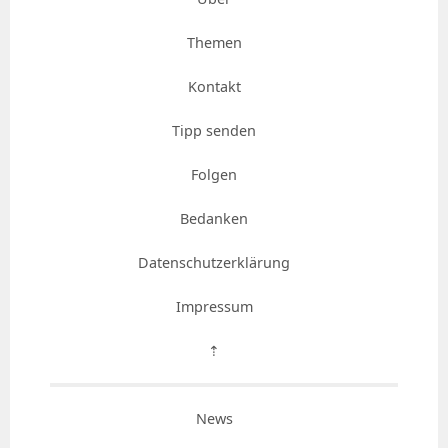
Themen
Kontakt
Tipp senden
Folgen
Bedanken
Datenschutzerklärung
Impressum
⇡
News