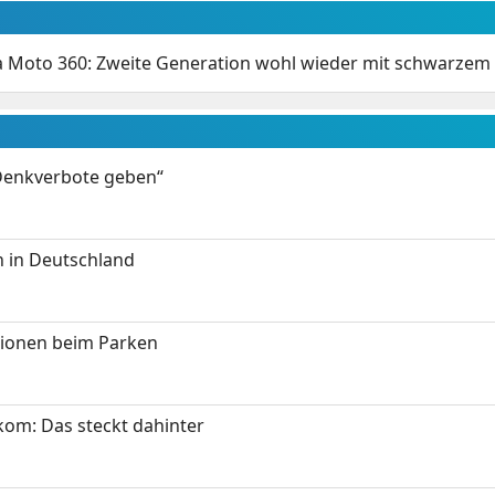
 Moto 360: Zweite Generation wohl wieder mit schwarzem
 Denkverbote geben“
 in Deutschland
tionen beim Parken
om: Das steckt dahinter