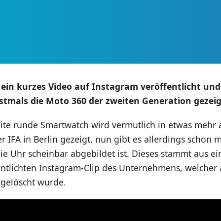
ein kurzes Video auf Instagram veröffentlicht un
stmals die Moto 360 der zweiten Generation gezeig
ite runde Smartwatch wird vermutlich in etwas mehr a
 IFA in Berlin gezeigt, nun gibt es allerdings schon ma
ie Uhr scheinbar abgebildet ist. Dieses stammt aus 
entlichten Instagram-Clip des Unternehmens, welcher 
 gelöscht wurde.