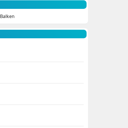
 Balken