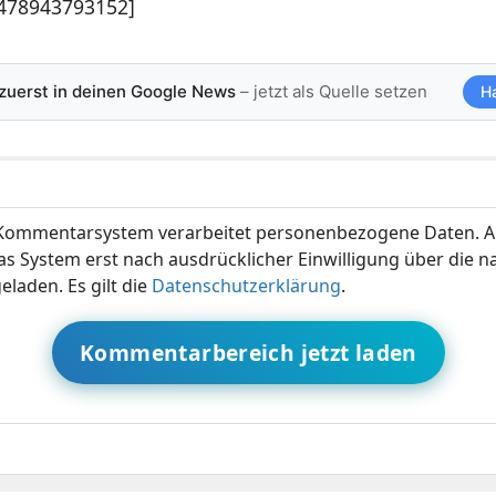
5478943793152]
 zuerst in deinen Google News
– jetzt als Quelle setzen
H
ommentarsystem verarbeitet personenbezogene Daten. A
s System erst nach ausdrücklicher Einwilligung über die 
eladen. Es gilt die
Datenschutzerklärung
.
Kommentarbereich jetzt laden