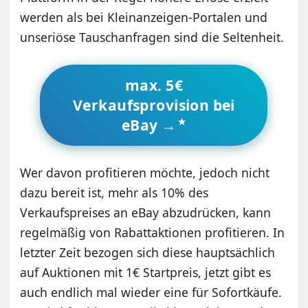
werden als bei Kleinanzeigen-Portalen und
unseriöse Tauschanfragen sind die Seltenheit.
max. 5€
Verkaufsprovision bei
eBay →
Wer davon profitieren möchte, jedoch nicht
dazu bereit ist, mehr als 10% des
Verkaufspreises an eBay abzudrücken, kann
regelmäßig von Rabattaktionen profitieren. In
letzter Zeit bezogen sich diese hauptsächlich
auf Auktionen mit 1€ Startpreis, jetzt gibt es
auch endlich mal wieder eine für Sofortkäufe.