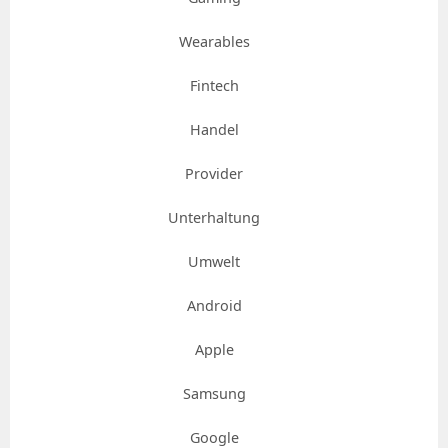
Wearables
Fintech
Handel
Provider
Unterhaltung
Umwelt
Android
Apple
Samsung
Google