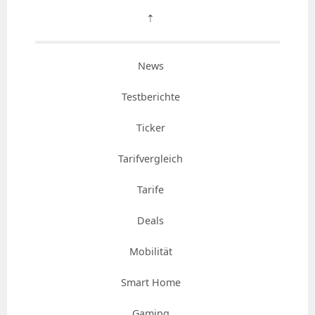
⇡
News
Testberichte
Ticker
Tarifvergleich
Tarife
Deals
Mobilität
Smart Home
Gaming