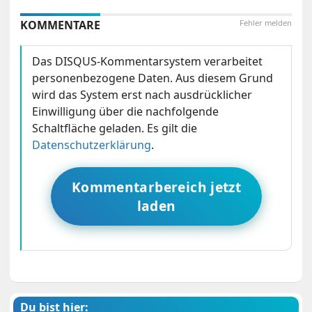
KOMMENTARE
Fehler melden
Das DISQUS-Kommentarsystem verarbeitet
personenbezogene Daten. Aus diesem Grund
wird das System erst nach ausdrücklicher
Einwilligung über die nachfolgende
Schaltfläche geladen. Es gilt die
Datenschutzerklärung
.
Kommentarbereich jetzt
laden
Du bist hier: