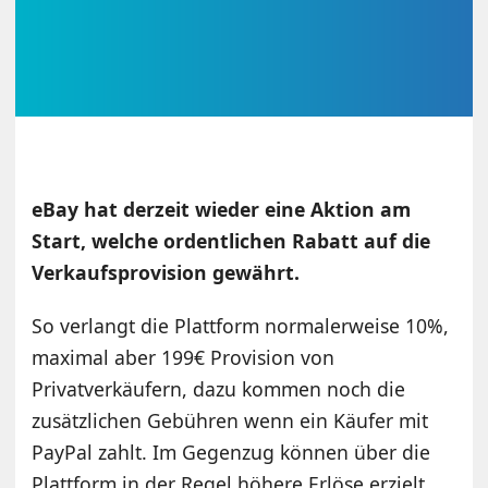
eBay hat derzeit wieder eine Aktion am
Start, welche ordentlichen Rabatt auf die
Verkaufsprovision gewährt.
So verlangt die Plattform normalerweise 10%,
maximal aber 199€ Provision von
Privatverkäufern, dazu kommen noch die
zusätzlichen Gebühren wenn ein Käufer mit
PayPal zahlt. Im Gegenzug können über die
Plattform in der Regel höhere Erlöse erzielt