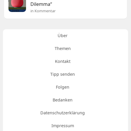
Dilemma“
in Kommentar
Über
Themen
Kontakt
Tipp senden
Folgen
Bedanken
Datenschutzerklärung
Impressum