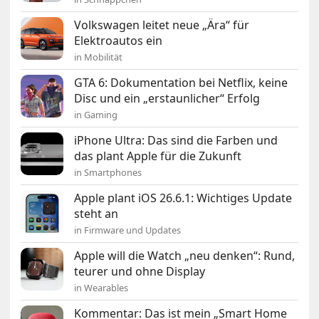
Volkswagen leitet neue „Ära“ für
Elektroautos ein
in Mobilität
GTA 6: Dokumentation bei Netflix, keine
Disc und ein „erstaunlicher“ Erfolg
in Gaming
iPhone Ultra: Das sind die Farben und
das plant Apple für die Zukunft
in Smartphones
Apple plant iOS 26.6.1: Wichtiges Update
steht an
in Firmware und Updates
Apple will die Watch „neu denken“: Rund,
teurer und ohne Display
in Wearables
Kommentar: Das ist mein „Smart Home