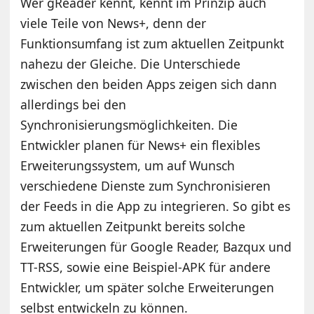
Wer gReader kennt, kennt im Prinzip auch
viele Teile von News+, denn der
Funktionsumfang ist zum aktuellen Zeitpunkt
nahezu der Gleiche. Die Unterschiede
zwischen den beiden Apps zeigen sich dann
allerdings bei den
Synchronisierungsmöglichkeiten. Die
Entwickler planen für News+ ein flexibles
Erweiterungssystem, um auf Wunsch
verschiedene Dienste zum Synchronisieren
der Feeds in die App zu integrieren. So gibt es
zum aktuellen Zeitpunkt bereits solche
Erweiterungen für Google Reader, Bazqux und
TT-RSS, sowie eine Beispiel-APK für andere
Entwickler, um später solche Erweiterungen
selbst entwickeln zu können.