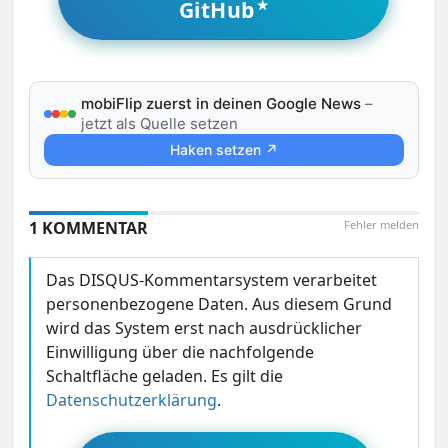
GitHub
mobiFlip zuerst in deinen Google News
–
jetzt als Quelle setzen
Haken setzen ↗
1 KOMMENTAR
Fehler melden
Das DISQUS-Kommentarsystem verarbeitet
personenbezogene Daten. Aus diesem Grund
wird das System erst nach ausdrücklicher
Einwilligung über die nachfolgende
Schaltfläche geladen. Es gilt die
Datenschutzerklärung
.