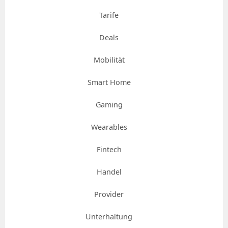
Tarife
Deals
Mobilität
Smart Home
Gaming
Wearables
Fintech
Handel
Provider
Unterhaltung