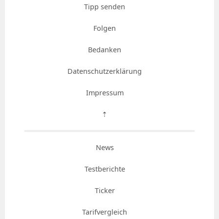
Tipp senden
Folgen
Bedanken
Datenschutzerklärung
Impressum
⇡
News
Testberichte
Ticker
Tarifvergleich