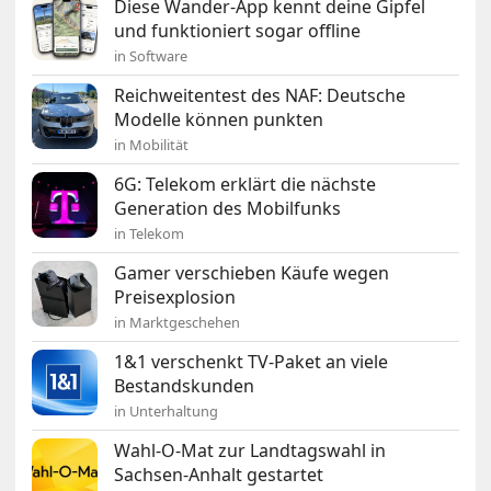
Diese Wander-App kennt deine Gipfel
und funktioniert sogar offline
in Software
Reichweitentest des NAF: Deutsche
Modelle können punkten
in Mobilität
6G: Telekom erklärt die nächste
Generation des Mobilfunks
in Telekom
Gamer verschieben Käufe wegen
Preisexplosion
in Marktgeschehen
1&1 verschenkt TV-Paket an viele
Bestandskunden
in Unterhaltung
Wahl-O-Mat zur Landtagswahl in
Sachsen-Anhalt gestartet