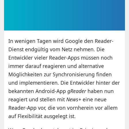
In wenigen Tagen wird Google den Reader-
Dienst endgültig vom Netz nehmen. Die
Entwickler vieler Reader-Apps müssen noch
immer darauf reagieren und alternative
Möglichkeiten zur Synchronisierung finden
und implementieren. Die Entwickler hinter der
bekannten Android-App
gReader
haben nun
reagiert und stellen mit
News+
eine neue
Reader-App vor, die von vornherein vor allem
auf Flexibilität ausgelegt ist.