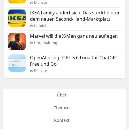
in Dienste
IKEA Family ändert sich: Das steckt hinter
dem neuen Second-Hand-Marktplatz
in Handel
Marvel will die X-Men ganz neu auflegen
in Unterhaltung
OpenAI bringt GPT-5.6 Luna für ChatGPT
Free und Go
in Dienste
Über
Themen
Kontakt