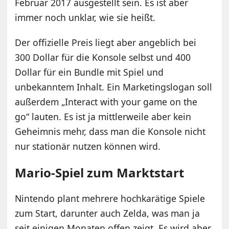
Februar 2017 ausgestellt sein. Es ist aber
immer noch unklar, wie sie heißt.
Der offizielle Preis liegt aber angeblich bei
300 Dollar für die Konsole selbst und 400
Dollar für ein Bundle mit Spiel und
unbekanntem Inhalt. Ein Marketingslogan soll
außerdem „Interact with your game on the
go“ lauten. Es ist ja mittlerweile aber kein
Geheimnis mehr, dass man die Konsole nicht
nur stationär nutzen können wird.
Mario-Spiel zum Marktstart
Nintendo plant mehrere hochkarätige Spiele
zum Start, darunter auch Zelda, was man ja
seit einigen Monaten offen zeigt. Es wird aber