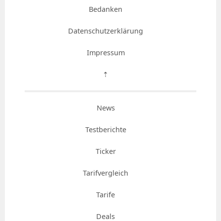
Bedanken
Datenschutzerklärung
Impressum
⇡
News
Testberichte
Ticker
Tarifvergleich
Tarife
Deals