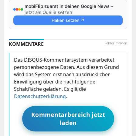
mobiFlip zuerst in deinen Google News
–
jetzt als Quelle setzen
Haken setzen ↗
KOMMENTARE
Fehler melden
Das DISQUS-Kommentarsystem verarbeitet
personenbezogene Daten. Aus diesem Grund
wird das System erst nach ausdrücklicher
Einwilligung über die nachfolgende
Schaltfläche geladen. Es gilt die
Datenschutzerklärung
.
Kommentarbereich jetzt
laden