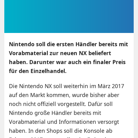
Nintendo soll die ersten Händler bereits mit
Vorabmaterial zur neuen NX beliefert
haben. Darunter war auch ein finaler Preis
für den Einzelhandel.
Die Nintendo NX soll weiterhin im März 2017
auf den Markt kommen, wurde bisher aber
noch nicht offiziell vorgestellt. Dafür soll
Nintendo große Händler bereits mit
Vorabmaterial und Informationen versorgt
haben. In den Shops soll die Konsole ab