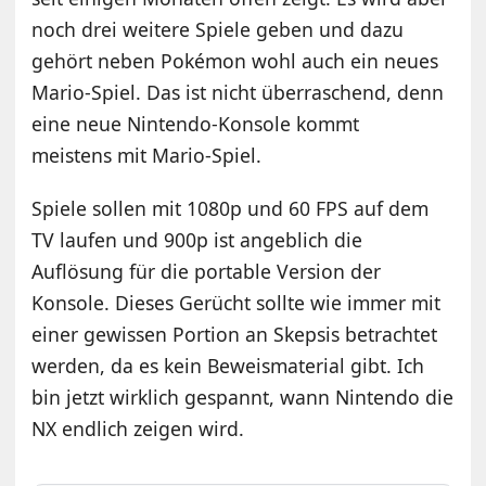
noch drei weitere Spiele geben und dazu
gehört neben Pokémon wohl auch ein neues
Mario-Spiel. Das ist nicht überraschend, denn
eine neue Nintendo-Konsole kommt
meistens mit Mario-Spiel.
Spiele sollen mit 1080p und 60 FPS auf dem
TV laufen und 900p ist angeblich die
Auflösung für die portable Version der
Konsole. Dieses Gerücht sollte wie immer mit
einer gewissen Portion an Skepsis betrachtet
werden, da es kein Beweismaterial gibt. Ich
bin jetzt wirklich gespannt, wann Nintendo die
NX endlich zeigen wird.