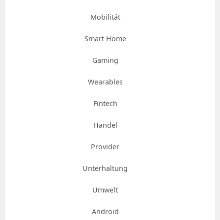
Mobilität
Smart Home
Gaming
Wearables
Fintech
Handel
Provider
Unterhaltung
Umwelt
Android