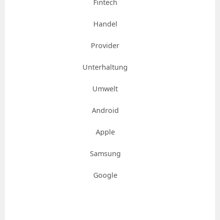
Fintech
Handel
Provider
Unterhaltung
Umwelt
Android
Apple
Samsung
Google