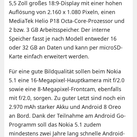
5,5 Zoll großes 18:9-Display mit einer hohen
Auflösung von 2.160 x 1.080 Pixeln, einen
MediaTek Helio P18 Octa-Core-Prozessor und
2 bzw. 3 GB Arbeitsspeicher. Der interne
Speicher fasst je nach Modell entweder 16
oder 32 GB an Daten und kann per microSD-
Karte einfach erweitert werden.
Für eine gute Bildqualität sollen beim Nokia
5.1 eine 16-Megapixel-Hauptkamera mit f/2.0
sowie eine 8-Megapixel-Frontcam, ebenfalls
mit f/2.0, sorgen. Zu guter Letzt sind noch ein
2.970 mAh starker Akku und Android 8 Oreo
an Bord. Dank der Teilnahme am Android Go-
Programm soll das Nokia 5.1 zudem
mindestens zwei Jahre lang schnelle Android-