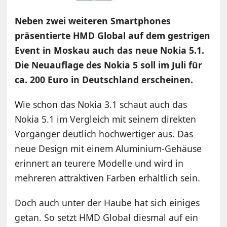
Neben zwei weiteren Smartphones
präsentierte HMD Global auf dem gestrigen
Event in Moskau auch das neue Nokia 5.1.
Die Neuauflage des Nokia 5 soll im Juli für
ca. 200 Euro in Deutschland erscheinen.
Wie schon das Nokia 3.1 schaut auch das
Nokia 5.1 im Vergleich mit seinem direkten
Vorgänger deutlich hochwertiger aus. Das
neue Design mit einem Aluminium-Gehäuse
erinnert an teurere Modelle und wird in
mehreren attraktiven Farben erhältlich sein.
Doch auch unter der Haube hat sich einiges
getan. So setzt HMD Global diesmal auf ein