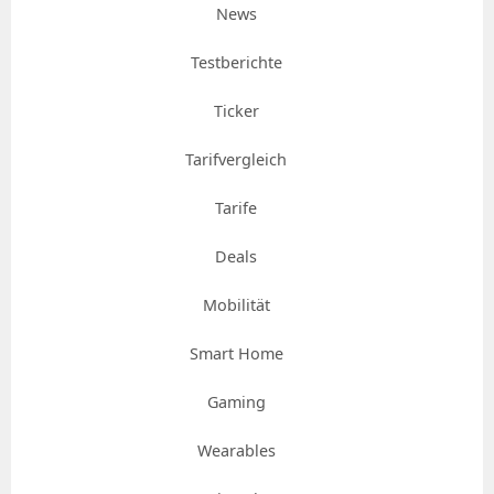
News
Testberichte
Ticker
Tarifvergleich
Tarife
Deals
Mobilität
Smart Home
Gaming
Wearables