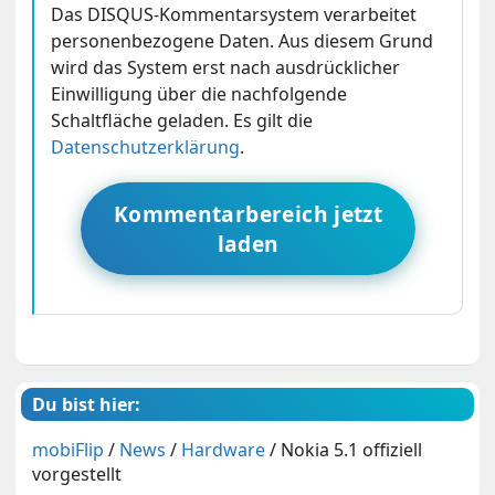
Das DISQUS-Kommentarsystem verarbeitet
personenbezogene Daten. Aus diesem Grund
wird das System erst nach ausdrücklicher
Einwilligung über die nachfolgende
Schaltfläche geladen. Es gilt die
Datenschutzerklärung
.
Kommentarbereich jetzt
laden
Du bist hier:
mobiFlip
/
News
/
Hardware
/
Nokia 5.1 offiziell
vorgestellt