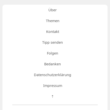
Über
Themen
Kontakt
Tipp senden
Folgen
Bedanken
Datenschutzerklärung
Impressum
⇡