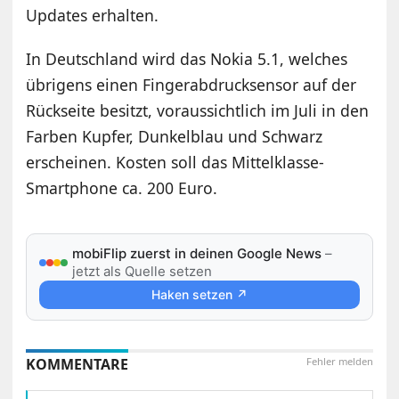
Updates erhalten.
In Deutschland wird das Nokia 5.1, welches
übrigens einen Fingerabdrucksensor auf der
Rückseite besitzt, voraussichtlich im Juli in den
Farben Kupfer, Dunkelblau und Schwarz
erscheinen. Kosten soll das Mittelklasse-
Smartphone ca. 200 Euro.
mobiFlip zuerst in deinen Google News
–
jetzt als Quelle setzen
Haken setzen ↗
KOMMENTARE
Fehler melden