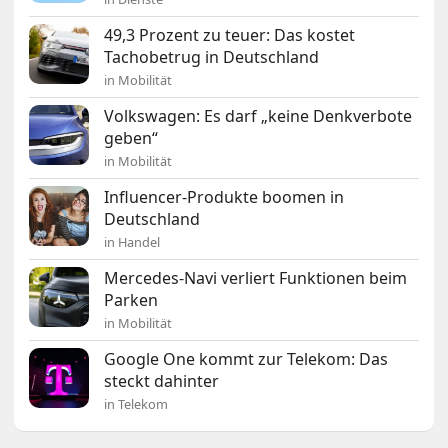
49,3 Prozent zu teuer: Das kostet
Tachobetrug in Deutschland
in Mobilität
Volkswagen: Es darf „keine Denkverbote
geben“
in Mobilität
Influencer-Produkte boomen in
Deutschland
in Handel
Mercedes-Navi verliert Funktionen beim
Parken
in Mobilität
Google One kommt zur Telekom: Das
steckt dahinter
in Telekom