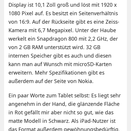
Display ist 10,1 Zoll groß und löst mit 1920 x
1080 Pixel auf. Es besitzt ein Seitenverhältnis
von 16:9. Auf der Rückseite gibt es eine Zeiss-
Kamera mit 6,7 Megapixel. Unter der Haube
werkelt ein Snapdragon 800 mit 2,2 GHz, der
von 2 GB RAM unterstützt wird. 32 GB
internen Speicher gibt es auch und diesen
kann man auf Wunsch mit microSD-Karten
erweitern. Mehr Spezifikationen gibt es
außerdem
auf der Seite von Nokia
.
Ein paar Worte zum Tablet selbst: Es liegt sehr
angenehm in der Hand, die glänzende Fläche
in Rot gefällt mir aber nicht so gut, wie das
matte Modell in Schwarz. Als iPad-Nutzer ist
das Format außerdem gewöhnungsbedürftig,