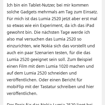
Ich bin ein Tablet-Nutzer, bei mir kommen
solche Gadgets mehrmals am Tag zum Einsatz.
Für mich ist das Lumia 2520 jetzt aber erst mal
so etwas wie ein Experiment, da ich das iPad
gewohnt bin. Die nächsten Tage werde ich
also mal versuchen das Lumia 2520 so
einzurichten, wie Nokia sich das vorstellt und
auch ein paar Szenarien testen, für die das
Lumia 2520 geeignet sein soll. Zum Beispiel
einen Film mit dem Lumia 1020 machen und
auf dem Lumia 2520 schneiden und
veröffentlichen. Oder einen Bericht für
mobiFlip mit der Tastatur schreiben und hier
veröffentlichen.
Der Preis für das Nokia Lumia 2520 liegt bei