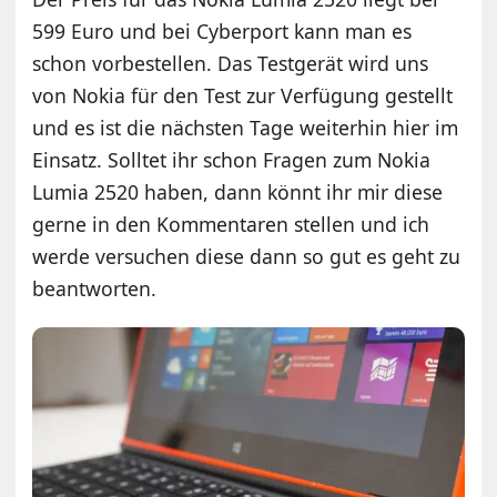
599 Euro und bei Cyberport kann man es
schon vorbestellen. Das Testgerät wird uns
von Nokia für den Test zur Verfügung gestellt
und es ist die nächsten Tage weiterhin hier im
Einsatz. Solltet ihr schon Fragen zum Nokia
Lumia 2520 haben, dann könnt ihr mir diese
gerne in den Kommentaren stellen und ich
werde versuchen diese dann so gut es geht zu
beantworten.