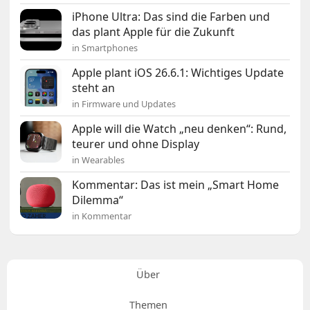
iPhone Ultra: Das sind die Farben und
das plant Apple für die Zukunft
in Smartphones
Apple plant iOS 26.6.1: Wichtiges Update
steht an
in Firmware und Updates
Apple will die Watch „neu denken“: Rund,
teurer und ohne Display
in Wearables
Kommentar: Das ist mein „Smart Home
Dilemma“
in Kommentar
Über
Themen