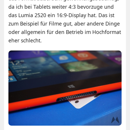
da ich bei Tablets weiter 4:3 bevorzuge und
das Lumia 2520 ein 16:9-Display hat. Das ist
zum Beispiel für Filme gut, aber andere Dinge
oder allgemein für den Betrieb im Hochformat
eher schlecht.