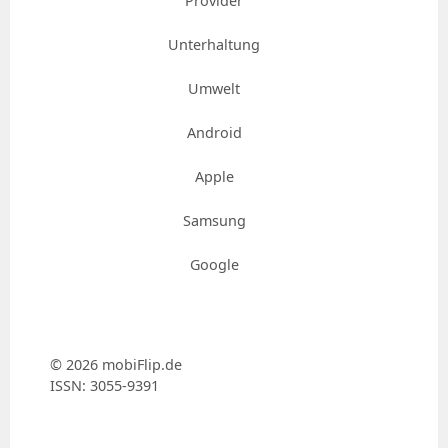
Provider
Unterhaltung
Umwelt
Android
Apple
Samsung
Google
© 2026 mobiFlip.de
ISSN: 3055-9391