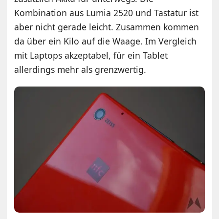
Kombination aus Lumia 2520 und Tastatur ist
aber nicht gerade leicht. Zusammen kommen
da über ein Kilo auf die Waage. Im Vergleich
mit Laptops akzeptabel, für ein Tablet
allerdings mehr als grenzwertig.