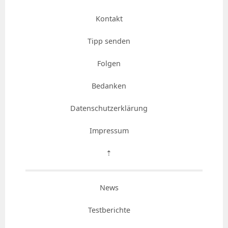
Kontakt
Tipp senden
Folgen
Bedanken
Datenschutzerklärung
Impressum
⇡
News
Testberichte