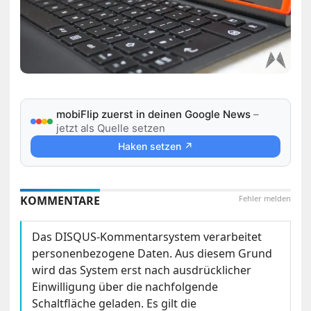
mobiFlip zuerst in deinen Google News
–
jetzt als Quelle setzen
Haken setzen ↗
KOMMENTARE
Fehler melden
Das DISQUS-Kommentarsystem verarbeitet
personenbezogene Daten. Aus diesem Grund
wird das System erst nach ausdrücklicher
Einwilligung über die nachfolgende
Schaltfläche geladen. Es gilt die