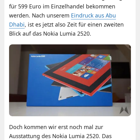
für 599 Euro im Einzelhandel bekommen
werden. Nach unserem
Eindruck aus Abu
Dhabi
, ist es jetzt also Zeit für einen zweiten
Blick auf das Nokia Lumia 2520.
Doch kommen wir erst noch mal zur
Ausstattung des Nokia Lumia 2520. Das