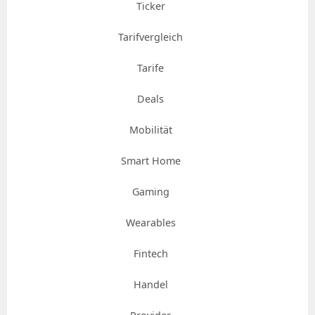
Ticker
Tarifvergleich
Tarife
Deals
Mobilität
Smart Home
Gaming
Wearables
Fintech
Handel