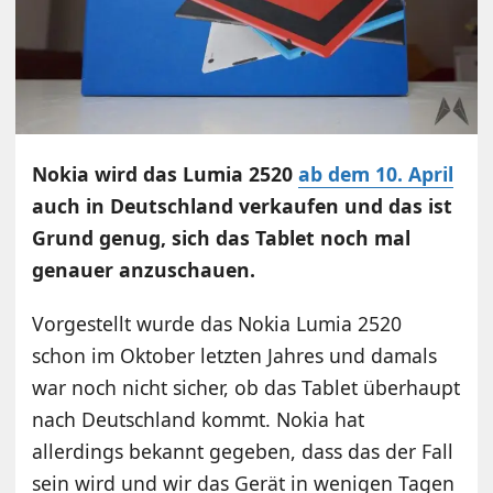
Nokia wird das Lumia 2520
ab dem 10. April
auch in Deutschland verkaufen und das ist
Grund genug, sich das Tablet noch mal
genauer anzuschauen.
Vorgestellt wurde das Nokia Lumia 2520
schon im Oktober letzten Jahres und damals
war noch nicht sicher, ob das Tablet überhaupt
nach Deutschland kommt. Nokia hat
allerdings bekannt gegeben, dass das der Fall
sein wird und wir das Gerät in wenigen Tagen