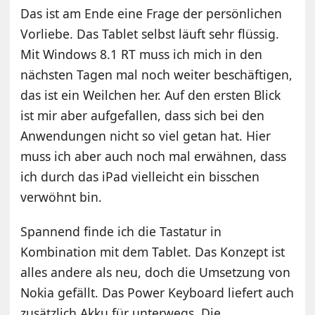
Das ist am Ende eine Frage der persönlichen
Vorliebe. Das Tablet selbst läuft sehr flüssig.
Mit Windows 8.1 RT muss ich mich in den
nächsten Tagen mal noch weiter beschäftigen,
das ist ein Weilchen her. Auf den ersten Blick
ist mir aber aufgefallen, dass sich bei den
Anwendungen nicht so viel getan hat. Hier
muss ich aber auch noch mal erwähnen, dass
ich durch das iPad vielleicht ein bisschen
verwöhnt bin.
Spannend finde ich die Tastatur in
Kombination mit dem Tablet. Das Konzept ist
alles andere als neu, doch die Umsetzung von
Nokia gefällt. Das Power Keyboard liefert auch
zusätzlich Akku für unterwegs. Die