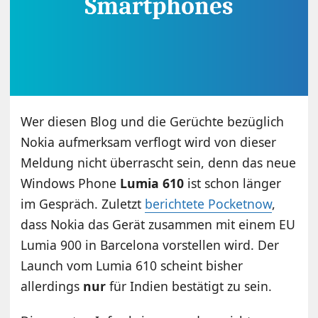
Wer diesen Blog und die Gerüchte bezüglich
Nokia aufmerksam verflogt wird von dieser
Meldung nicht überrascht sein, denn das neue
Windows Phone
Lumia 610
ist schon länger
im Gespräch. Zuletzt
berichtete Pocketnow
,
dass Nokia das Gerät zusammen mit einem EU
Lumia 900 in Barcelona vorstellen wird. Der
Launch vom Lumia 610 scheint bisher
allerdings
nur
für Indien bestätigt zu sein.