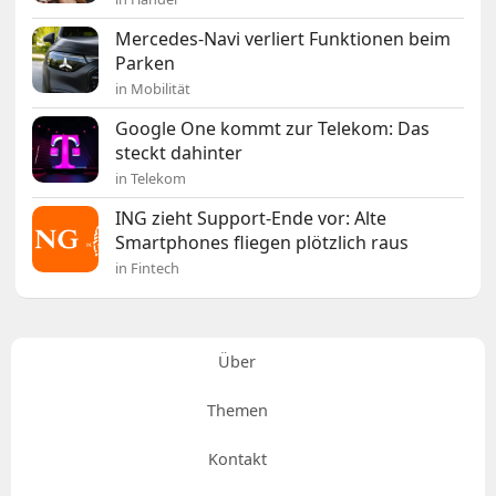
Mercedes-Navi verliert Funktionen beim
Parken
in Mobilität
Google One kommt zur Telekom: Das
steckt dahinter
in Telekom
ING zieht Support-Ende vor: Alte
Smartphones fliegen plötzlich raus
in Fintech
Über
Themen
Kontakt