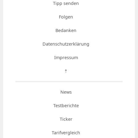
Tipp senden
Folgen
Bedanken
Datenschutzerklärung
Impressum
⇡
News
Testberichte
Ticker
Tarifvergleich