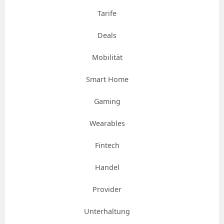
Tarife
Deals
Mobilität
Smart Home
Gaming
Wearables
Fintech
Handel
Provider
Unterhaltung