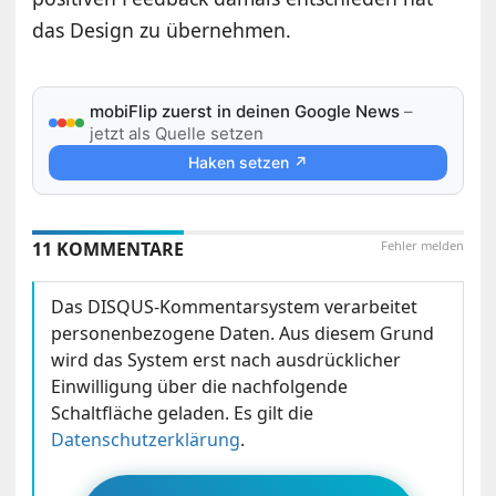
das Design zu übernehmen.
mobiFlip zuerst in deinen Google News
–
jetzt als Quelle setzen
Haken setzen ↗
11 KOMMENTARE
Fehler melden
Das DISQUS-Kommentarsystem verarbeitet
personenbezogene Daten. Aus diesem Grund
wird das System erst nach ausdrücklicher
Einwilligung über die nachfolgende
Schaltfläche geladen. Es gilt die
Datenschutzerklärung
.