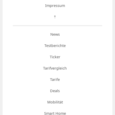
Impressum
⇡
News
Testberichte
Ticker
Tarifvergleich
Tarife
Deals
Mobilität
Smart Home