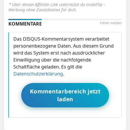
⋆
Über diesen Affiliate-Link unterstützt du mobiFlip –
Werbung ohne Zusatzkosten für dich.
KOMMENTARE
Fehler melden
Das DISQUS-Kommentarsystem verarbeitet
personenbezogene Daten. Aus diesem Grund
wird das System erst nach ausdrücklicher
Einwilligung über die nachfolgende
Schaltfläche geladen. Es gilt die
Datenschutzerklärung
.
Kommentarbereich jetzt
laden