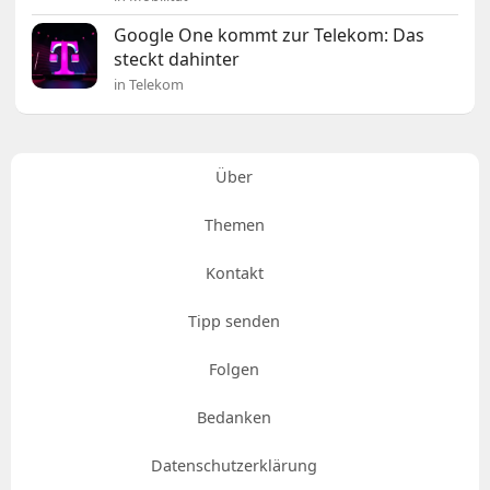
Google One kommt zur Telekom: Das
steckt dahinter
in Telekom
Über
Themen
Kontakt
Tipp senden
Folgen
Bedanken
Datenschutzerklärung