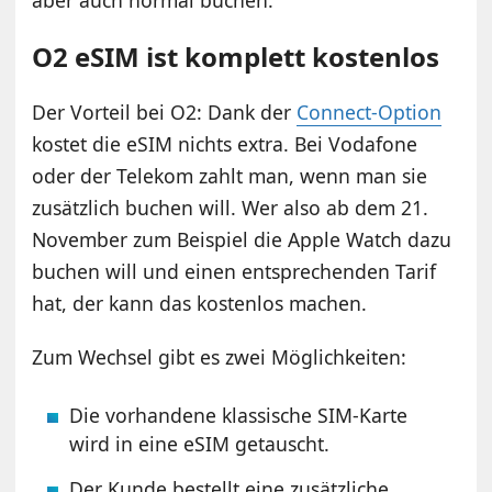
aber auch normal buchen.
O2 eSIM ist komplett kostenlos
Der Vorteil bei O2: Dank der
Connect-Option
kostet die eSIM nichts extra. Bei Vodafone
oder der Telekom zahlt man, wenn man sie
zusätzlich buchen will. Wer also ab dem 21.
November zum Beispiel die Apple Watch dazu
buchen will und einen entsprechenden Tarif
hat, der kann das kostenlos machen.
Zum Wechsel gibt es zwei Möglichkeiten:
Die vorhandene klassische SIM-Karte
wird in eine eSIM getauscht.
Der Kunde bestellt eine zusätzliche