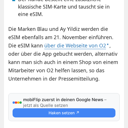
klassische SIM-Karte und tauscht sie in
eine eSIM.
Die Marken Blau und Ay Yildiz werden die
eSIM ebenfalls am 21. November einführen.
Die eSIM kann
über die Webseite von O2
,
oder über die App gebucht werden, alternativ
kann man sich auch in einem Shop von einem
Mitarbeiter von O2 helfen lassen, so das
Unternehmen in der Pressemitteilung.
mobiFlip zuerst in deinen Google News
–
jetzt als Quelle setzen
Haken setzen ↗