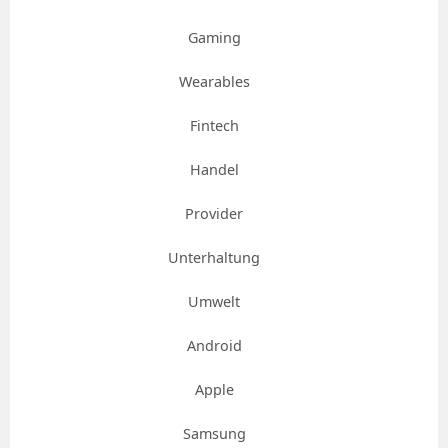
Gaming
Wearables
Fintech
Handel
Provider
Unterhaltung
Umwelt
Android
Apple
Samsung