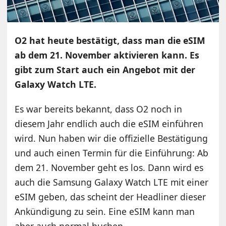
O2 hat heute bestätigt, dass man die eSIM
ab dem 21. November aktivieren kann. Es
gibt zum Start auch ein Angebot mit der
Galaxy Watch LTE.
Es war bereits bekannt, dass O2 noch in
diesem Jahr endlich auch die eSIM einführen
wird. Nun haben wir die offizielle Bestätigung
und auch einen Termin für die Einführung: Ab
dem 21. November geht es los. Dann wird es
auch die Samsung Galaxy Watch LTE mit einer
eSIM geben, das scheint der Headliner dieser
Ankündigung zu sein. Eine eSIM kann man