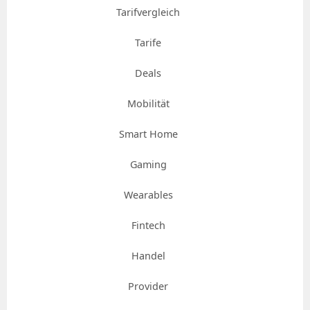
Tarifvergleich
Tarife
Deals
Mobilität
Smart Home
Gaming
Wearables
Fintech
Handel
Provider