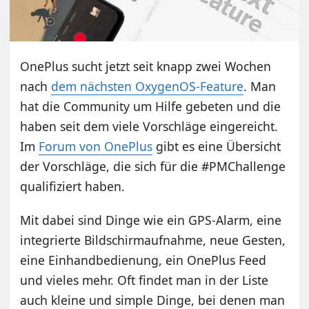
OnePlus sucht jetzt seit knapp zwei Wochen
nach
dem nächsten OxygenOS-Feature
. Man
hat die Community um Hilfe gebeten und die
haben seit dem viele Vorschläge eingereicht.
Im
Forum von OnePlus
gibt es eine Übersicht
der Vorschläge, die sich für die #PMChallenge
qualifiziert haben.
Mit dabei sind Dinge wie ein GPS-Alarm, eine
integrierte Bildschirmaufnahme, neue Gesten,
eine Einhandbedienung, ein OnePlus Feed
und vieles mehr. Oft findet man in der Liste
auch kleine und simple Dinge, bei denen man