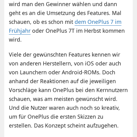
wird man den Gewinner wählen und dann
geht es an die Umsetzung des Features. Mal
schauen, ob es schon mit
dem OnePlus 7 im
Frühjahr
oder OnePlus 7T im Herbst kommen
wird.
Viele der gewünschten Features kennen wir
von anderen Herstellern, von iOS oder auch
von Launchern oder Android-ROMs. Doch
anhand der Reaktionen auf die jeweiligen
Vorschläge kann OnePlus bei den Kernnutzern
schauen, was am meisten gewünscht wird.
Und die Nutzer waren auch noch so kreativ,
um für OnePlus die ersten Skizzen zu
erstellen. Das Konzept scheint aufzugehen.