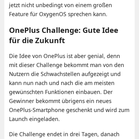
jetzt nicht unbedingt von einem großen
Feature für OxygenOS sprechen kann.
OnePlus Challenge: Gute Idee
für die Zukunft
Die Idee von OnePlus ist aber genial, denn
mit dieser Challenge bekommt man von den
Nutzern die Schwachstellen aufgezeigt und
kann nun nach und nach die am meisten
gewünschten Funktionen einbauen. Der
Gewinner bekommt übrigens ein neues
OnePlus-Smartphone geschenkt und wird zum
Launch eingeladen.
Die Challenge endet in drei Tagen, danach