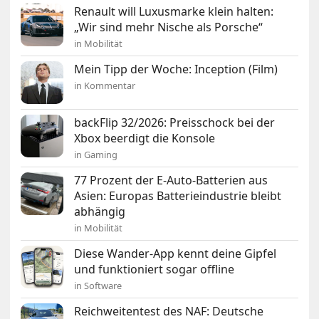
Renault will Luxusmarke klein halten:
„Wir sind mehr Nische als Porsche“
in Mobilität
Mein Tipp der Woche: Inception (Film)
in Kommentar
backFlip 32/2026: Preisschock bei der
Xbox beerdigt die Konsole
in Gaming
77 Prozent der E-Auto-Batterien aus
Asien: Europas Batterieindustrie bleibt
abhängig
in Mobilität
Diese Wander-App kennt deine Gipfel
und funktioniert sogar offline
in Software
Reichweitentest des NAF: Deutsche