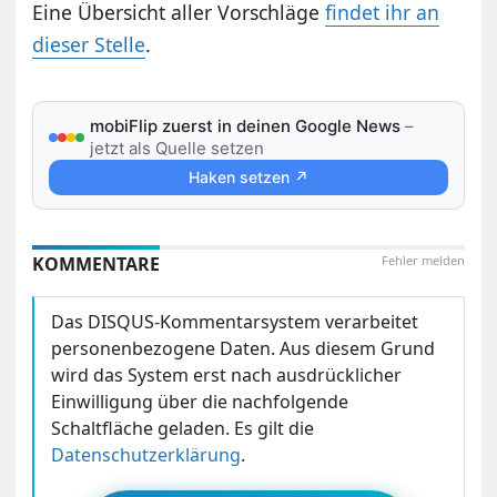
Eine Übersicht aller Vorschläge
findet ihr an
dieser Stelle
.
mobiFlip zuerst in deinen Google News
–
jetzt als Quelle setzen
Haken setzen ↗
KOMMENTARE
Fehler melden
Das DISQUS-Kommentarsystem verarbeitet
personenbezogene Daten. Aus diesem Grund
wird das System erst nach ausdrücklicher
Einwilligung über die nachfolgende
Schaltfläche geladen. Es gilt die
Datenschutzerklärung
.