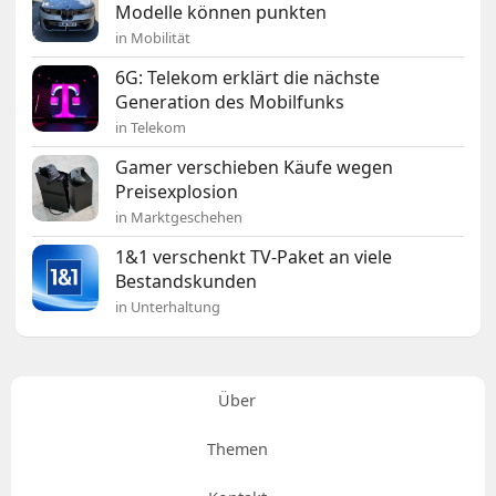
Modelle können punkten
in Mobilität
6G: Telekom erklärt die nächste
Generation des Mobilfunks
in Telekom
Gamer verschieben Käufe wegen
Preisexplosion
in Marktgeschehen
1&1 verschenkt TV-Paket an viele
Bestandskunden
in Unterhaltung
Über
Themen