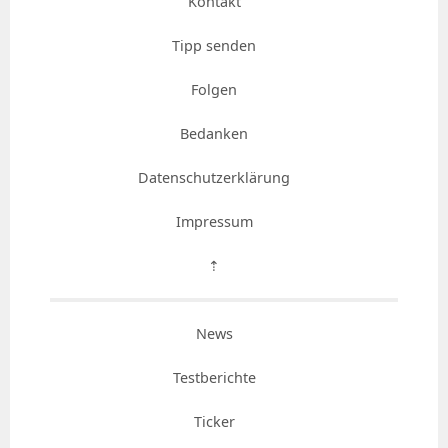
Kontakt
Tipp senden
Folgen
Bedanken
Datenschutzerklärung
Impressum
⇡
News
Testberichte
Ticker