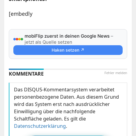
[embedly
mobiFlip zuerst in deinen Google News
–
jetzt als Quelle setzen
Haken setzen ↗
KOMMENTARE
Fehler melden
Das DISQUS-Kommentarsystem verarbeitet
personenbezogene Daten. Aus diesem Grund
wird das System erst nach ausdrücklicher
Einwilligung über die nachfolgende
Schaltfläche geladen. Es gilt die
Datenschutzerklärung
.