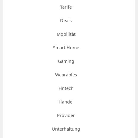
Tarife
Deals
Mobilität
Smart Home
Gaming
Wearables
Fintech
Handel
Provider
Unterhaltung