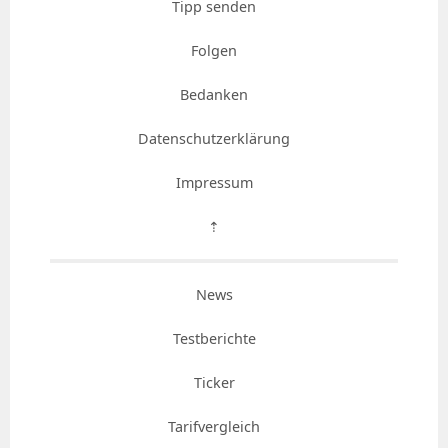
Tipp senden
Folgen
Bedanken
Datenschutzerklärung
Impressum
⇡
News
Testberichte
Ticker
Tarifvergleich