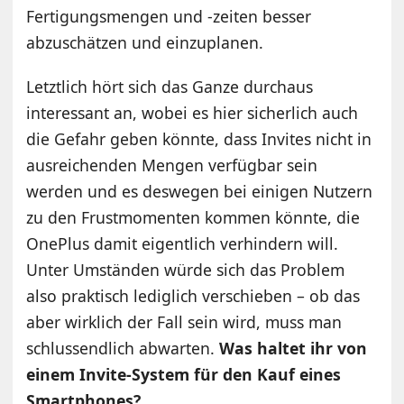
Fertigungsmengen und -zeiten besser
abzuschätzen und einzuplanen.
Letztlich hört sich das Ganze durchaus
interessant an, wobei es hier sicherlich auch
die Gefahr geben könnte, dass Invites nicht in
ausreichenden Mengen verfügbar sein
werden und es deswegen bei einigen Nutzern
zu den Frustmomenten kommen könnte, die
OnePlus damit eigentlich verhindern will.
Unter Umständen würde sich das Problem
also praktisch lediglich verschieben – ob das
aber wirklich der Fall sein wird, muss man
schlussendlich abwarten.
Was haltet ihr von
einem Invite-System für den Kauf eines
Smartphones?