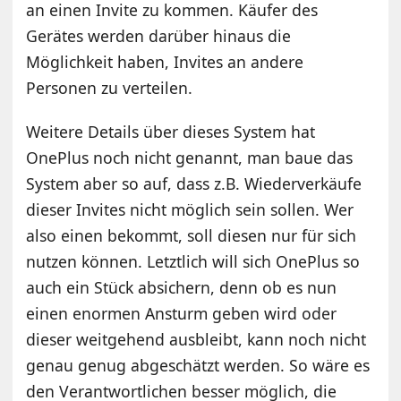
an einen Invite zu kommen. Käufer des
Gerätes werden darüber hinaus die
Möglichkeit haben, Invites an andere
Personen zu verteilen.
Weitere Details über dieses System hat
OnePlus noch nicht genannt, man baue das
System aber so auf, dass z.B. Wiederverkäufe
dieser Invites nicht möglich sein sollen. Wer
also einen bekommt, soll diesen nur für sich
nutzen können. Letztlich will sich OnePlus so
auch ein Stück absichern, denn ob es nun
einen enormen Ansturm geben wird oder
dieser weitgehend ausbleibt, kann noch nicht
genau genug abgeschätzt werden. So wäre es
den Verantwortlichen besser möglich, die