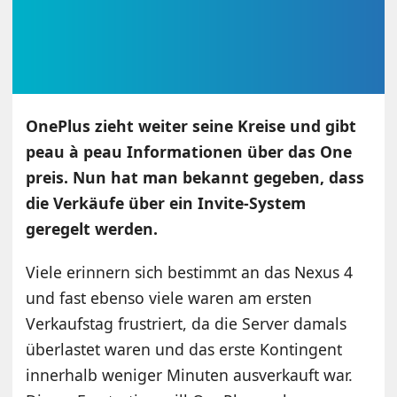
OnePlus zieht weiter seine Kreise und gibt
peau à peau Informationen über das One
preis. Nun hat man bekannt gegeben, dass
die Verkäufe über ein Invite-System
geregelt werden.
Viele erinnern sich bestimmt an das Nexus 4
und fast ebenso viele waren am ersten
Verkaufstag frustriert, da die Server damals
überlastet waren und das erste Kontingent
innerhalb weniger Minuten ausverkauft war.