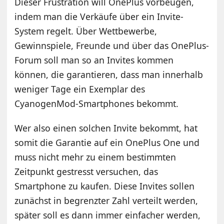
Dieser Frustration will OnePlus vorbeugen,
indem man die Verkäufe über ein Invite-
System regelt. Über Wettbewerbe,
Gewinnspiele, Freunde und über das OnePlus-
Forum soll man so an Invites kommen
können, die garantieren, dass man innerhalb
weniger Tage ein Exemplar des
CyanogenMod-Smartphones bekommt.
Wer also einen solchen Invite bekommt, hat
somit die Garantie auf ein OnePlus One und
muss nicht mehr zu einem bestimmten
Zeitpunkt gestresst versuchen, das
Smartphone zu kaufen. Diese Invites sollen
zunächst in begrenzter Zahl verteilt werden,
später soll es dann immer einfacher werden,