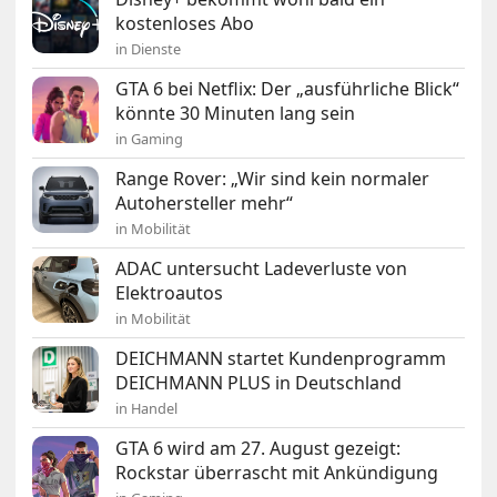
kostenloses Abo
in Dienste
GTA 6 bei Netflix: Der „ausführliche Blick“
könnte 30 Minuten lang sein
in Gaming
Range Rover: „Wir sind kein normaler
Autohersteller mehr“
in Mobilität
ADAC untersucht Ladeverluste von
Elektroautos
in Mobilität
DEICHMANN startet Kundenprogramm
DEICHMANN PLUS in Deutschland
in Handel
GTA 6 wird am 27. August gezeigt:
Rockstar überrascht mit Ankündigung