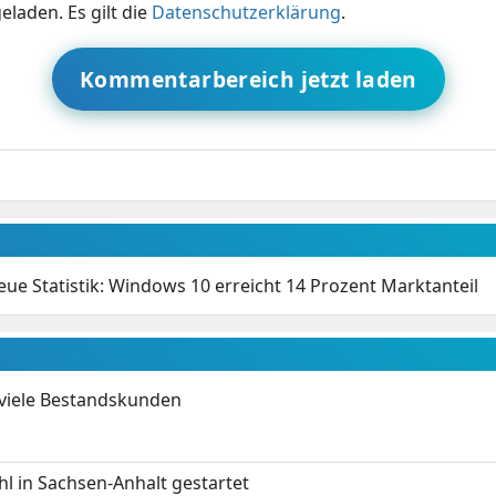
eladen. Es gilt die
Datenschutzerklärung
.
Kommentarbereich jetzt laden
eue Statistik: Windows 10 erreicht 14 Prozent Marktanteil
 viele Bestandskunden
 in Sachsen-Anhalt gestartet