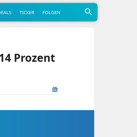
DEALS
TICKER
FOLGEN
 14 Prozent