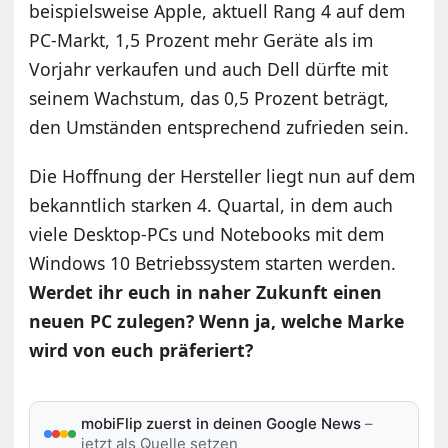
beispielsweise Apple, aktuell Rang 4 auf dem
PC-Markt, 1,5 Prozent mehr Geräte als im
Vorjahr verkaufen und auch Dell dürfte mit
seinem Wachstum, das 0,5 Prozent beträgt,
den Umständen entsprechend zufrieden sein.
Die Hoffnung der Hersteller liegt nun auf dem
bekanntlich starken 4. Quartal, in dem auch
viele Desktop-PCs und Notebooks mit dem
Windows 10 Betriebssystem starten werden.
Werdet ihr euch in naher Zukunft einen
neuen PC zulegen? Wenn ja, welche Marke
wird von euch präferiert?
mobiFlip zuerst in deinen Google News
–
jetzt als Quelle setzen