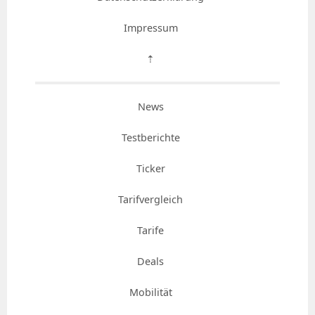
Impressum
⇡
News
Testberichte
Ticker
Tarifvergleich
Tarife
Deals
Mobilität