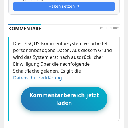
Haken setzen ↗
KOMMENTARE
Fehler melden
Das DISQUS-Kommentarsystem verarbeitet
personenbezogene Daten. Aus diesem Grund
wird das System erst nach ausdrücklicher
Einwilligung über die nachfolgende
Schaltfläche geladen. Es gilt die
Datenschutzerklärung
.
Kommentarbereich jetzt
laden