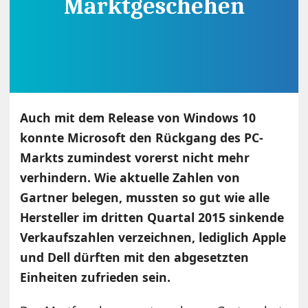
Auch mit dem Release von Windows 10
konnte Microsoft den Rückgang des PC-
Markts zumindest vorerst nicht mehr
verhindern. Wie aktuelle Zahlen von
Gartner belegen, mussten so gut wie alle
Hersteller im dritten Quartal 2015 sinkende
Verkaufszahlen verzeichnen, lediglich Apple
und Dell dürften mit den abgesetzten
Einheiten zufrieden sein.