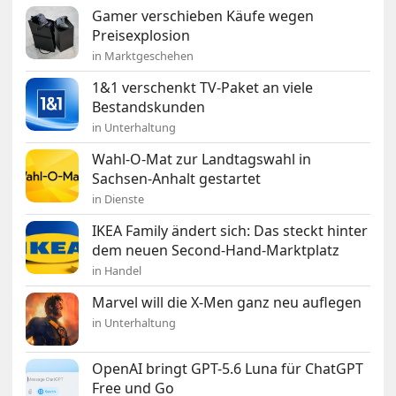
Gamer verschieben Käufe wegen
Preisexplosion
in Marktgeschehen
1&1 verschenkt TV-Paket an viele
Bestandskunden
in Unterhaltung
Wahl-O-Mat zur Landtagswahl in
Sachsen-Anhalt gestartet
in Dienste
IKEA Family ändert sich: Das steckt hinter
dem neuen Second-Hand-Marktplatz
in Handel
Marvel will die X-Men ganz neu auflegen
in Unterhaltung
OpenAI bringt GPT-5.6 Luna für ChatGPT
Free und Go