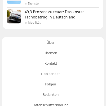
in Dienste
49,3 Prozent zu teuer: Das kostet
Tachobetrug in Deutschland
in Mobilität
Über
Themen
Kontakt
Tipp senden
Folgen
Bedanken
Datenschutzerklärung