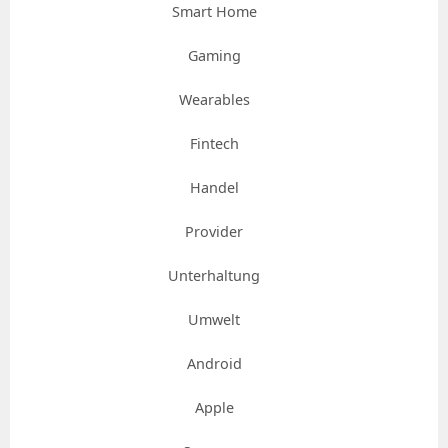
Smart Home
Gaming
Wearables
Fintech
Handel
Provider
Unterhaltung
Umwelt
Android
Apple