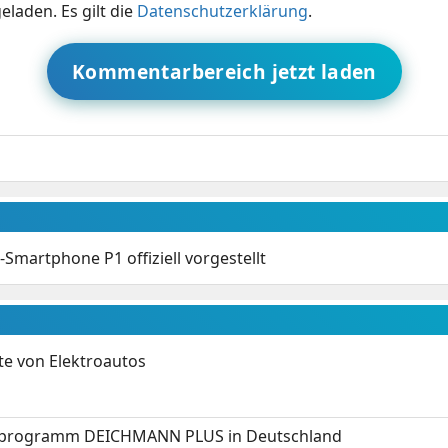
eladen. Es gilt die
Datenschutzerklärung
.
Kommentarbereich jetzt laden
-Smartphone P1 offiziell vorgestellt
te von Elektroautos
programm DEICHMANN PLUS in Deutschland