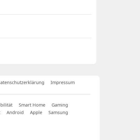
atenschutzerklärung
Impressum
ilität
Smart Home
Gaming
t
Android
Apple
Samsung