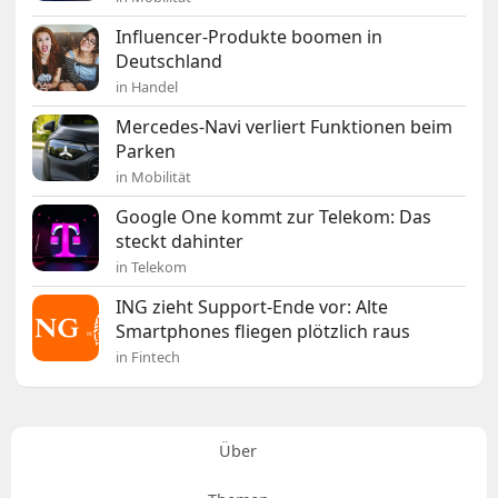
Influencer-Produkte boomen in
Deutschland
in Handel
Mercedes-Navi verliert Funktionen beim
Parken
in Mobilität
Google One kommt zur Telekom: Das
steckt dahinter
in Telekom
ING zieht Support-Ende vor: Alte
Smartphones fliegen plötzlich raus
in Fintech
Über