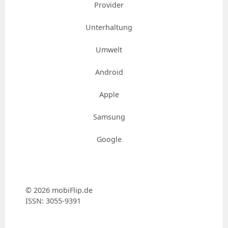
Provider
Unterhaltung
Umwelt
Android
Apple
Samsung
Google
© 2026 mobiFlip.de
ISSN: 3055-9391