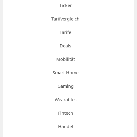
Ticker
Tarifvergleich
Tarife
Deals
Mobilität
Smart Home
Gaming
Wearables
Fintech
Handel