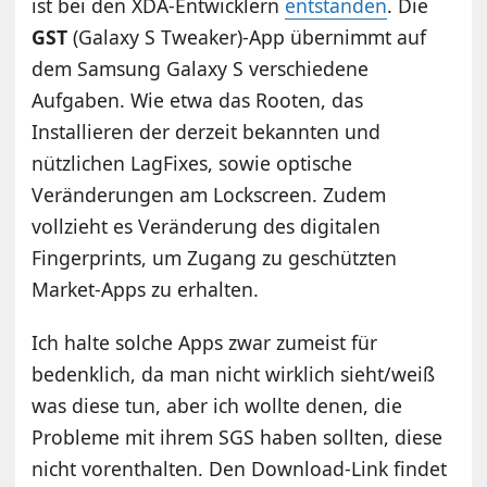
ist bei den XDA-Entwicklern
entstanden
. Die
GST
(Galaxy S Tweaker)-App übernimmt auf
dem Samsung Galaxy S verschiedene
Aufgaben. Wie etwa das Rooten, das
Installieren der derzeit bekannten und
nützlichen LagFixes, sowie optische
Veränderungen am Lockscreen. Zudem
vollzieht es Veränderung des digitalen
Fingerprints, um Zugang zu geschützten
Market-Apps zu erhalten.
Ich halte solche Apps zwar zumeist für
bedenklich, da man nicht wirklich sieht/weiß
was diese tun, aber ich wollte denen, die
Probleme mit ihrem SGS haben sollten, diese
nicht vorenthalten. Den Download-Link findet