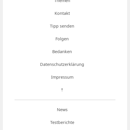
Themen
Kontakt
Tipp senden
Folgen
Bedanken
Datenschutzerklärung
Impressum
⇡
News
Testberichte