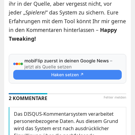
ihr in der Quelle, aber vergesst nicht, vor
jeder „
Spielerei
“ das System zu sichern. Eure
Erfahrungen mit dem Tool könnt Ihr mir gerne
in den Kommentaren hinterlassen –
Happy
Tweaking!
mobiFlip zuerst in deinen Google News
–
jetzt als Quelle setzen
Haken setzen ↗
2 KOMMENTARE
Fehler melden
Das DISQUS-Kommentarsystem verarbeitet
personenbezogene Daten. Aus diesem Grund
wird das System erst nach ausdrücklicher