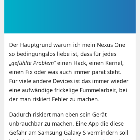
Der Hauptgrund warum ich mein Nexus One
so bedingungslos liebe ist, dass für jedes
„
gefühlte Problem
“ einen Hack, einen Kernel,
einen Fix oder was auch immer parat steht.
Für viele andere Devices ist das immer wieder
eine aufwändige frickelige Fummelarbeit, bei
der man riskiert Fehler zu machen.
Dadurch riskiert man eben sein Gerät
unbrauchbar zu machen. Eine App die diese
Gefahr am Samsung Galaxy S vermindern soll