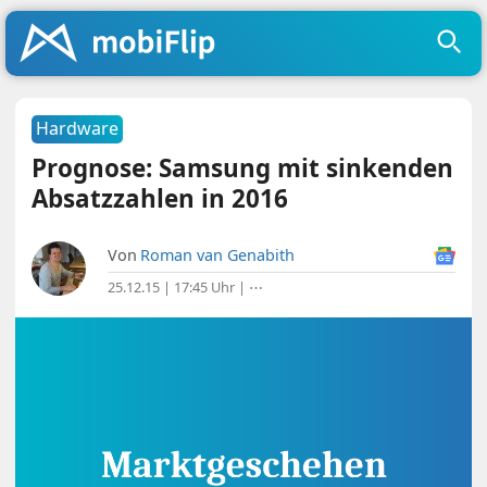
Hardware
Prognose: Samsung mit sinkenden
Absatzzahlen in 2016
Von
Roman van Genabith
25.12.15 | 17:45 Uhr
|
⋯