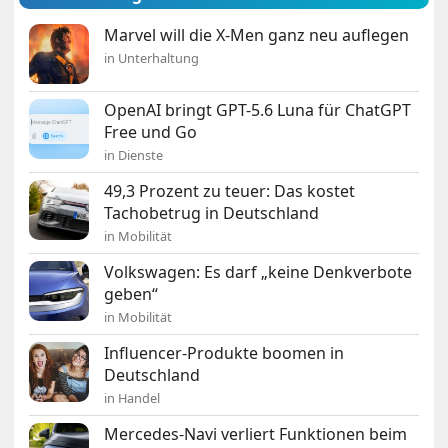
Marvel will die X-Men ganz neu auflegen
in Unterhaltung
OpenAI bringt GPT-5.6 Luna für ChatGPT
Free und Go
in Dienste
49,3 Prozent zu teuer: Das kostet
Tachobetrug in Deutschland
in Mobilität
Volkswagen: Es darf „keine Denkverbote
geben“
in Mobilität
Influencer-Produkte boomen in
Deutschland
in Handel
Mercedes-Navi verliert Funktionen beim