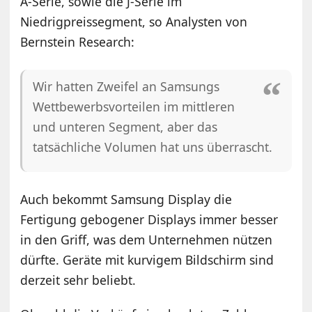
A-Serie, sowie die J-Serie im
Niedrigpreissegment, so Analysten von
Bernstein Research:
Wir hatten Zweifel an Samsungs
Wettbewerbsvorteilen im mittleren
und unteren Segment, aber das
tatsächliche Volumen hat uns überrascht.
Auch bekommt Samsung Display die
Fertigung gebogener Displays immer besser
in den Griff, was dem Unternehmen nützen
dürfte. Geräte mit kurvigem Bildschirm sind
derzeit sehr beliebt.