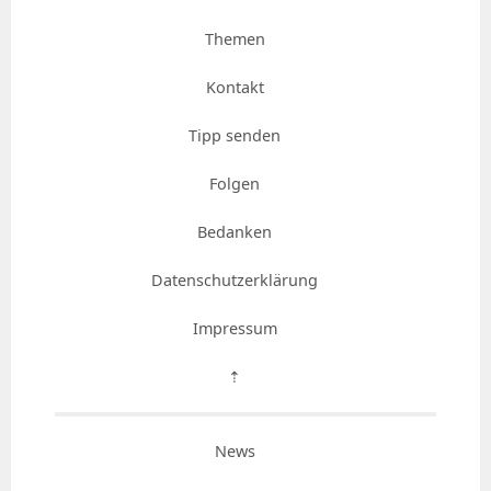
Themen
Kontakt
Tipp senden
Folgen
Bedanken
Datenschutzerklärung
Impressum
⇡
News