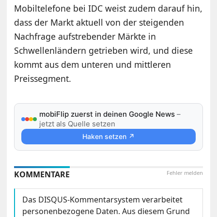
Mobiltelefone bei IDC weist zudem darauf hin,
dass der Markt aktuell von der steigenden
Nachfrage aufstrebender Märkte in
Schwellenländern getrieben wird, und diese
kommt aus dem unteren und mittleren
Preissegment.
mobiFlip zuerst in deinen Google News
–
jetzt als Quelle setzen
Haken setzen ↗
KOMMENTARE
Fehler melden
Das DISQUS-Kommentarsystem verarbeitet
personenbezogene Daten. Aus diesem Grund