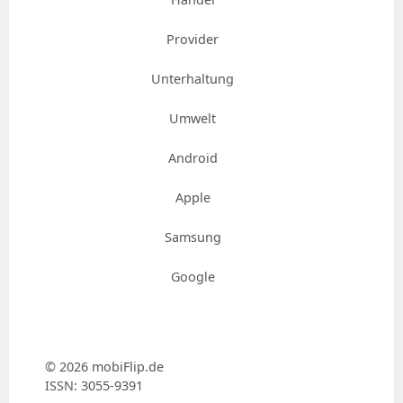
Provider
Unterhaltung
Umwelt
Android
Apple
Samsung
Google
© 2026 mobiFlip.de
ISSN: 3055-9391