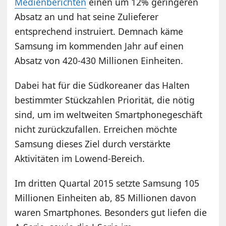
Medienberichten
einen um 12% geringeren
Absatz an und hat seine Zulieferer
entsprechend instruiert. Demnach käme
Samsung im kommenden Jahr auf einen
Absatz von 420-430 Millionen Einheiten.
Dabei hat für die Südkoreaner das Halten
bestimmter Stückzahlen Priorität, die nötig
sind, um im weltweiten Smartphonegeschäft
nicht zurückzufallen. Erreichen möchte
Samsung dieses Ziel durch verstärkte
Aktivitäten im Lowend-Bereich.
Im dritten Quartal 2015 setzte Samsung 105
Millionen Einheiten ab, 85 Millionen davon
waren Smartphones. Besonders gut liefen die