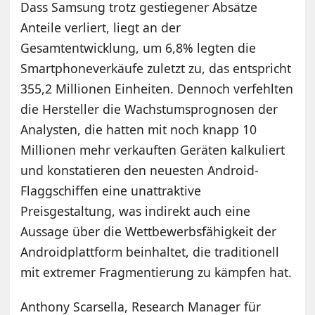
Dass Samsung trotz gestiegener Absätze
Anteile verliert, liegt an der
Gesamtentwicklung, um 6,8% legten die
Smartphoneverkäufe zuletzt zu, das entspricht
355,2 Millionen Einheiten. Dennoch verfehlten
die Hersteller die Wachstumsprognosen der
Analysten, die hatten mit noch knapp 10
Millionen mehr verkauften Geräten kalkuliert
und konstatieren den neuesten Android-
Flaggschiffen eine unattraktive
Preisgestaltung, was indirekt auch eine
Aussage über die Wettbewerbsfähigkeit der
Androidplattform beinhaltet, die traditionell
mit extremer Fragmentierung zu kämpfen hat.
Anthony Scarsella, Research Manager für