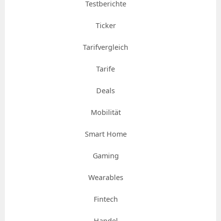
Testberichte
Ticker
Tarifvergleich
Tarife
Deals
Mobilität
Smart Home
Gaming
Wearables
Fintech
Handel