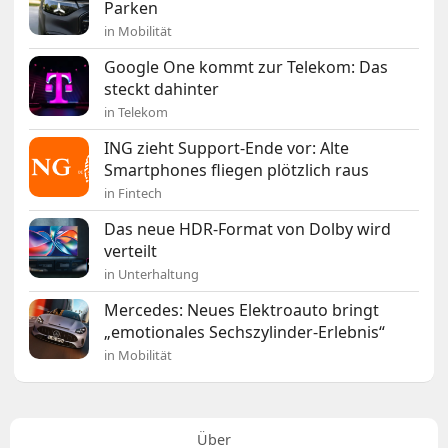
Parken
in Mobilität
Google One kommt zur Telekom: Das
steckt dahinter
in Telekom
ING zieht Support-Ende vor: Alte
Smartphones fliegen plötzlich raus
in Fintech
Das neue HDR-Format von Dolby wird
verteilt
in Unterhaltung
Mercedes: Neues Elektroauto bringt
„emotionales Sechszylinder-Erlebnis“
in Mobilität
Über