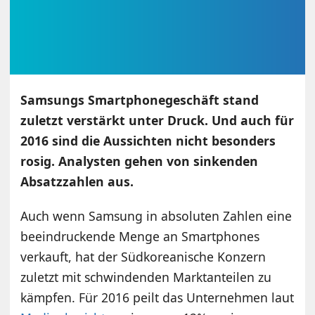
Samsungs Smartphonegeschäft stand
zuletzt verstärkt unter Druck. Und auch für
2016 sind die Aussichten nicht besonders
rosig. Analysten gehen von sinkenden
Absatzzahlen aus.
Auch wenn Samsung in absoluten Zahlen eine
beeindruckende Menge an Smartphones
verkauft, hat der Südkoreanische Konzern
zuletzt mit schwindenden Marktanteilen zu
kämpfen. Für 2016 peilt das Unternehmen laut