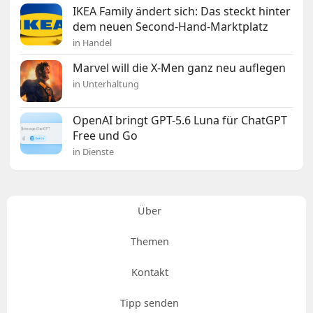
IKEA Family ändert sich: Das steckt hinter
dem neuen Second-Hand-Marktplatz
in Handel
Marvel will die X-Men ganz neu auflegen
in Unterhaltung
OpenAI bringt GPT-5.6 Luna für ChatGPT
Free und Go
in Dienste
Über
Themen
Kontakt
Tipp senden