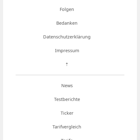
Folgen
Bedanken
Datenschutzerklärung
Impressum
⇡
News
Testberichte
Ticker
Tarifvergleich