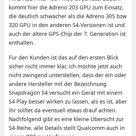
kommt hier die Adreno 203 GPU zum Einsatz,
die deutlich schwächer als die Adreno 305 bzw
320 GPU in den anderen S4-Versionen ist und
auch der ältere GPS-Chip der 7. Generation ist
enthalten.
Für den Kunden ist das auf den ersten Blick
sicher nicht immer klar, ich möchte jetzt auch
nicht zwingend unterstellen, dass der ein oder
andere Hersteller mit der Bezeichnung
Snapdragon S4 versucht ein Gerät mit einem
S4 Play besser wirken zu lassen, als es ist, aber
ihr solltet da eventuell etwas drauf achten.
Nachfolgend gibt es eine kleine Übersicht zur
S4-Reihe, alle Details stellt Qualcomm auch in