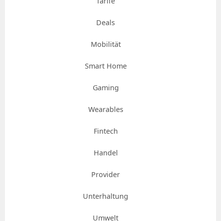
Tarife
Deals
Mobilität
Smart Home
Gaming
Wearables
Fintech
Handel
Provider
Unterhaltung
Umwelt