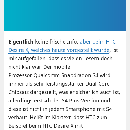
Eigentlich
keine frische Info,
aber beim HTC
Desire X, welches heute vorgestellt wurde
, ist
mir aufgefallen, dass es vielen Lesern doch
nicht klar war. Der mobile
Prozessor Qualcomm Snapdragon S4 wird
immer als sehr leistungsstarker Dual-Core-
Chipsatz dargestellt, was er sicherlich auch ist,
allerdings erst
ab
der S4 Plus-Version und
diese ist nicht in jedem Smartphone mit S4
verbaut. Heißt im Klartext, dass HTC zum
Beispiel beim HTC Desire X mit