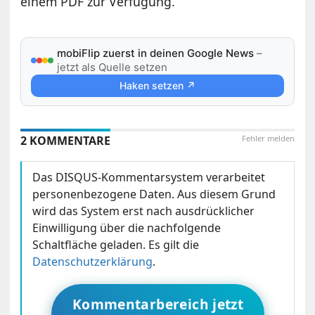
einem PDF zur Verfügung.
mobiFlip zuerst in deinen Google News
–
jetzt als Quelle setzen
Haken setzen ↗
2 KOMMENTARE
Fehler melden
Das DISQUS-Kommentarsystem verarbeitet
personenbezogene Daten. Aus diesem Grund
wird das System erst nach ausdrücklicher
Einwilligung über die nachfolgende
Schaltfläche geladen. Es gilt die
Datenschutzerklärung
.
Kommentarbereich jetzt