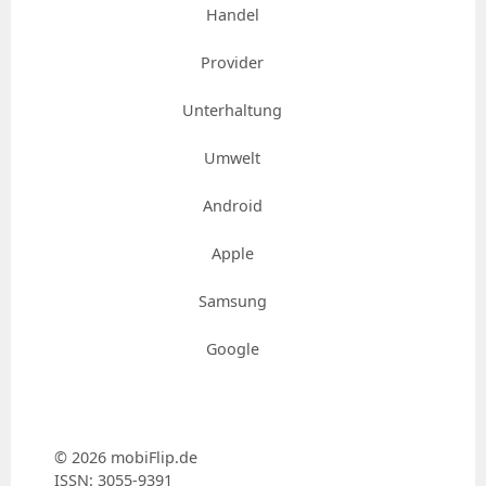
Handel
Provider
Unterhaltung
Umwelt
Android
Apple
Samsung
Google
© 2026 mobiFlip.de
ISSN: 3055-9391