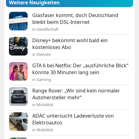
Weitere Neuigkeiten
Glasfaser kommt, doch Deutschland
bleibt beim DSL-Internet
in Gesellschaft
Disney+ bekommt wohl bald ein
kostenloses Abo
in Dienste
GTA 6 bei Netflix: Der „ausführliche Blick“
könnte 30 Minuten lang sein
in Gaming
Range Rover: „Wir sind kein normaler
Autohersteller mehr“
in Mobilität
ADAC untersucht Ladeverluste von
Elektroautos
in Mobilität