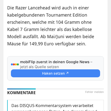
Die Razer Lancehead wird auch in einer
kabelgebundenen Tournament Edition
erscheinen, welche mit 104 Gramm ohne
Kabel 7 Gramm leichter als das kabellose
Modell ausfällt. Ab Mai/Juni werden beide
Mäuse für 149,99 Euro verfügbar sein.
mobiFlip zuerst in deinen Google News
–
jetzt als Quelle setzen
Haken setzen ↗
KOMMENTARE
Fehler melden
Das DISQUS-Kommentarsystem verarbeitet