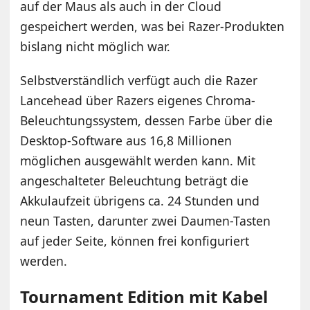
auf der Maus als auch in der Cloud
gespeichert werden, was bei Razer-Produkten
bislang nicht möglich war.
Selbstverständlich verfügt auch die Razer
Lancehead über Razers eigenes Chroma-
Beleuchtungssystem, dessen Farbe über die
Desktop-Software aus 16,8 Millionen
möglichen ausgewählt werden kann. Mit
angeschalteter Beleuchtung beträgt die
Akkulaufzeit übrigens ca. 24 Stunden und
neun Tasten, darunter zwei Daumen-Tasten
auf jeder Seite, können frei konfiguriert
werden.
Tournament Edition mit Kabel