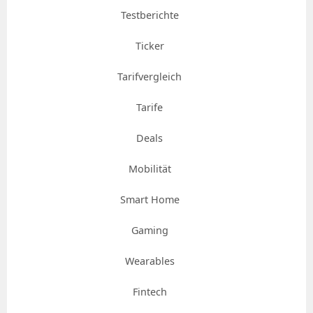
Testberichte
Ticker
Tarifvergleich
Tarife
Deals
Mobilität
Smart Home
Gaming
Wearables
Fintech