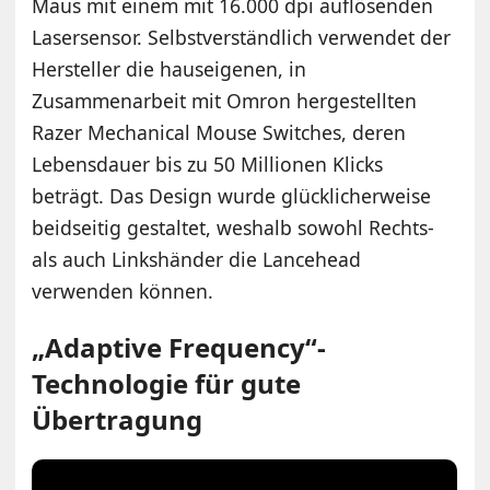
Maus mit einem mit 16.000 dpi auflösenden
Lasersensor. Selbstverständlich verwendet der
Hersteller die hauseigenen, in
Zusammenarbeit mit Omron hergestellten
Razer Mechanical Mouse Switches, deren
Lebensdauer bis zu 50 Millionen Klicks
beträgt. Das Design wurde glücklicherweise
beidseitig gestaltet, weshalb sowohl Rechts-
als auch Linkshänder die Lancehead
verwenden können.
„Adaptive Frequency“-
Technologie für gute
Übertragung