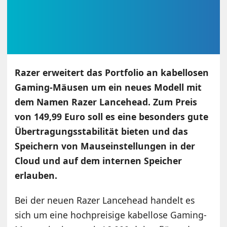
Razer erweitert das Portfolio an kabellosen
Gaming-Mäusen um ein neues Modell mit
dem Namen Razer Lancehead. Zum Preis
von 149,99 Euro soll es eine besonders gute
Übertragungsstabilität bieten und das
Speichern von Mauseinstellungen in der
Cloud und auf dem internen Speicher
erlauben.
Bei der neuen Razer Lancehead handelt es
sich um eine hochpreisige kabellose Gaming-