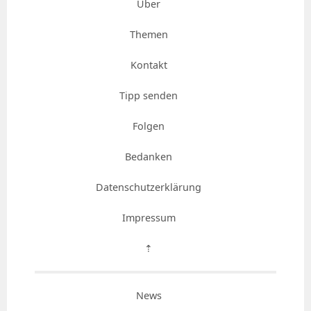
Über
Themen
Kontakt
Tipp senden
Folgen
Bedanken
Datenschutzerklärung
Impressum
⇡
News