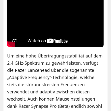
Um eine hohe Übertragungsstabilität auf dem
2,4 GHz-Spektrum zu gewährleisten, verfügt
die Razer Lancehead über die sogenannte
„Adaptive Frequency“-Technologie, welche
stets die störungsfreisten Frequenzen
verwendet und adaptiv zwischen diesen
wechselt. Auch können Mauseinstellungen
dank Razer Synapse Pro (Beta) endlich sowohl