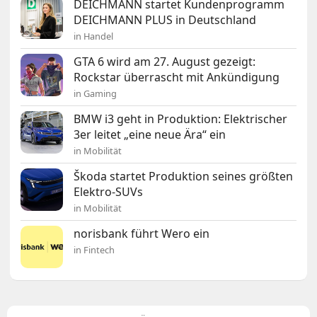
DEICHMANN startet Kundenprogramm
DEICHMANN PLUS in Deutschland
in Handel
GTA 6 wird am 27. August gezeigt:
Rockstar überrascht mit Ankündigung
in Gaming
BMW i3 geht in Produktion: Elektrischer
3er leitet „eine neue Ära“ ein
in Mobilität
Škoda startet Produktion seines größten
Elektro-SUVs
in Mobilität
norisbank führt Wero ein
in Fintech