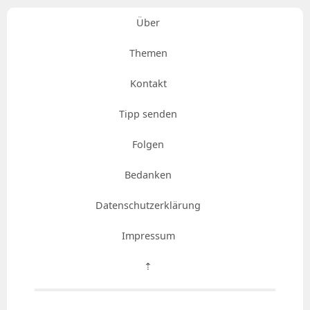
Über
Themen
Kontakt
Tipp senden
Folgen
Bedanken
Datenschutzerklärung
Impressum
⇡