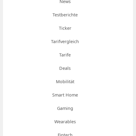
News
Testberichte
Ticker
Tarifvergleich
Tarife
Deals
Mobilität
Smart Home
Gaming
Wearables
Fintech