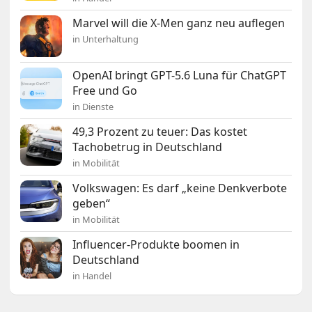
Marvel will die X-Men ganz neu auflegen
in Unterhaltung
OpenAI bringt GPT-5.6 Luna für ChatGPT
Free und Go
in Dienste
49,3 Prozent zu teuer: Das kostet
Tachobetrug in Deutschland
in Mobilität
Volkswagen: Es darf „keine Denkverbote
geben“
in Mobilität
Influencer-Produkte boomen in
Deutschland
in Handel