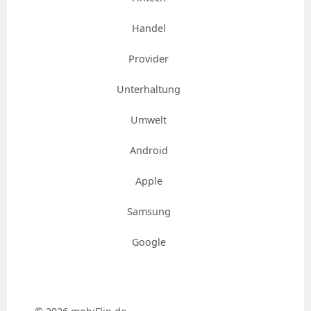
Handel
Provider
Unterhaltung
Umwelt
Android
Apple
Samsung
Google