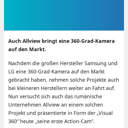
Auch Allview bringt eine 360-Grad-Kamera
auf den Markt.
Nachdem die großen Hersteller Samsung und
LG eine 360-Grad-Kamera auf den Markt
gebracht haben, nehmen solche Projekte auch
bei kleineren Herstellern weiter an Fahrt auf.
Nun versucht sich auch das rumänische
Unternehmen Allview an einem solchen
Projekt und präsentierte in Form der „Visual
360“ heute „seine erste Action-Cam“.