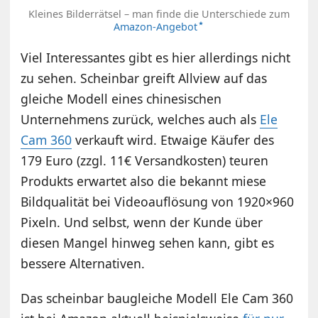
Kleines Bilderrätsel – man finde die Unterschiede zum
Amazon-Angebot
Viel Interessantes gibt es hier allerdings nicht
zu sehen. Scheinbar greift Allview auf das
gleiche Modell eines chinesischen
Unternehmens zurück, welches auch als
Ele
Cam 360
verkauft wird. Etwaige Käufer des
179 Euro (zzgl. 11€ Versandkosten) teuren
Produkts erwartet also die bekannt miese
Bildqualität bei Videoauflösung von 1920×960
Pixeln. Und selbst, wenn der Kunde über
diesen Mangel hinweg sehen kann, gibt es
bessere Alternativen.
Das scheinbar baugleiche Modell Ele Cam 360