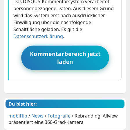
Das DISQUS-Kommentarsystem verarbeitet
personenbezogene Daten. Aus diesem Grund
wird das System erst nach ausdrücklicher
Einwilligung über die nachfolgende
Schaltfläche geladen. Es gilt die
Datenschutzerklärung
.
Kommentarbereich jetzt
laden
Du bist hier:
mobiFlip
/
News
/
Fotografie
/
Rebranding: Allview
präsentiert eine 360-Grad-Kamera