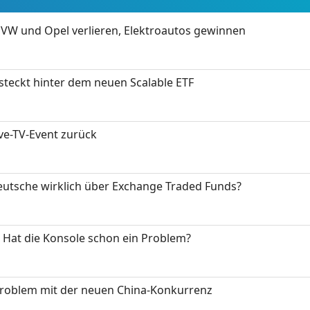
 VW und Opel verlieren, Elektroautos gewinnen
 steckt hinter dem neuen Scalable ETF
ive-TV-Event zurück
eutsche wirklich über Exchange Traded Funds?
: Hat die Konsole schon ein Problem?
Problem mit der neuen China-Konkurrenz