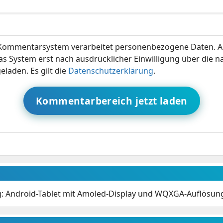
ommentarsystem verarbeitet personenbezogene Daten. A
s System erst nach ausdrücklicher Einwilligung über die 
eladen. Es gilt die
Datenschutzerklärung
.
Kommentarbereich jetzt laden
: Android-Tablet mit Amoled-Display und WQXGA-Auflösu