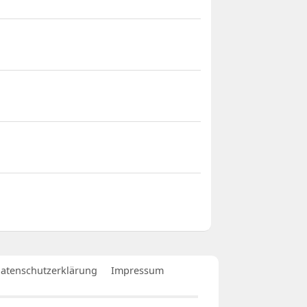
atenschutzerklärung
Impressum