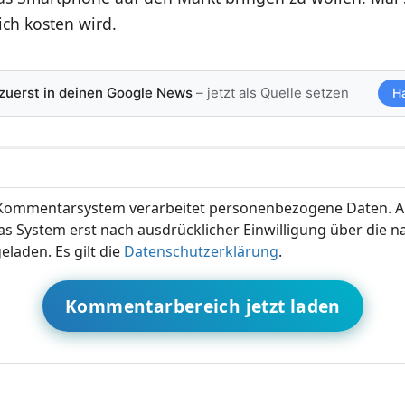
ich kosten wird.
 zuerst in deinen Google News
– jetzt als Quelle setzen
H
ommentarsystem verarbeitet personenbezogene Daten. A
s System erst nach ausdrücklicher Einwilligung über die 
eladen. Es gilt die
Datenschutzerklärung
.
Kommentarbereich jetzt laden