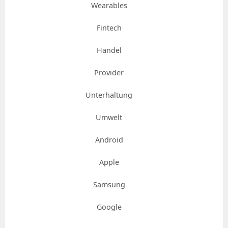
Wearables
Fintech
Handel
Provider
Unterhaltung
Umwelt
Android
Apple
Samsung
Google