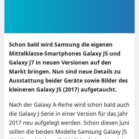
Schon bald wird Samsung die eigenen
Mittelklasse-Smartphones Galaxy J5 und
Galaxy J7 in neuen Versionen auf den
Markt bringen. Nun sind neue Details zu
Ausstattung beider Geräte sowie Bilder des
kleineren Galaxy J5 (2017) aufgetaucht.
Nach der Galaxy A-Reihe wird schon bald auch
die Galaxy J-Serie in einer Version für das Jahr
2017 neu aufgelegt werden. Schon diesen Juni
sollen die beiden Modelle Samsung Galaxy J5