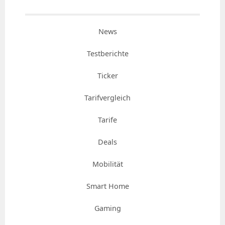
News
Testberichte
Ticker
Tarifvergleich
Tarife
Deals
Mobilität
Smart Home
Gaming