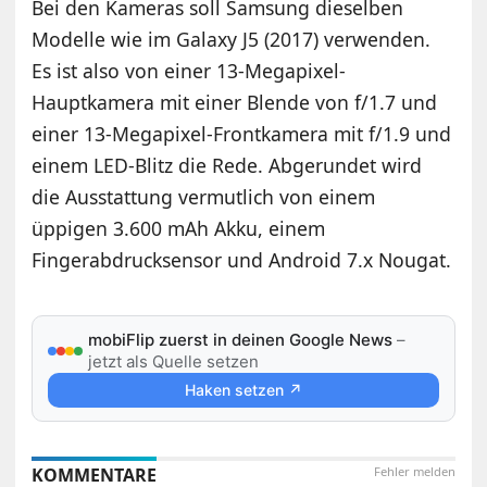
Bei den Kameras soll Samsung dieselben
Modelle wie im Galaxy J5 (2017) verwenden.
Es ist also von einer 13-Megapixel-
Hauptkamera mit einer Blende von f/1.7 und
einer 13-Megapixel-Frontkamera mit f/1.9 und
einem LED-Blitz die Rede. Abgerundet wird
die Ausstattung vermutlich von einem
üppigen 3.600 mAh Akku, einem
Fingerabdrucksensor und Android 7.x Nougat.
mobiFlip zuerst in deinen Google News
–
jetzt als Quelle setzen
Haken setzen ↗
KOMMENTARE
Fehler melden