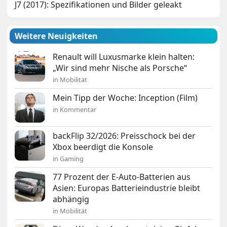
J7 (2017): Spezifikationen und Bilder geleakt
Weitere Neuigkeiten
Renault will Luxusmarke klein halten:
„Wir sind mehr Nische als Porsche“
in Mobilität
Mein Tipp der Woche: Inception (Film)
in Kommentar
backFlip 32/2026: Preisschock bei der
Xbox beerdigt die Konsole
in Gaming
77 Prozent der E-Auto-Batterien aus
Asien: Europas Batterieindustrie bleibt
abhängig
in Mobilität