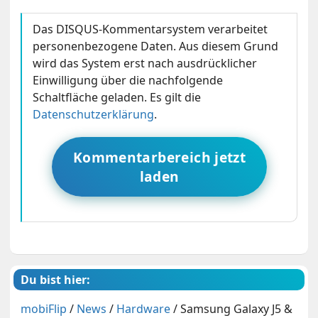
Das DISQUS-Kommentarsystem verarbeitet
personenbezogene Daten. Aus diesem Grund
wird das System erst nach ausdrücklicher
Einwilligung über die nachfolgende
Schaltfläche geladen. Es gilt die
Datenschutzerklärung
.
Kommentarbereich jetzt
laden
Du bist hier:
mobiFlip
/
News
/
Hardware
/
Samsung Galaxy J5 &