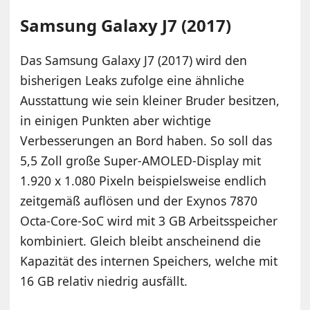
Samsung Galaxy J7 (2017)
Das Samsung Galaxy J7 (2017) wird den
bisherigen Leaks zufolge eine ähnliche
Ausstattung wie sein kleiner Bruder besitzen,
in einigen Punkten aber wichtige
Verbesserungen an Bord haben. So soll das
5,5 Zoll große Super-AMOLED-Display mit
1.920 x 1.080 Pixeln beispielsweise endlich
zeitgemäß auflösen und der Exynos 7870
Octa-Core-SoC wird mit 3 GB Arbeitsspeicher
kombiniert. Gleich bleibt anscheinend die
Kapazität des internen Speichers, welche mit
16 GB relativ niedrig ausfällt.