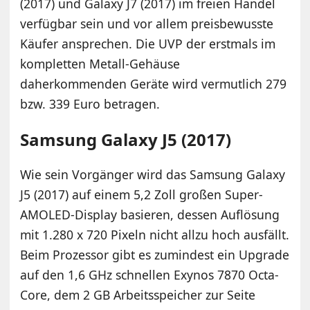
(2017) und Galaxy J7 (2017) im freien Handel
verfügbar sein und vor allem preisbewusste
Käufer ansprechen. Die UVP der erstmals im
kompletten Metall-Gehäuse
daherkommenden Geräte wird vermutlich 279
bzw. 339 Euro betragen.
Samsung Galaxy J5 (2017)
Wie sein Vorgänger wird das Samsung Galaxy
J5 (2017) auf einem 5,2 Zoll großen Super-
AMOLED-Display basieren, dessen Auflösung
mit 1.280 x 720 Pixeln nicht allzu hoch ausfällt.
Beim Prozessor gibt es zumindest ein Upgrade
auf den 1,6 GHz schnellen Exynos 7870 Octa-
Core, dem 2 GB Arbeitsspeicher zur Seite