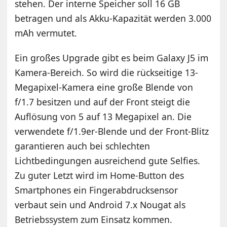
stehen. Der interne Speicher soll 16 GB
betragen und als Akku-Kapazität werden 3.000
mAh vermutet.
Ein großes Upgrade gibt es beim Galaxy J5 im
Kamera-Bereich. So wird die rückseitige 13-
Megapixel-Kamera eine große Blende von
f/1.7 besitzen und auf der Front steigt die
Auflösung von 5 auf 13 Megapixel an. Die
verwendete f/1.9er-Blende und der Front-Blitz
garantieren auch bei schlechten
Lichtbedingungen ausreichend gute Selfies.
Zu guter Letzt wird im Home-Button des
Smartphones ein Fingerabdrucksensor
verbaut sein und Android 7.x Nougat als
Betriebssystem zum Einsatz kommen.