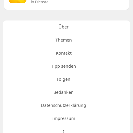
in Dienste
Über
Themen
Kontakt
Tipp senden
Folgen
Bedanken
Datenschutzerklärung
Impressum
⇡